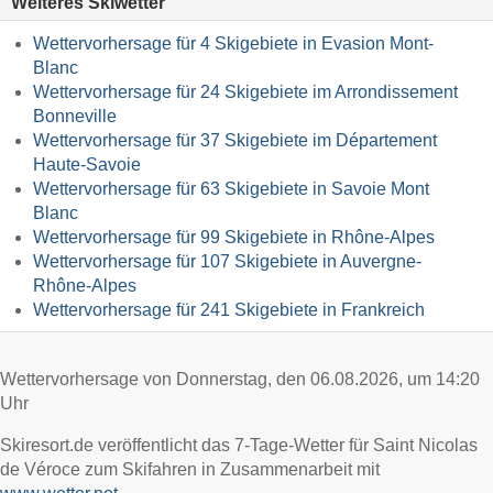
Weiteres Skiwetter
Wettervorhersage für 4 Skigebiete in Evasion Mont-
Blanc
Wettervorhersage für 24 Skigebiete im Arrondissement
Bonneville
Wettervorhersage für 37 Skigebiete im Département
Haute-Savoie
Wettervorhersage für 63 Skigebiete in Savoie Mont
Blanc
Wettervorhersage für 99 Skigebiete in Rhône-Alpes
Wettervorhersage für 107 Skigebiete in Auvergne-
Rhône-Alpes
Wettervorhersage für 241 Skigebiete in Frankreich
Wettervorhersage von Donnerstag, den 06.08.2026, um 14:20
Uhr
Skiresort.de veröffentlicht das 7-Tage-Wetter für Saint Nicolas
de Véroce zum Skifahren in Zusammenarbeit mit