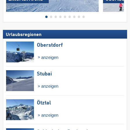
Urlaubsregionen
Oberstdorf
anzeigen
Stubai
anzeigen
Ötztal
anzeigen