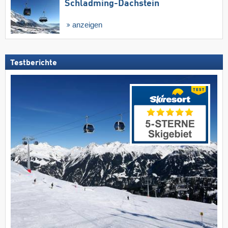
Schladming-Dachstein
anzeigen
Testberichte