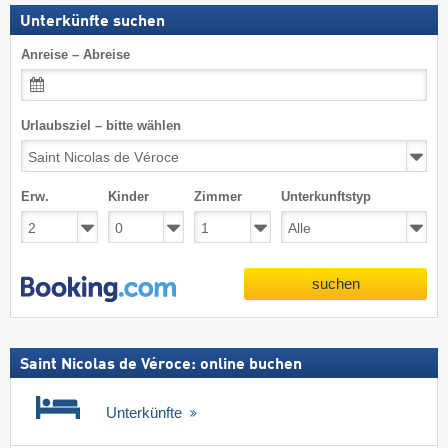
Unterkünfte suchen
Anreise – Abreise
Urlaubsziel – bitte wählen
Erw.
Kinder
Zimmer
Unterkunftstyp
suchen
Saint Nicolas de Véroce: online buchen
Unterkünfte