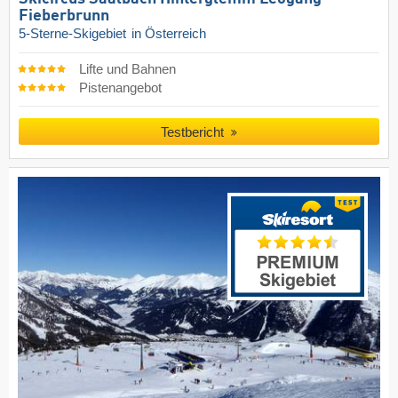
Fieberbrunn
5-Sterne-Skigebiet
in Österreich
Lifte und Bahnen
Pistenangebot
Testbericht