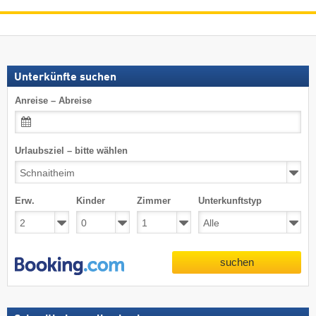
Unterkünfte suchen
Anreise – Abreise
Urlaubsziel – bitte wählen
Erw.
Kinder
Zimmer
Unterkunftstyp
suchen