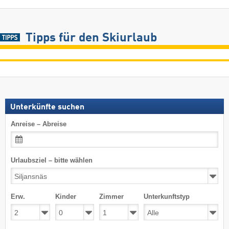
Tipps für den Skiurlaub
Unterkünfte suchen
Anreise – Abreise
Urlaubsziel – bitte wählen
Erw.
Kinder
Zimmer
Unterkunftstyp