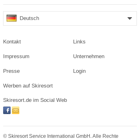
Deutsch
Kontakt
Links
Impressum
Unternehmen
Presse
Login
Werben auf Skiresort
Skiresort.de im Social Web
facebook
newsletter
© Skiresort Service International GmbH. Alle Rechte