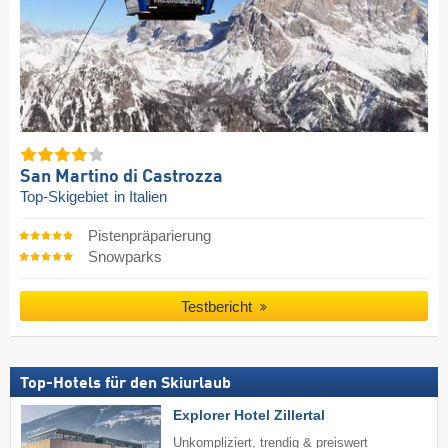
San Martino di Castrozza
Top-Skigebiet
in Italien
Pistenpräparierung
Snowparks
Testbericht
Top-Hotels für den Skiurlaub
Explorer Hotel Zillertal
Unkompliziert, trendig & preiswert