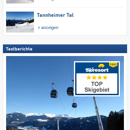
Tannheimer Tal
anzeigen
Testberichte