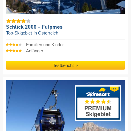
Schlick 2000 – Fulpmes
Top-Skigebiet
in Österreich
Familien und Kinder
Anfänger
Testbericht