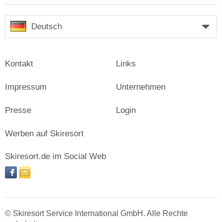
Deutsch
Kontakt
Links
Impressum
Unternehmen
Presse
Login
Werben auf Skiresort
Skiresort.de im Social Web
facebook
newsletter
© Skiresort Service International GmbH. Alle Rechte