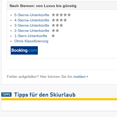
Nach Sternen: von Luxus bis günstig
5-Sterne-Unterkünfte
4-Sterne-Unterkünfte
3-Sterne-Unterkünfte
2-Sterne-Unterkünfte
1-Stern-Unterkünfte
Ohne Klassifizierung
Fehler aufgefallen? Hier können Sie ihn
melden
Tipps für den Skiurlaub