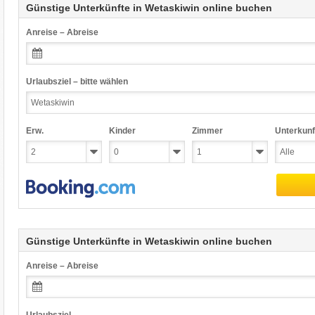
Günstige Unterkünfte in Wetaskiwin online buchen
Anreise – Abreise
Urlaubsziel – bitte wählen
Erw.
Kinder
Zimmer
Unterkunf
Günstige Unterkünfte in Wetaskiwin online buchen
Anreise – Abreise
Urlaubsziel