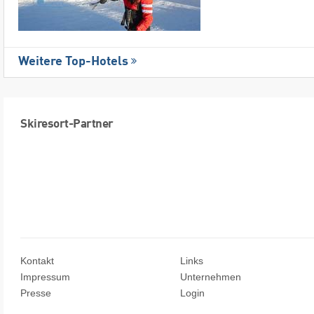
Weitere Top-Hotels
Skiresort-Partner
Kontakt
Links
Impressum
Unternehmen
Presse
Login