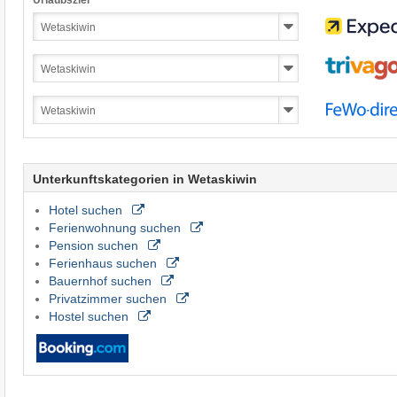
Unterkunftskategorien in Wetaskiwin
Hotel suchen
Ferienwohnung suchen
Pension suchen
Ferienhaus suchen
Bauernhof suchen
Privatzimmer suchen
Hostel suchen