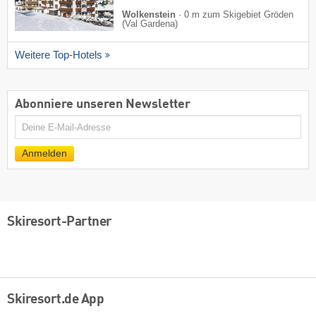
Wolkenstein
·
0 m zum Skigebiet Gröden
(Val Gardena)
Weitere Top-Hotels
Abonniere unseren Newsletter
E-
Mail
Anmelden
Skiresort-Partner
Skiresort.de App