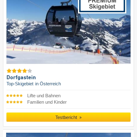
Dorfgastein
Top-Skigebiet
in Österreich
Lifte und Bahnen
Familien und Kinder
Testbericht