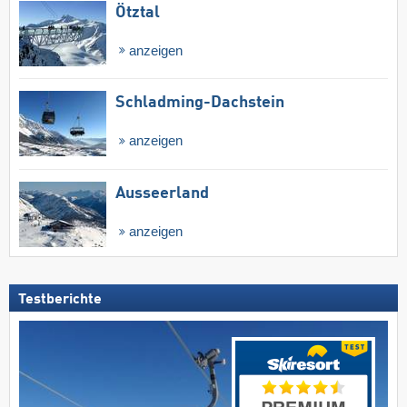
Ötztal
anzeigen
Schladming-Dachstein
anzeigen
Ausseerland
anzeigen
Testberichte