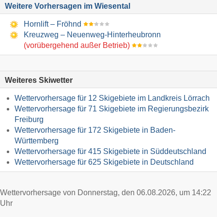
Weitere Vorhersagen im Wiesental
Hornlift – Fröhnd
Kreuzweg – Neuenweg-Hinterheubronn
(vorübergehend außer Betrieb)
Weiteres Skiwetter
Wettervorhersage für 12 Skigebiete im Landkreis Lörrach
Wettervorhersage für 71 Skigebiete im Regierungsbezirk
Freiburg
Wettervorhersage für 172 Skigebiete in Baden-
Württemberg
Wettervorhersage für 415 Skigebiete in Süddeutschland
Wettervorhersage für 625 Skigebiete in Deutschland
Wettervorhersage von Donnerstag, den 06.08.2026, um 14:22
Uhr