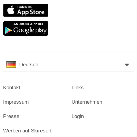
App
Store
Google
play
Deutsch
Kontakt
Links
Impressum
Unternehmen
Presse
Login
Werben auf Skiresort