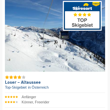
Loser – Altaussee
Top-Skigebiet
in Österreich
Anfänger
Könner, Freerider