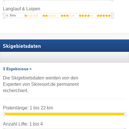
Langlauf & Loipen
o. Bew.
Skigebietsdaten
3 Ergebnisse
Die Skigebietsdaten werden von den
Experten von Skiresort.de permanent
recherchiert.
Pistenlänge:
1
bis
22
km
Anzahl Lifte:
1
bis
4