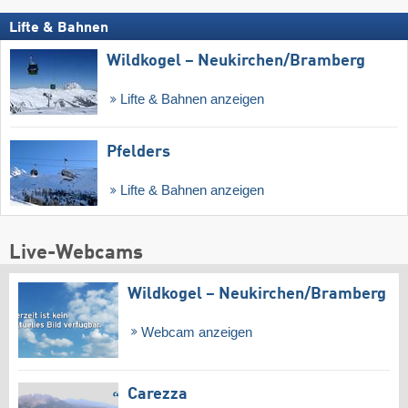
Lifte & Bahnen
Wildkogel – Neukirchen/​Bramberg
Lifte & Bahnen anzeigen
Pfelders
Lifte & Bahnen anzeigen
Live-Webcams
Wildkogel – Neukirchen/​Bramberg
Webcam anzeigen
Carezza