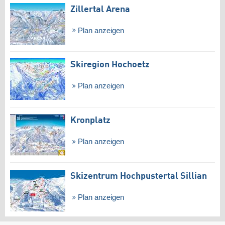
Zillertal Arena
Plan anzeigen
Skiregion Hochoetz
Plan anzeigen
Kronplatz
Plan anzeigen
Skizentrum Hochpustertal Sillian
Plan anzeigen