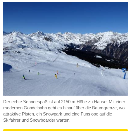
Der echte Schneespaß ist auf 2150 m Höhe zu Hause! Mit einer
modernen Gondelbahn geht es hinauf über die Baumgrenze, wo
attraktive Pisten, ein Snowpark und eine Funslope auf die
Skifahrer und Snowboarder warten.