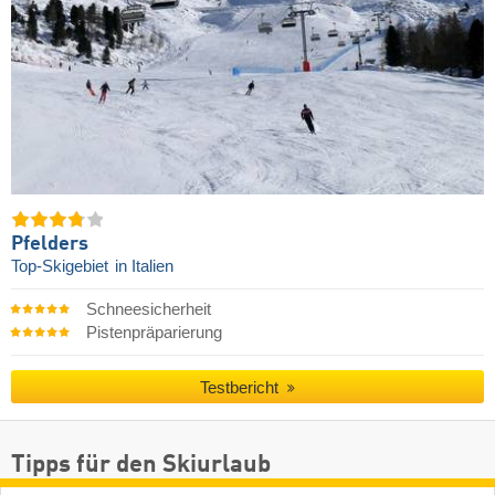
Pfelders
Top-Skigebiet
in Italien
Schneesicherheit
Pistenpräparierung
Testbericht
Tipps für den Skiurlaub