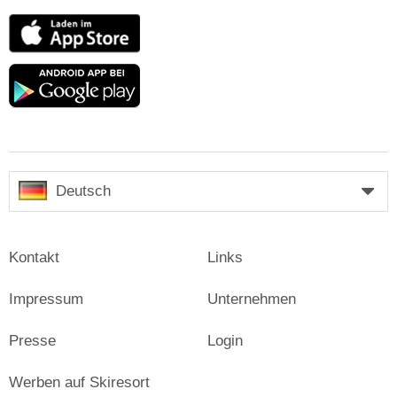
App
Store
Google
play
Deutsch
Kontakt
Links
Impressum
Unternehmen
Presse
Login
Werben auf Skiresort