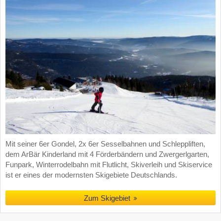
Mit seiner 6er Gondel, 2x 6er Sesselbahnen und Schleppliften,
dem ArBär Kinderland mit 4 Förderbändern und Zwergerlgarten,
Funpark, Winterrodelbahn mit Flutlicht, Skiverleih und Skiservice
ist er eines der modernsten Skigebiete Deutschlands.
Zum Skigebiet