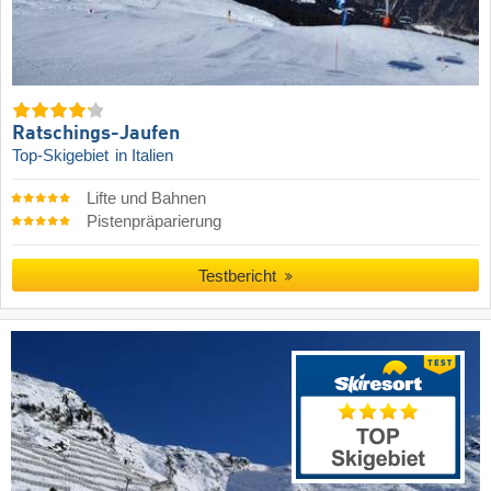
Ratschings-Jaufen
Top-Skigebiet
in Italien
Lifte und Bahnen
Pistenpräparierung
Testbericht