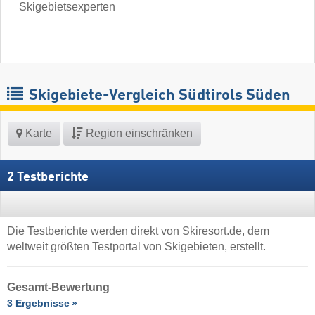
Skigebietsexperten
Skigebiete-Vergleich Südtirols Süden
Karte
Region einschränken
2 Testberichte
Die Testberichte werden direkt von Skiresort.de, dem
weltweit größten Testportal von Skigebieten, erstellt.
Gesamt-Bewertung
3 Ergebnisse