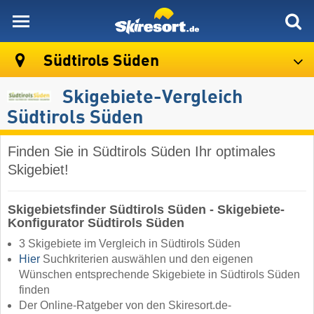
skiresort
Südtirols Süden
Skigebiete-Vergleich
Südtirols Süden
Finden Sie in Südtirols Süden Ihr optimales
Skigebiet!
Skigebietsfinder Südtirols Süden - Skigebiete-
Konfigurator Südtirols Süden
3 Skigebiete im Vergleich in Südtirols Süden
Hier
Suchkriterien auswählen und den eigenen
Wünschen entsprechende Skigebiete in Südtirols Süden
finden
Der Online-Ratgeber von den Skiresort.de-