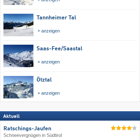
Tannheimer Tal
anzeigen
Saas-Fee/​Saastal
anzeigen
Ötztal
anzeigen
Aktuell
Ratschings-Jaufen
Schneevergnügen in Südtirol