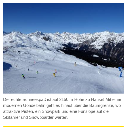
Der echte Schneespaß ist auf 2150 m Höhe zu Hause! Mit einer
modernen Gondelbahn geht es hinauf über die Baumgrenze, wo
attraktive Pisten, ein Snowpark und eine Funslope auf die
Skifahrer und Snowboarder warten.