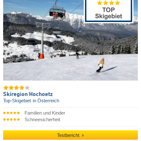
Skiregion Hochoetz
Top-Skigebiet
in Österreich
Familien und Kinder
Schneesicherheit
Testbericht