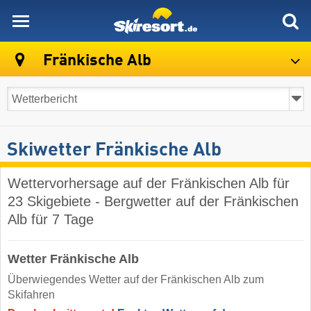
skiresort
Fränkische Alb
Skiwetter Fränkische Alb
Wettervorhersage auf der Fränkischen Alb für
23 Skigebiete - Bergwetter auf der Fränkischen
Alb für 7 Tage
Wetter Fränkische Alb
Überwiegendes Wetter auf der Fränkischen Alb zum
Skifahren