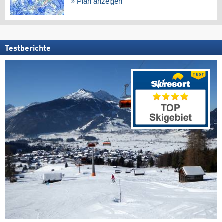
Plan anzeigen
Testberichte