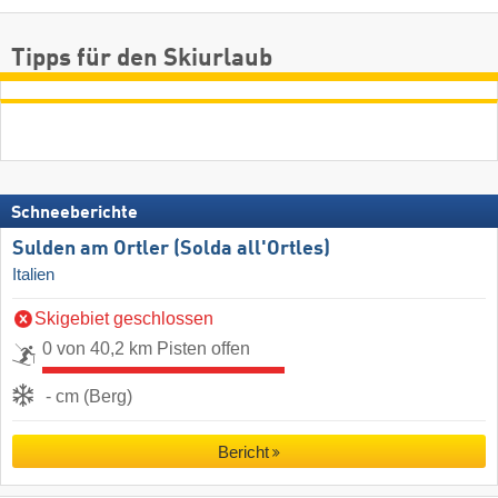
Tipps für den Skiurlaub
Schneeberichte
Sulden am Ortler (Solda all'Ortles)
Italien
Skigebiet geschlossen
0 von 40,2 km Pisten offen
- cm (Berg)
Bericht