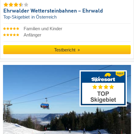
Ehrwalder Wettersteinbahnen – Ehrwald
Top-Skigebiet
in Österreich
Familien und Kinder
Anfänger
Testbericht