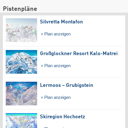
Pistenpläne
Silvretta Montafon
Plan anzeigen
Großglockner Resort Kals-Matrei
Plan anzeigen
Lermoos – Grubigstein
Plan anzeigen
Skiregion Hochoetz