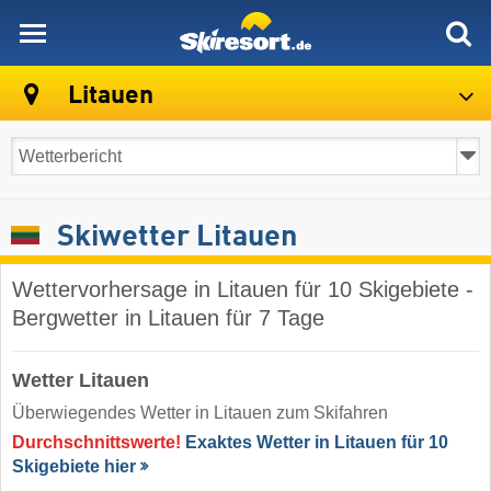
skiresort
Litauen
Skiwetter Litauen
Wettervorhersage in Litauen für 10 Skigebiete -
Bergwetter in Litauen für 7 Tage
Wetter Litauen
Überwiegendes Wetter in Litauen zum Skifahren
Durchschnittswerte!
Exaktes Wetter in Litauen für 10
Skigebiete hier