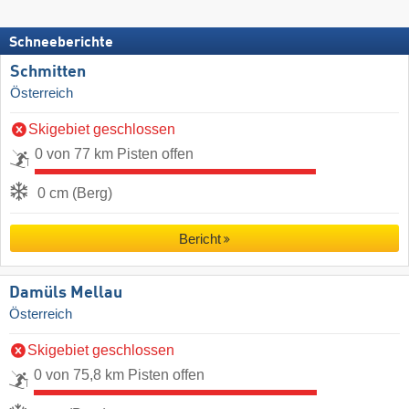
Schneeberichte
Schmitten
Österreich
Skigebiet geschlossen
0 von 77 km Pisten offen
0 cm (Berg)
Bericht
Damüls Mellau
Österreich
Skigebiet geschlossen
0 von 75,8 km Pisten offen