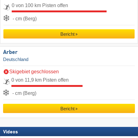
0 von 100 km Pisten offen
- cm (Berg)
Bericht
Arber
Deutschland
Skigebiet geschlossen
0 von 11,9 km Pisten offen
- cm (Berg)
Bericht
Videos