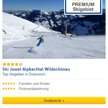
Ski Juwel Alpbachtal Wildschönau
Top-Skigebiet
in Österreich
Familien und Kinder
Pistenpräparierung
Testbericht