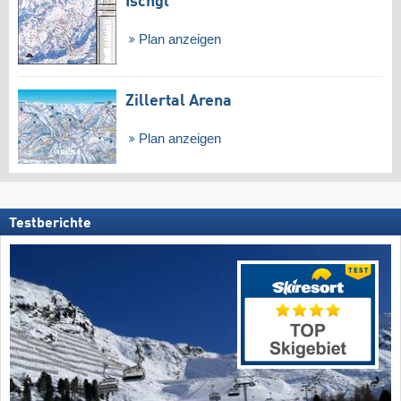
Ischgl
Plan anzeigen
Zillertal Arena
Plan anzeigen
Testberichte