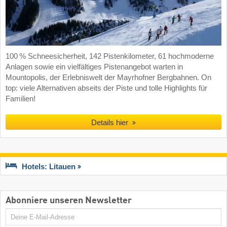
100 % Schneesicherheit, 142 Pistenkilometer, 61 hochmoderne
Anlagen sowie ein vielfältiges Pistenangebot warten in
Mountopolis, der Erlebniswelt der Mayrhofner Bergbahnen. On
top: viele Alternativen abseits der Piste und tolle Highlights für
Familien!
Details hier
Hotels: Litauen
Abonniere unseren Newsletter
E-