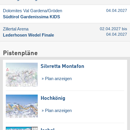
Dolomites Val Gardena/​Gröden
04.04.2027
Südtirol Gardenissima KIDS
Zillertal Arena
02.04.2027 bis
04.04.2027
Lederhosen Wedel Finale
Pistenpläne
Silvretta Montafon
Plan anzeigen
Hochkönig
Plan anzeigen