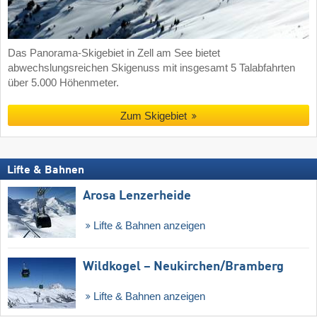
Das Panorama-Skigebiet in Zell am See bietet
abwechslungsreichen Skigenuss mit insgesamt 5 Talabfahrten
über 5.000 Höhenmeter.
Zum Skigebiet
Lifte & Bahnen
Arosa Lenzerheide
Lifte & Bahnen anzeigen
Wildkogel – Neukirchen/​Bramberg
Lifte & Bahnen anzeigen