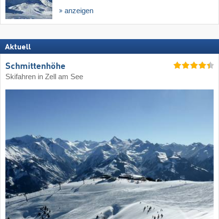
anzeigen
Aktuell
Schmittenhöhe
Skifahren in Zell am See