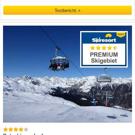
Testbericht