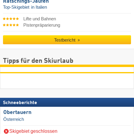
Ratschings-Jaufen
Top-Skigebiet
in Italien
Lifte und Bahnen
Pistenpräparierung
Testbericht
Tipps für den Skiurlaub
Schneeberichte
Obertauern
Österreich
Skigebiet geschlossen