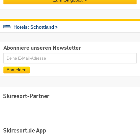
Hotels: Schottland
Abonniere unseren Newsletter
E-
Mail
Anmelden
Skiresort-Partner
Skiresort.de App