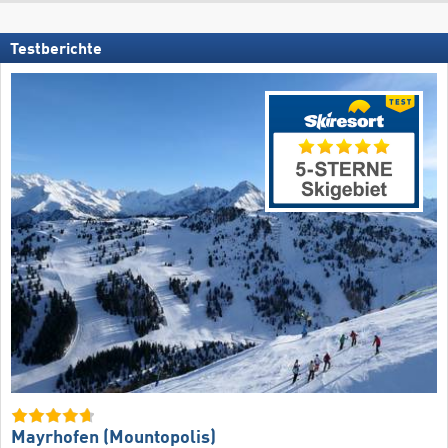
Testberichte
Mayrhofen (Mountopolis)