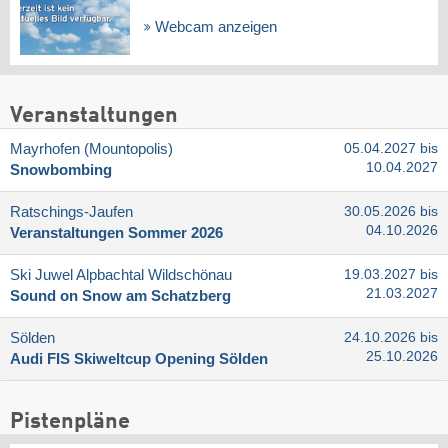
Webcam anzeigen
Veranstaltungen
Mayrhofen (Mountopolis)
05.04.2027 bis
10.04.2027
Snowbombing
Ratschings-Jaufen
30.05.2026 bis
04.10.2026
Veranstaltungen Sommer 2026
Ski Juwel Alpbachtal Wildschönau
19.03.2027 bis
21.03.2027
Sound on Snow am Schatzberg
Sölden
24.10.2026 bis
25.10.2026
Audi FIS Skiweltcup Opening Sölden
Pistenpläne