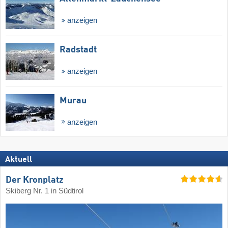
anzeigen
Radstadt
anzeigen
Murau
anzeigen
Aktuell
Der Kronplatz
Skiberg Nr. 1 in Südtirol