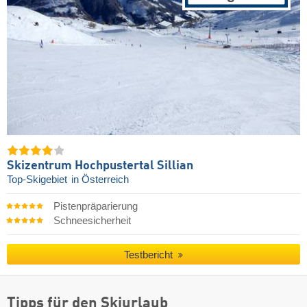
Skizentrum Hochpustertal Sillian
Top-Skigebiet
in Österreich
Pistenpräparierung
Schneesicherheit
Testbericht
Tipps für den Skiurlaub