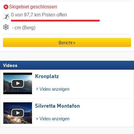
Skigebiet geschlossen
0 von 97,7 km Pisten offen
- cm (Berg)
Bericht
Videos
Kronplatz
Video anzeigen
Silvretta Montafon
Video anzeigen