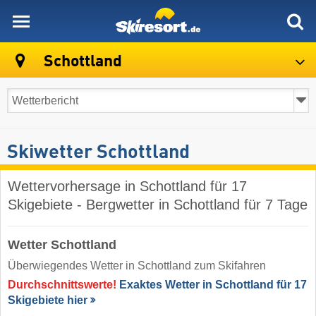
skiresort
Schottland
Skiwetter Schottland
Wettervorhersage in Schottland für 17
Skigebiete - Bergwetter in Schottland für 7 Tage
Wetter Schottland
Überwiegendes Wetter in Schottland zum Skifahren
Durchschnittswerte!
Exaktes Wetter in Schottland für 17
Skigebiete hier