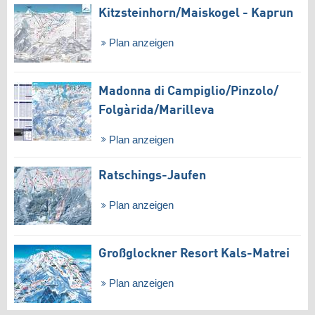
Kitzsteinhorn/​Maiskogel - Kaprun
Plan anzeigen
Madonna di Campiglio/​Pinzolo/​
Folgàrida/​Marilleva
Plan anzeigen
Ratschings-Jaufen
Plan anzeigen
Großglockner Resort Kals-Matrei
Plan anzeigen