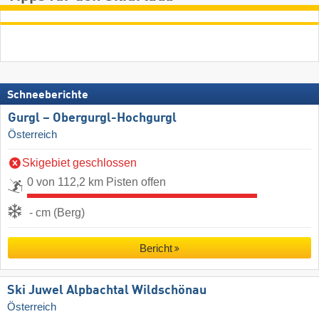
Schneeberichte
Gurgl – Obergurgl-Hochgurgl
Österreich
Skigebiet geschlossen
0 von 112,2 km Pisten offen
- cm (Berg)
Bericht
Ski Juwel Alpbachtal Wildschönau
Österreich