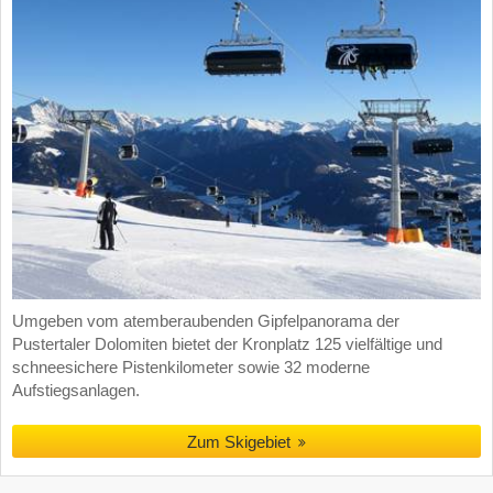
Umgeben vom atemberaubenden Gipfelpanorama der
Pustertaler Dolomiten bietet der Kronplatz 125 vielfältige und
schneesichere Pistenkilometer sowie 32 moderne
Aufstiegsanlagen.
Zum Skigebiet