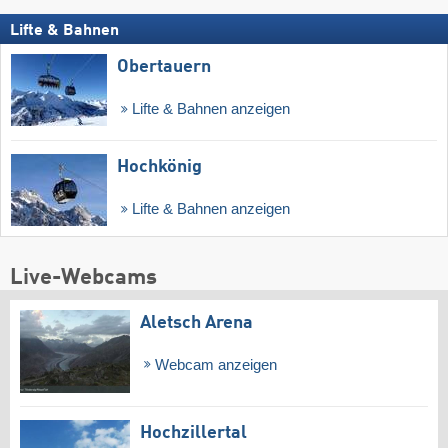
Lifte & Bahnen
Obertauern
Lifte & Bahnen anzeigen
Hochkönig
Lifte & Bahnen anzeigen
Live-Webcams
Aletsch Arena
Webcam anzeigen
Hochzillertal