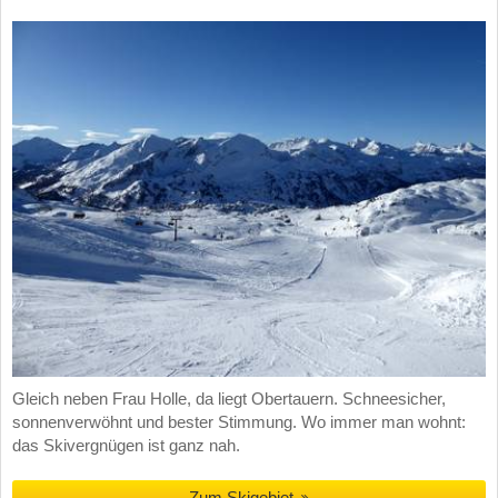
Gleich neben Frau Holle, da liegt Obertauern. Schneesicher,
sonnenverwöhnt und bester Stimmung. Wo immer man wohnt:
das Skivergnügen ist ganz nah.
Zum Skigebiet