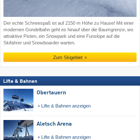
Der echte Schneespaß ist auf 2150 m Höhe zu Hause! Mit einer
modernen Gondelbahn geht es hinauf über die Baumgrenze, wo
attraktive Pisten, ein Snowpark und eine Funslope auf die
Skifahrer und Snowboarder warten.
Zum Skigebiet
Lifte & Bahnen
Obertauern
Lifte & Bahnen anzeigen
Aletsch Arena
Lifte & Bahnen anzeigen