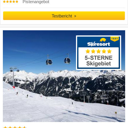
Pistenangebot
Testbericht