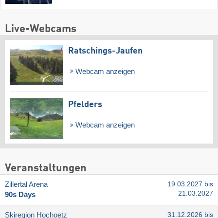
Live-Webcams
Ratschings-Jaufen
Webcam anzeigen
Pfelders
Webcam anzeigen
Veranstaltungen
Zillertal Arena
19.03.2027 bis
21.03.2027
90s Days
Skiregion Hochoetz
31.12.2026 bis