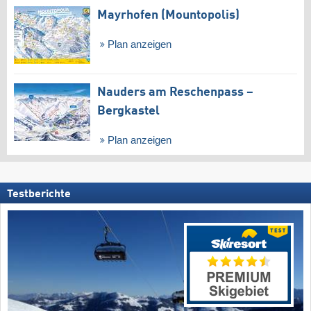
Mayrhofen (Mountopolis)
Plan anzeigen
Nauders am Reschenpass –
Bergkastel
Plan anzeigen
Testberichte