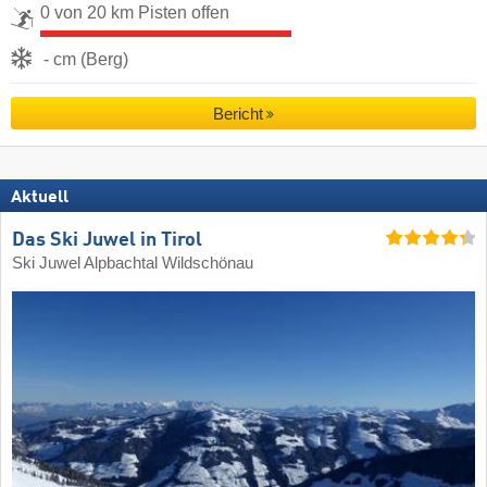
0 von 20 km Pisten offen
- cm (Berg)
Bericht
Aktuell
Das Ski Juwel in Tirol
Ski Juwel Alpbachtal Wildschönau