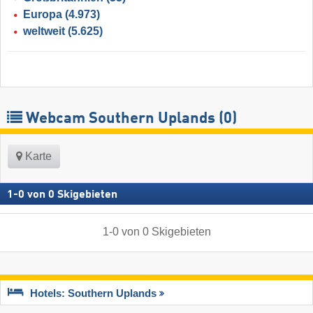
Europa
(4.973)
weltweit
(5.625)
Webcam Southern Uplands
(0)
Karte
1
-
0
von
0
Skigebieten
1
-
0
von
0
Skigebieten
Hotels: Southern Uplands