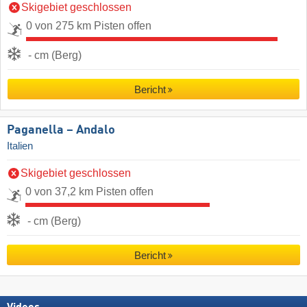
Skigebiet geschlossen
0 von 275 km Pisten offen
- cm (Berg)
Bericht
Paganella – Andalo
Italien
Skigebiet geschlossen
0 von 37,2 km Pisten offen
- cm (Berg)
Bericht