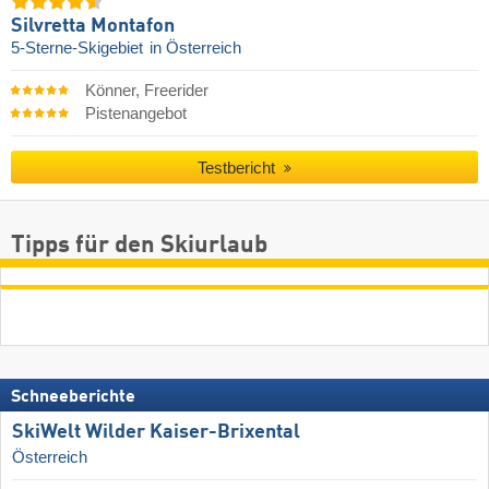
Silvretta Montafon
5-Sterne-Skigebiet
in Österreich
Könner, Freerider
Pistenangebot
Testbericht
Tipps für den Skiurlaub
Schneeberichte
SkiWelt Wilder Kaiser-Brixental
Österreich