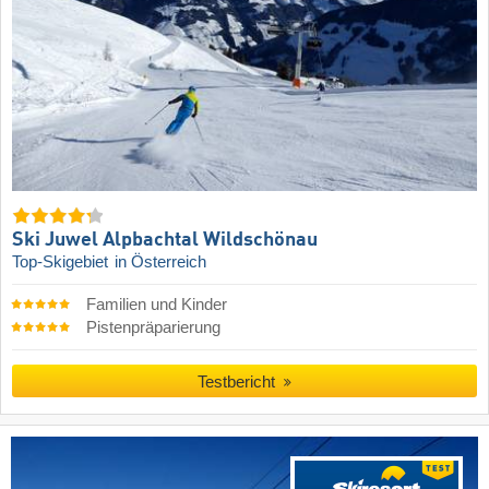
Ski Juwel Alpbachtal Wildschönau
Top-Skigebiet
in Österreich
Familien und Kinder
Pistenpräparierung
Testbericht