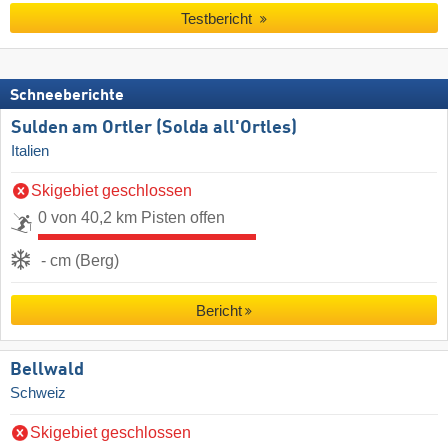
Testbericht
Schneeberichte
Sulden am Ortler (Solda all'Ortles)
Italien
Skigebiet geschlossen
0 von 40,2 km Pisten offen
- cm (Berg)
Bericht
Bellwald
Schweiz
Skigebiet geschlossen