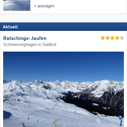
anzeigen
Aktuell
Ratschings-Jaufen
Schneevergnügen in Südtirol