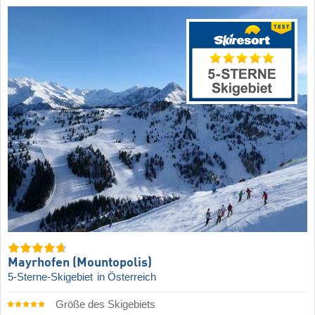
Mayrhofen (Mountopolis)
5-Sterne-Skigebiet
in Österreich
Größe des Skigebiets