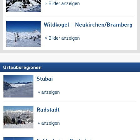
Bilder anzeigen
Wildkogel – Neukirchen/​Bramberg
Bilder anzeigen
Urlaubsregionen
Stubai
anzeigen
Radstadt
anzeigen