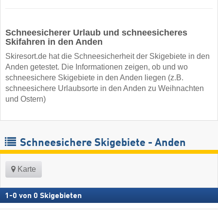
Schneesicherer Urlaub und schneesicheres
Skifahren in den Anden
Skiresort.de hat die Schneesicherheit der Skigebiete in den
Anden getestet. Die Informationen zeigen, ob und wo
schneesichere Skigebiete in den Anden liegen (z.B.
schneesichere Urlaubsorte in den Anden zu Weihnachten
und Ostern)
Schneesichere Skigebiete - Anden
Karte
1
-
0
von
0
Skigebieten