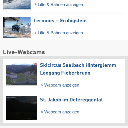
Lifte & Bahnen anzeigen
Lermoos – Grubigstein
Lifte & Bahnen anzeigen
Live-Webcams
Skicircus Saalbach Hinterglemm
Leogang Fieberbrunn
Webcam anzeigen
St. Jakob im Defereggental
Webcam anzeigen