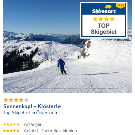
Sonnenkopf – Klösterle
Top-Skigebiet
in Österreich
Anfänger
Anfahrt, Parkmöglichkeiten