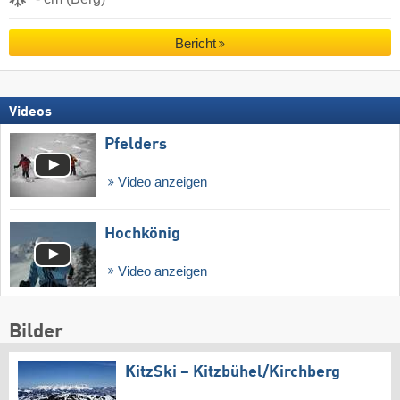
Bericht
Videos
Pfelders
Video anzeigen
Hochkönig
Video anzeigen
Bilder
KitzSki – Kitzbühel/​Kirchberg