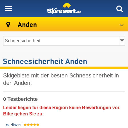
skiresort
Anden
Schneesicherheit Anden
Skigebiete mit der besten Schneesicherheit in
den Anden.
0 Testberichte
Leider liegen für diese Region keine Bewertungen vor.
Bitte gehen Sie zu:
weltweit