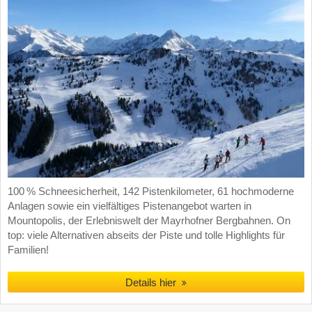
100 % Schneesicherheit, 142 Pistenkilometer, 61 hochmoderne
Anlagen sowie ein vielfältiges Pistenangebot warten in
Mountopolis, der Erlebniswelt der Mayrhofner Bergbahnen. On
top: viele Alternativen abseits der Piste und tolle Highlights für
Familien!
Details hier