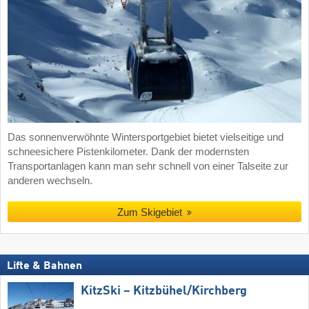
Das sonnenverwöhnte Wintersportgebiet bietet vielseitige und
schneesichere Pistenkilometer. Dank der modernsten
Transportanlagen kann man sehr schnell von einer Talseite zur
anderen wechseln.
Zum Skigebiet
Lifte & Bahnen
KitzSki – Kitzbühel/​Kirchberg