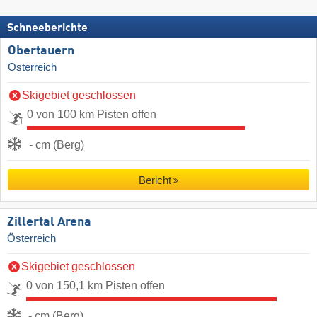
Schneeberichte
Obertauern
Österreich
Skigebiet geschlossen
0 von 100 km Pisten offen
- cm (Berg)
Bericht
Zillertal Arena
Österreich
Skigebiet geschlossen
0 von 150,1 km Pisten offen
- cm (Berg)