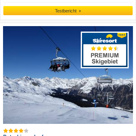
Testbericht