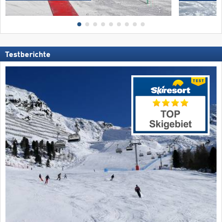
Testberichte