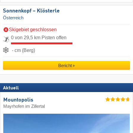
Sonnenkopf – Klösterle
Österreich
Skigebiet geschlossen
0 von 29,5 km Pisten offen
- cm (Berg)
Bericht
Aktuell
Mountopolis
Mayrhofen im Zillertal