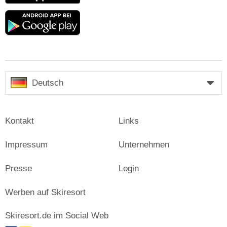
Google
play
Deutsch
Kontakt
Links
Impressum
Unternehmen
Presse
Login
Werben auf Skiresort
Skiresort.de im Social Web