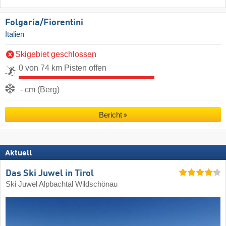
Folgaria/​Fiorentini
Italien
Skigebiet geschlossen
0 von 74 km Pisten offen
- cm (Berg)
Bericht
Aktuell
Das Ski Juwel in Tirol
Ski Juwel Alpbachtal Wildschönau