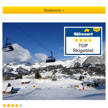
Testbericht