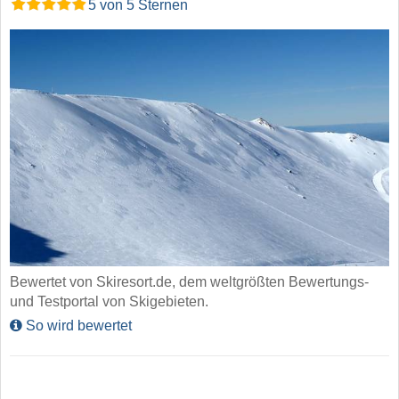
5 von 5 Sternen
Bewertet von Skiresort.de, dem weltgrößten Bewertungs-
und Testportal von Skigebieten.
So wird bewertet