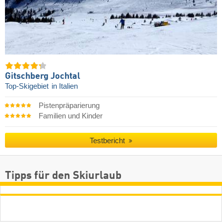
Gitschberg Jochtal
Top-Skigebiet
in Italien
Pistenpräparierung
Familien und Kinder
Testbericht
Tipps für den Skiurlaub