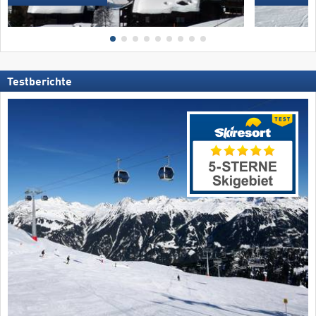
Testberichte