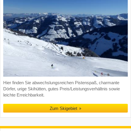
Hier finden Sie abwechslungsreichen Pistenspaß, charmante
Dörfer, urige Skihütten, gutes Preis/Leistungsverhältnis sowie
leichte Erreichbarkeit.
Zum Skigebiet