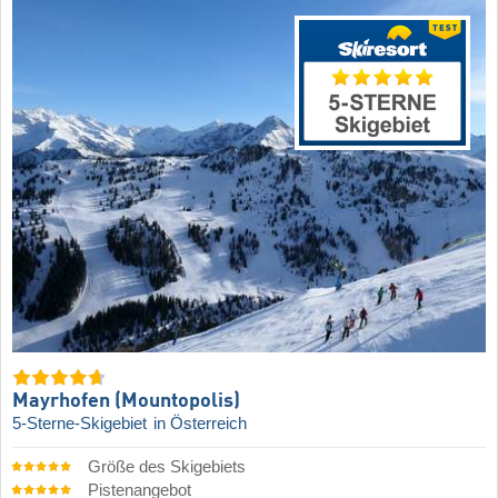
Mayrhofen (Mountopolis)
5-Sterne-Skigebiet
in Österreich
Größe des Skigebiets
Pistenangebot