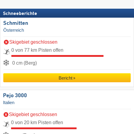
Schneeberichte
Schmitten
Österreich
Skigebiet geschlossen
0 von 77 km Pisten offen
0 cm (Berg)
Bericht
Pejo 3000
Italien
Skigebiet geschlossen
0 von 20 km Pisten offen