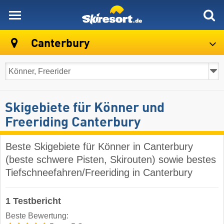
skiresort
Canterbury
Skigebiete für Könner und
Freeriding Canterbury
Beste Skigebiete für Könner in Canterbury
(beste schwere Pisten, Skirouten) sowie bestes
Tiefschneefahren/Freeriding in Canterbury
1 Testbericht
Beste Bewertung: