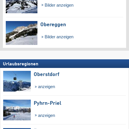
Bilder anzeigen
Obereggen
Bilder anzeigen
Urlaubsregionen
Oberstdorf
anzeigen
Pyhrn-Priel
anzeigen