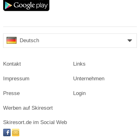
play
Deutsch
Kontakt
Links
Impressum
Unternehmen
Presse
Login
Werben auf Skiresort
Skiresort.de im Social Web
facebook
newsletter