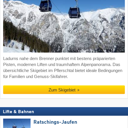
Ladurns nahe dem Brenner punktet mit bestens präparierten
Pisten, modernen Liften und traumhaftem Alpenpanorama. Das
übersichtliche Skigebiet im Pflerschtal bietet ideale Bedingungen
für Familien und Genuss-Skifahrer.
Zum Skigebiet
Lifte & Bahnen
Ratschings-Jaufen