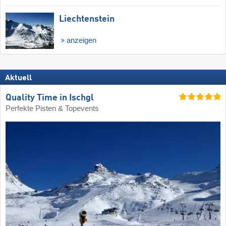
Liechtenstein
anzeigen
Aktuell
Quality Time in Ischgl
Perfekte Pisten & Topevents