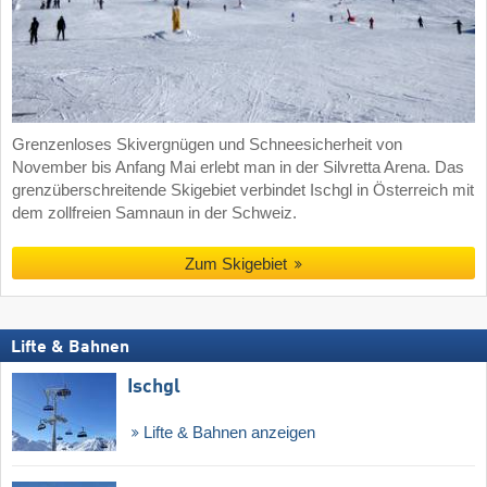
Grenzenloses Skivergnügen und Schneesicherheit von
November bis Anfang Mai erlebt man in der Silvretta Arena. Das
grenzüberschreitende Skigebiet verbindet Ischgl in Österreich mit
dem zollfreien Samnaun in der Schweiz.
Zum Skigebiet
Lifte & Bahnen
Ischgl
Lifte & Bahnen anzeigen