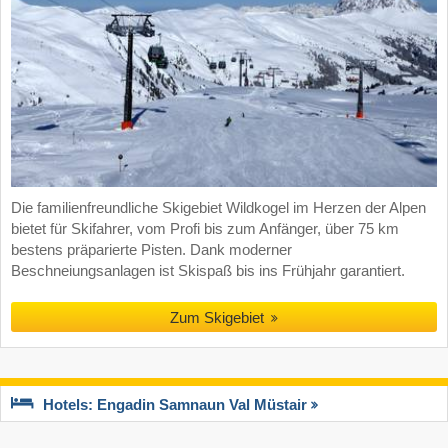
Die familienfreundliche Skigebiet Wildkogel im Herzen der Alpen
bietet für Skifahrer, vom Profi bis zum Anfänger, über 75 km
bestens präparierte Pisten. Dank moderner
Beschneiungsanlagen ist Skispaß bis ins Frühjahr garantiert.
Zum Skigebiet
Hotels: Engadin Samnaun Val Müstair