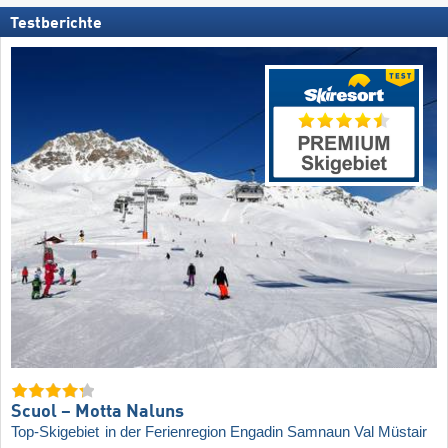
Testberichte
Scuol – Motta Naluns
Top-Skigebiet
in der Ferienregion Engadin Samnaun Val Müstair