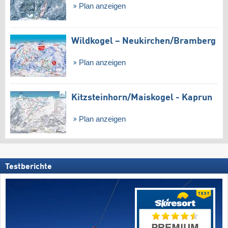
Plan anzeigen
Wildkogel – Neukirchen/​Bramberg
Plan anzeigen
Kitzsteinhorn/​Maiskogel - Kaprun
Plan anzeigen
Testberichte