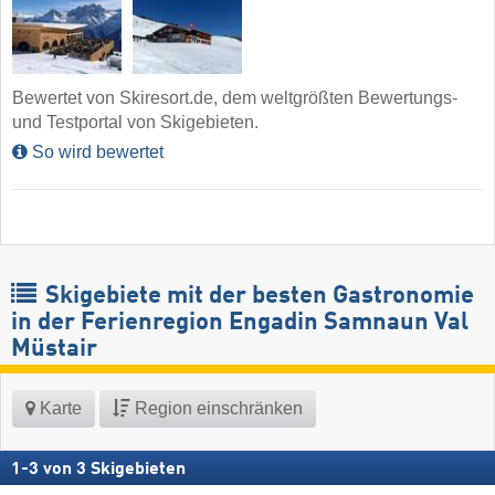
Bewertet von Skiresort.de, dem weltgrößten Bewertungs-
und Testportal von Skigebieten.
So wird bewertet
Skigebiete mit der besten Gastronomie
in der Ferienregion Engadin Samnaun Val
Müstair
Karte
Region einschränken
1
-
3
von
3
Skigebieten