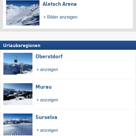
Aletsch Arena
Bilder anzeigen
Urlaubsregionen
Oberstdorf
anzeigen
Murau
anzeigen
Surselva
anzeigen