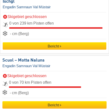
Ischgl
Engadin Samnaun Val Müstair
Skigebiet geschlossen
0 von 239 km Pisten offen
- cm (Berg)
Bericht
Scuol – Motta Naluns
Engadin Samnaun Val Müstair
Skigebiet geschlossen
0 von 70 km Pisten offen
- cm (Berg)
Bericht