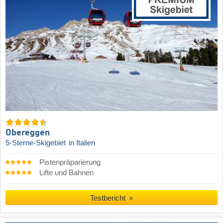
Obereggen
5-Sterne-Skigebiet
in Italien
Pistenpräparierung
Lifte und Bahnen
Testbericht