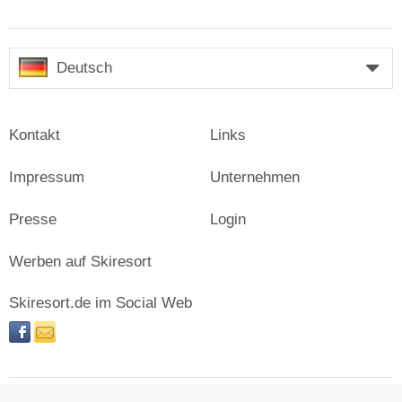
Deutsch
Kontakt
Links
Impressum
Unternehmen
Presse
Login
Werben auf Skiresort
Skiresort.de im Social Web
facebook
newsletter