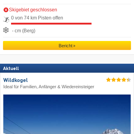
Skigebiet geschlossen
0 von 74 km Pisten offen
- cm (Berg)
Bericht
Aktuell
Wildkogel
Ideal für Familien, Anfänger & Wiedereinsteiger