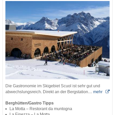
Die Gastronomie im Skigebiet Scuol ist sehr gut und
abwechslungsreich. Direkt an der Bergstation…
mehr
Berghütten/Gastro Tipps
La Motta – Restorant da muntogna
La Finezza – La Motta