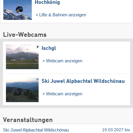
Hochkönig
Lifte & Bahnen anzeigen
Live-Webcams
Ischgl
Webcam anzeigen
Ski Juwel Alpbachtal Wildschönau
Webcam anzeigen
Veranstaltungen
Ski Juwel Alpbachtal Wildschönau
19.03.2027 bis