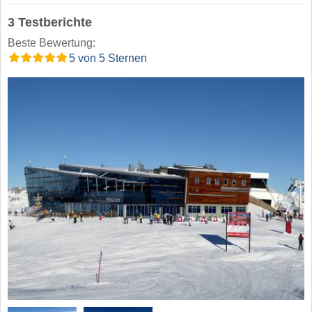
3 Testberichte
Beste Bewertung:
5 von 5 Sternen