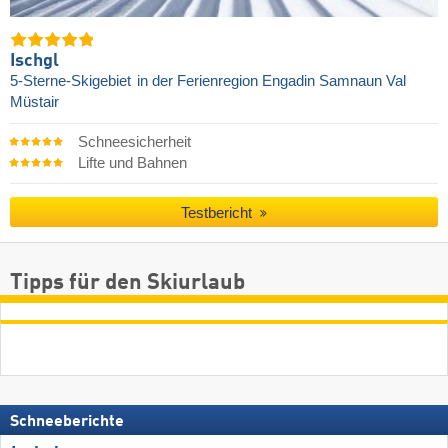
Ischgl
5-Sterne-Skigebiet
in der Ferienregion Engadin Samnaun Val
Müstair
Schneesicherheit
Lifte und Bahnen
Testbericht
Tipps für den Skiurlaub
Schneeberichte