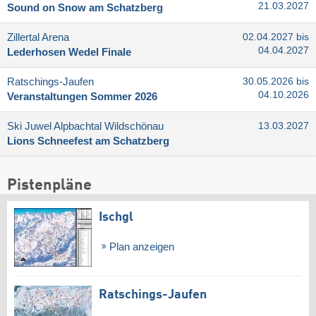
21.03.2027
Sound on Snow am Schatzberg
Zillertal Arena
02.04.2027 bis
04.04.2027
Lederhosen Wedel Finale
Ratschings-Jaufen
30.05.2026 bis
04.10.2026
Veranstaltungen Sommer 2026
Ski Juwel Alpbachtal Wildschönau
13.03.2027
Lions Schneefest am Schatzberg
Pistenpläne
Ischgl
Plan anzeigen
Ratschings-Jaufen