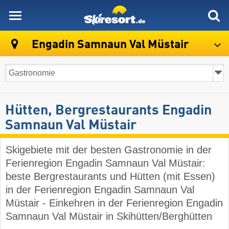
skiresort
Engadin Samnaun Val Müstair
Hütten, Bergrestaurants Engadin
Samnaun Val Müstair
Skigebiete mit der besten Gastronomie in der
Ferienregion Engadin Samnaun Val Müstair:
beste Bergrestaurants und Hütten (mit Essen)
in der Ferienregion Engadin Samnaun Val
Müstair - Einkehren in der Ferienregion Engadin
Samnaun Val Müstair in Skihütten/Berghütten