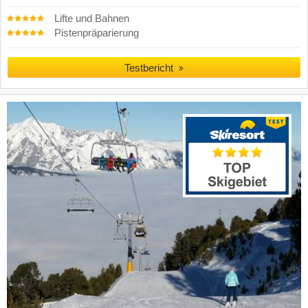
Lifte und Bahnen
Pistenpräparierung
Testbericht