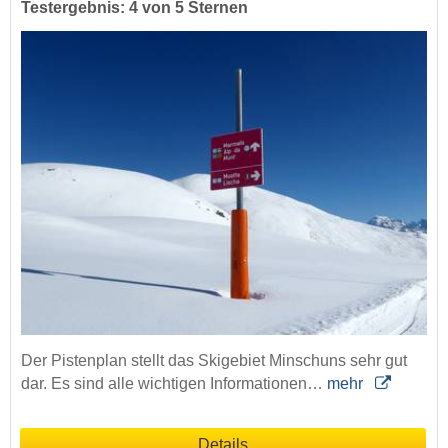
Testergebnis: 4 von 5 Sternen
Der Pistenplan stellt das Skigebiet Minschuns sehr gut
dar. Es sind alle wichtigen Informationen…
mehr
Details