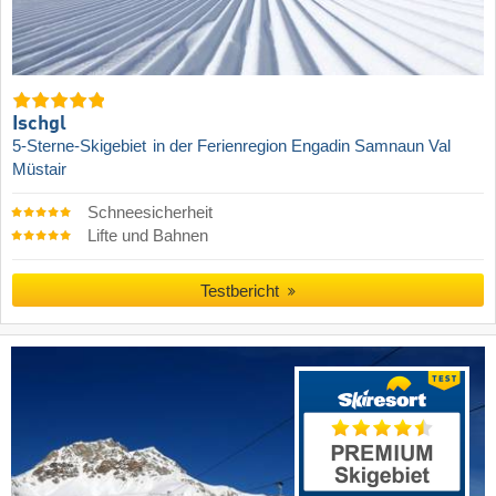
Ischgl
5-Sterne-Skigebiet
in der Ferienregion Engadin Samnaun Val
Müstair
Schneesicherheit
Lifte und Bahnen
Testbericht