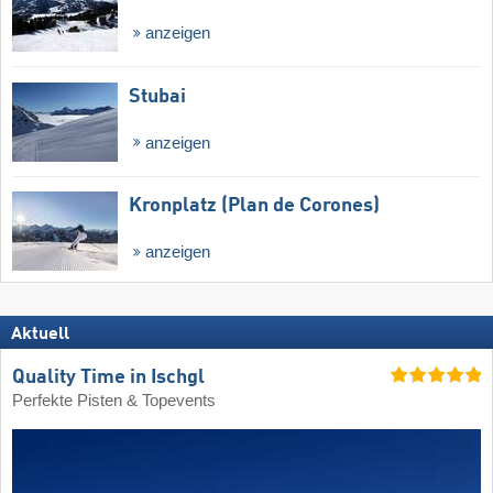
anzeigen
Stubai
anzeigen
Kronplatz (Plan de Corones)
anzeigen
Aktuell
Quality Time in Ischgl
Perfekte Pisten & Topevents