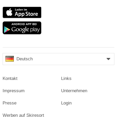
App
Store
Google
play
Deutsch
Kontakt
Links
Impressum
Unternehmen
Presse
Login
Werben auf Skiresort