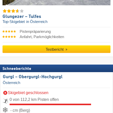
Glungezer – Tulfes
Top-Skigebiet
in Österreich
Pistenpräparierung
Anfahrt, Parkmöglichkeiten
Testbericht
Schneeberichte
Gurgl – Obergurgl-Hochgurgl
Österreich
Skigebiet geschlossen
0 von 112,2 km Pisten offen
- cm (Berg)