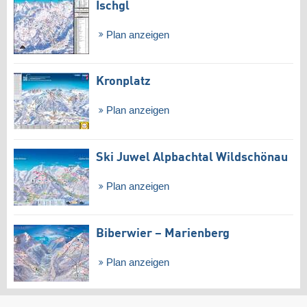
Ischgl
Plan anzeigen
Kronplatz
Plan anzeigen
Ski Juwel Alpbachtal Wildschönau
Plan anzeigen
Biberwier – Marienberg
Plan anzeigen