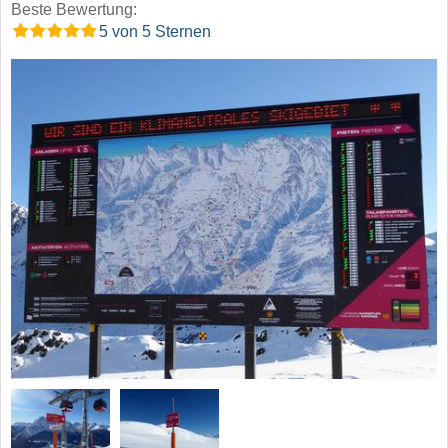
Beste Bewertung:
5 von 5 Sternen