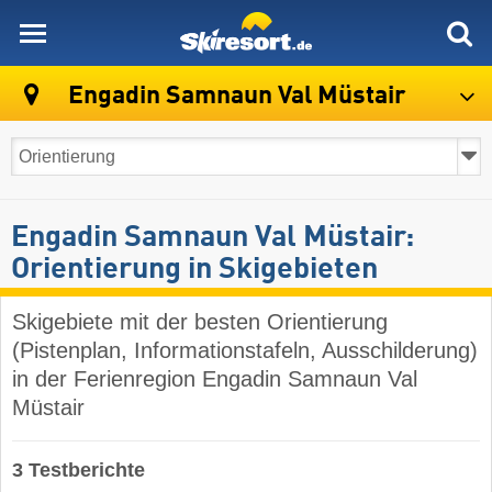
skiresort
Engadin Samnaun Val Müstair
Engadin Samnaun Val Müstair:
Orientierung in Skigebieten
Skigebiete mit der besten Orientierung
(Pistenplan, Informationstafeln, Ausschilderung)
in der Ferienregion Engadin Samnaun Val
Müstair
3 Testberichte