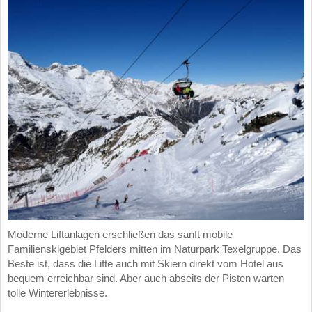
Moderne Liftanlagen erschließen das sanft mobile
Familienskigebiet Pfelders mitten im Naturpark Texelgruppe. Das
Beste ist, dass die Lifte auch mit Skiern direkt vom Hotel aus
bequem erreichbar sind. Aber auch abseits der Pisten warten
tolle Wintererlebnisse.