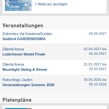
Webcam anzeigen
Veranstaltungen
Dolomites Val Gardena/​Gröden
03.04.2027
Südtirol GARDENISSIMA
Zillertal Arena
02.04.2027 bis
04.04.2027
Lederhosen Wedel Finale
Zillertal Arena
21.01.2027 bis
22.03.2027
Moonlight Skiing & Dinner
Ratschings-Jaufen
30.05.2026 bis
04.10.2026
Veranstaltungen Sommer 2026
Pistenpläne