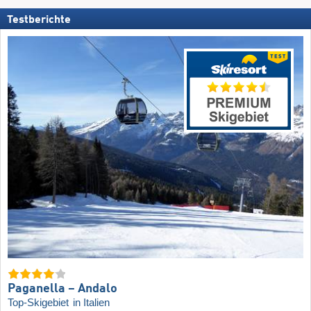
Testberichte
Paganella – Andalo
Top-Skigebiet
in Italien