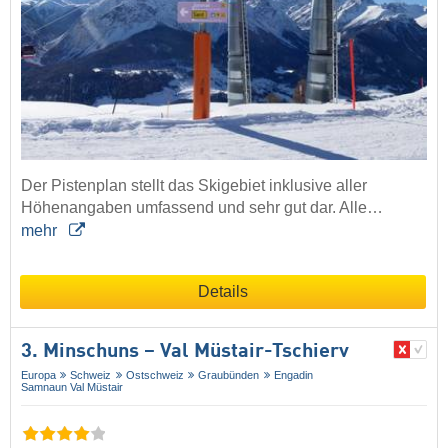
Der Pistenplan stellt das Skigebiet inklusive aller
Höhenangaben umfassend und sehr gut dar. Alle…
mehr
Details
3. Minschuns – Val Müstair-Tschierv
Europa
Schweiz
Ostschweiz
Graubünden
Engadin
Samnaun Val Müstair