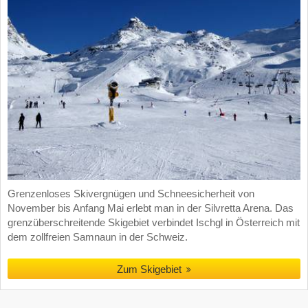
Grenzenloses Skivergnügen und Schneesicherheit von
November bis Anfang Mai erlebt man in der Silvretta Arena. Das
grenzüberschreitende Skigebiet verbindet Ischgl in Österreich mit
dem zollfreien Samnaun in der Schweiz.
Zum Skigebiet