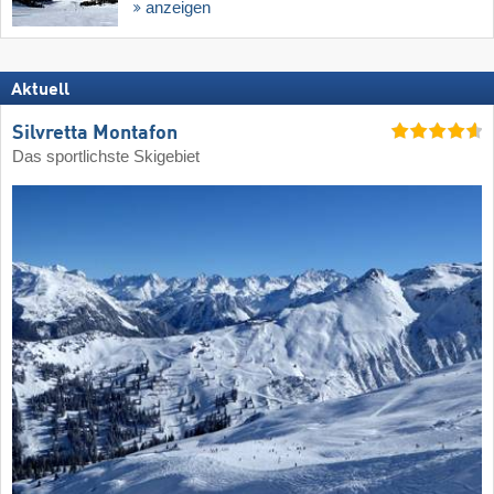
anzeigen
Aktuell
Silvretta Montafon
Das sportlichste Skigebiet