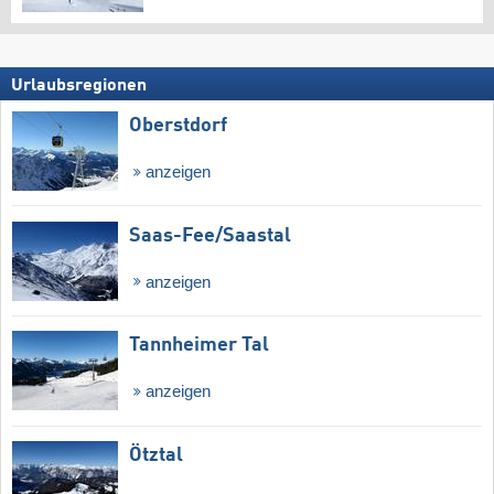
Urlaubsregionen
Oberstdorf
anzeigen
Saas-Fee/​Saastal
anzeigen
Tannheimer Tal
anzeigen
Ötztal