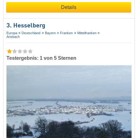
Details
3. Hesselberg
Europa
Deutschland
Bayern
Franken
Mittelfranken
Ansbach
Testergebnis: 1 von 5 Sternen