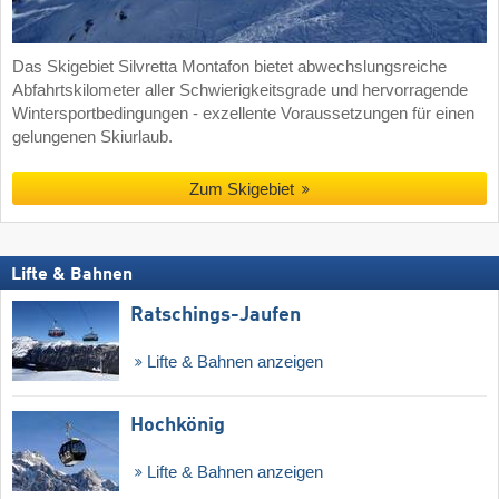
Das Skigebiet Silvretta Montafon bietet abwechslungsreiche
Abfahrtskilometer aller Schwierigkeitsgrade und hervorragende
Wintersportbedingungen - exzellente Voraussetzungen für einen
gelungenen Skiurlaub.
Zum Skigebiet
Lifte & Bahnen
Ratschings-Jaufen
Lifte & Bahnen anzeigen
Hochkönig
Lifte & Bahnen anzeigen