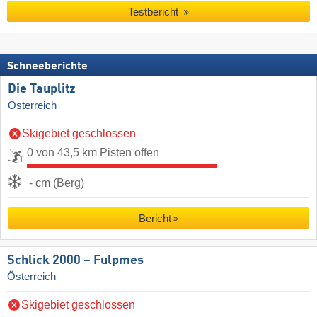
Testbericht
Schneeberichte
Die Tauplitz
Österreich
Skigebiet geschlossen
0 von 43,5 km Pisten offen
- cm (Berg)
Bericht
Schlick 2000 – Fulpmes
Österreich
Skigebiet geschlossen