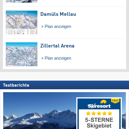
Damüls Mellau
Plan anzeigen
Zillertal Arena
Plan anzeigen
Testberichte