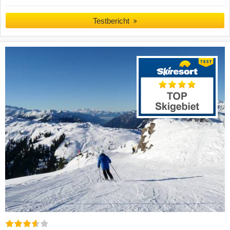
Testbericht