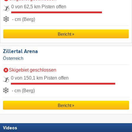
0 von 62,5 km Pisten offen
- cm (Berg)
Bericht
Zillertal Arena
Österreich
Skigebiet geschlossen
0 von 150,1 km Pisten offen
- cm (Berg)
Bericht
Videos