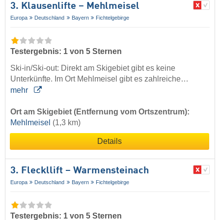
3. Klausenlifte – Mehlmeisel
Europa
Deutschland
Bayern
Fichtelgebirge
Testergebnis: 1 von 5 Sternen
Ski-in/Ski-out: Direkt am Skigebiet gibt es keine
Unterkünfte. Im Ort Mehlmeisel gibt es zahlreiche…
mehr
Ort am Skigebiet (Entfernung vom Ortszentrum):
Mehlmeisel
(1,3 km)
Details
3. Fleckllift – Warmensteinach
Europa
Deutschland
Bayern
Fichtelgebirge
Testergebnis: 1 von 5 Sternen