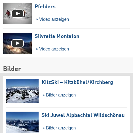
Pfelders
Video anzeigen
Silvretta Montafon
Video anzeigen
Bilder
KitzSki – Kitzbühel/​Kirchberg
Bilder anzeigen
Ski Juwel Alpbachtal Wildschönau
Bilder anzeigen