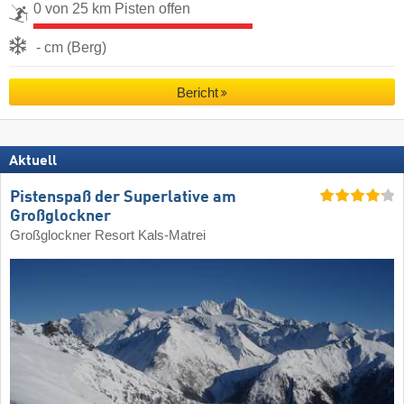
0 von 25 km Pisten offen
- cm (Berg)
Bericht
Aktuell
Pistenspaß der Superlative am
Großglockner
Großglockner Resort Kals-Matrei