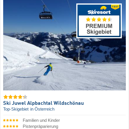
Ski Juwel Alpbachtal Wildschönau
Top-Skigebiet
in Österreich
Familien und Kinder
Pistenpräparierung