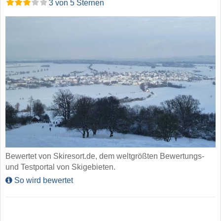
3 von 5 Sternen
Bewertet von Skiresort.de, dem weltgrößten Bewertungs-
und Testportal von Skigebieten.
So wird bewertet