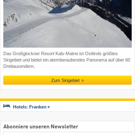
Das Großglockner Resort Kals-Matrei ist Osttirols größtes
Skigebiet und bietet ein atemberaubendes Panorama auf über 60
Dreitausendern.
Zum Skigebiet
Hotels: Franken
Abonniere unseren Newsletter