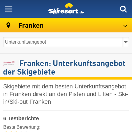
skiresort
Franken
Franken: Unterkunftsangebot
der Skigebiete
Skigebiete mit dem besten Unterkunftsangebot
in Franken direkt an den Pisten und Liften - Ski-
in/Ski-out Franken
6 Testberichte
Beste Bewertung: