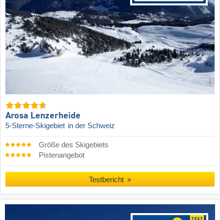
Arosa Lenzerheide
5-Sterne-Skigebiet
in der Schweiz
Größe des Skigebiets
Pistenangebot
Testbericht