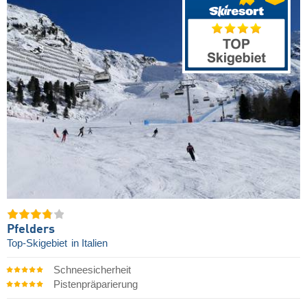
Pfelders
Top-Skigebiet
in Italien
Schneesicherheit
Pistenpräparierung