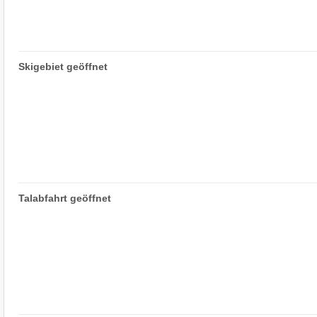
Skigebiet geöffnet
Talabfahrt geöffnet