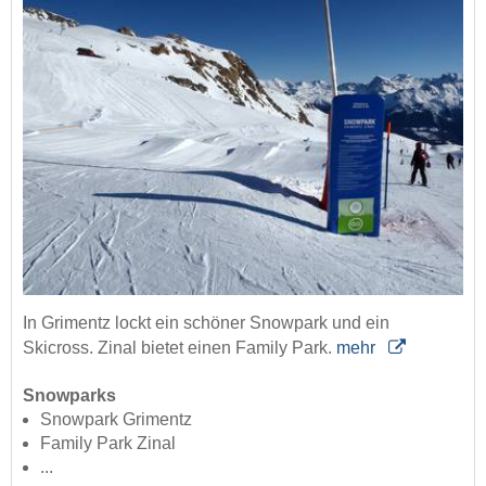
In Grimentz lockt ein schöner Snowpark und ein
Skicross. Zinal bietet einen Family Park.
mehr
Snowparks
Snowpark Grimentz
Family Park Zinal
...