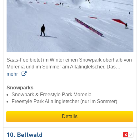
Saas-Fee bietet im Winter einen Snowpark oberhalb von
Morenia und im Sommer am Allalingletscher. Das…
mehr
Snowparks
Snowpark & Freestyle Park Morenia
Freestyle Park Allalingletscher (nur im Sommer)
Details
10. Bellwald