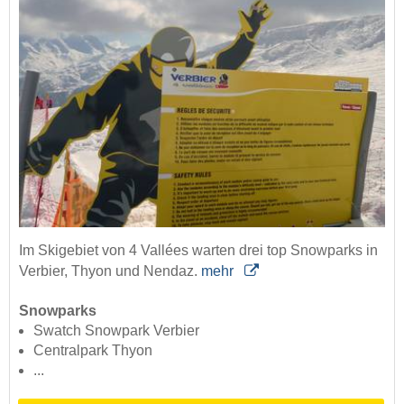
Im Skigebiet von 4 Vallées warten drei top Snowparks in
Verbier, Thyon und Nendaz.
mehr
Snowparks
Swatch Snowpark Verbier
Centralpark Thyon
...