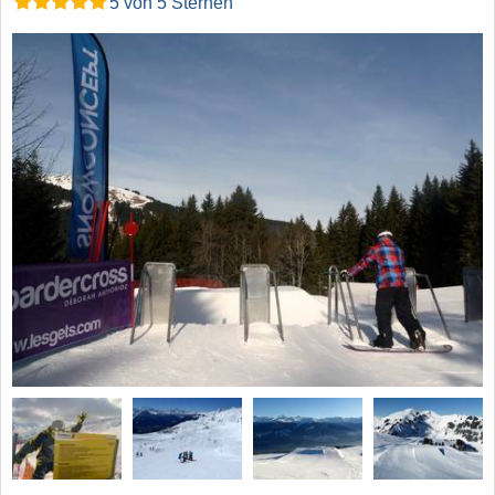
5 von 5 Sternen