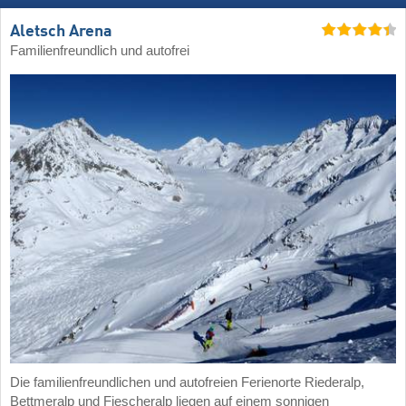
Aletsch Arena
Familienfreundlich und autofrei
Die familienfreundlichen und autofreien Ferienorte Riederalp,
Bettmeralp und Fiescheralp liegen auf einem sonnigen