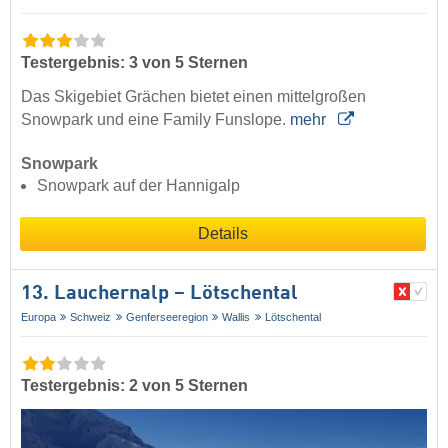
Testergebnis: 3 von 5 Sternen
Das Skigebiet Grächen bietet einen mittelgroßen
Snowpark und eine Family Funslope.
mehr
Snowpark
Snowpark auf der Hannigalp
Details
13. Lauchernalp – Lötschental
Europa
Schweiz
Genferseeregion
Wallis
Lötschental
Testergebnis: 2 von 5 Sternen