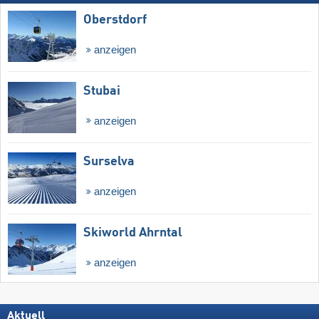
Oberstdorf
anzeigen
Stubai
anzeigen
Surselva
anzeigen
Skiworld Ahrntal
anzeigen
Aktuell