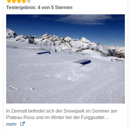
Testergebnis: 4 von 5 Sternen
In Zermatt befindet sich der Snowpark im Sommer am
Plateau Rosa und im Winter bei der Furggsattel…
mehr