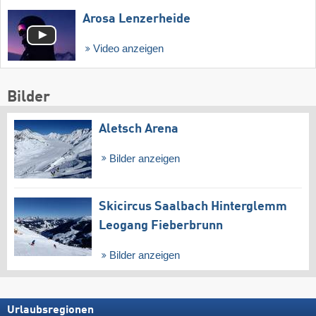
Arosa Lenzerheide
Video anzeigen
Bilder
Aletsch Arena
Bilder anzeigen
Skicircus Saalbach Hinterglemm
Leogang Fieberbrunn
Bilder anzeigen
Urlaubsregionen