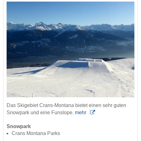
Das Skigebiet Crans-Montana bietet einen sehr guten
Snowpark und eine Funslope.
mehr
Snowpark
Crans Montana Parks