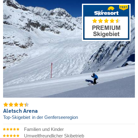
Aletsch Arena
Top-Skigebiet
in der Genferseeregion
Familien und Kinder
Umweltfreundlicher Skibetrieb