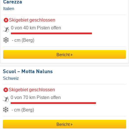
Carezza
Italien
Skigebiet geschlossen
0 von 40 km Pisten offen
- cm (Berg)
Bericht
Scuol – Motta Naluns
Schweiz
Skigebiet geschlossen
0 von 70 km Pisten offen
- cm (Berg)
Bericht