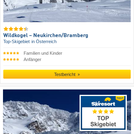
Wildkogel – Neukirchen/​Bramberg
Top-Skigebiet
in Österreich
Familien und Kinder
Anfänger
Testbericht