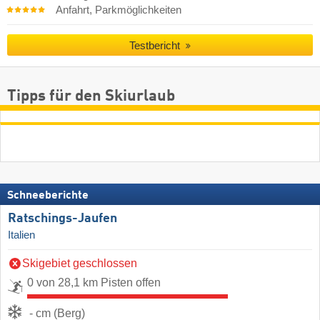
Anfahrt, Parkmöglichkeiten
Testbericht
Tipps für den Skiurlaub
Schneeberichte
Ratschings-Jaufen
Italien
Skigebiet geschlossen
0 von 28,1 km Pisten offen
- cm (Berg)