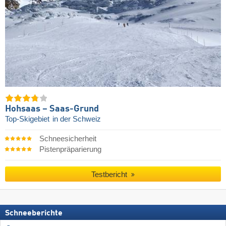
Hohsaas – Saas-Grund
Top-Skigebiet
in der Schweiz
Schneesicherheit
Pistenpräparierung
Testbericht
Schneeberichte