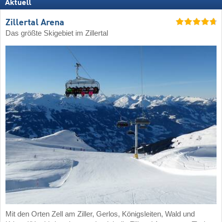
Aktuell
Zillertal Arena
Das größte Skigebiet im Zillertal
Mit den Orten Zell am Ziller, Gerlos, Königsleiten, Wald und