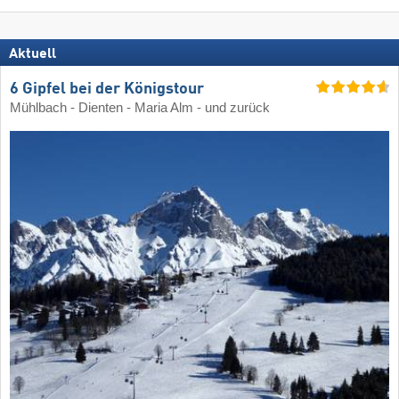
Aktuell
6 Gipfel bei der Königstour
Mühlbach - Dienten - Maria Alm - und zurück