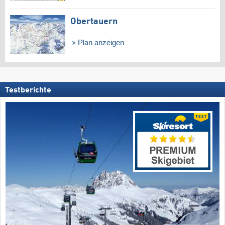
Obertauern
Plan anzeigen
Testberichte