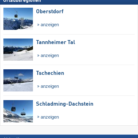
Urlaubsregionen
Oberstdorf
anzeigen
Tannheimer Tal
anzeigen
Tschechien
anzeigen
Schladming-Dachstein
anzeigen