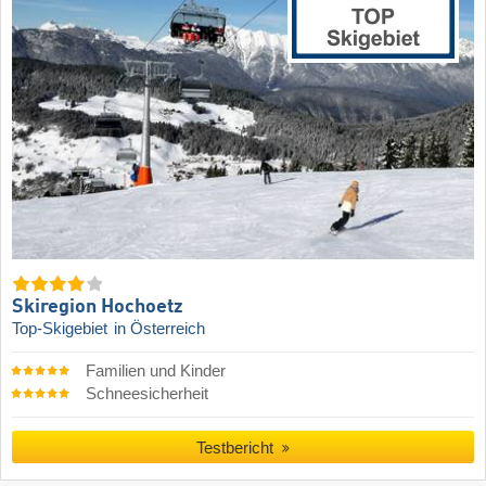
Skiregion Hochoetz
Top-Skigebiet
in Österreich
Familien und Kinder
Schneesicherheit
Testbericht