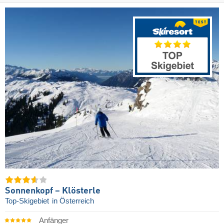
Sonnenkopf – Klösterle
Top-Skigebiet
in Österreich
Anfänger