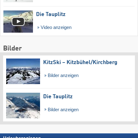
Die Tauplitz
Video anzeigen
Bilder
KitzSki – Kitzbühel/​Kirchberg
Bilder anzeigen
Die Tauplitz
Bilder anzeigen