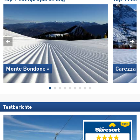
Monte Bondone
Carezza
Testberichte