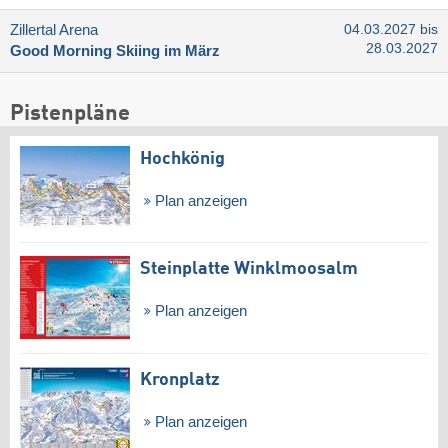
Zillertal Arena
04.03.2027 bis
28.03.2027
Good Morning Skiing im März
Pistenpläne
Hochkönig
Plan anzeigen
Steinplatte Winklmoosalm
Plan anzeigen
Kronplatz
Plan anzeigen