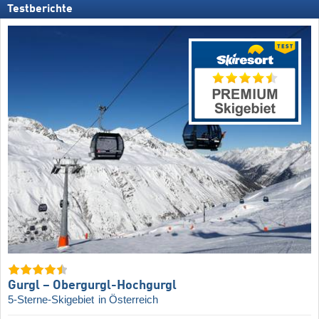
Testberichte
Gurgl – Obergurgl-Hochgurgl
5-Sterne-Skigebiet
in Österreich