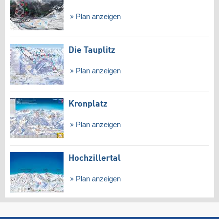
Plan anzeigen
Die Tauplitz
Plan anzeigen
Kronplatz
Plan anzeigen
Hochzillertal
Plan anzeigen