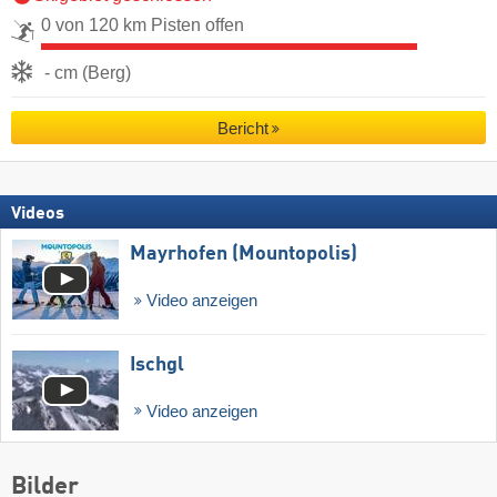
0 von 120 km Pisten offen
- cm (Berg)
Bericht
Videos
Mayrhofen (Mountopolis)
Video anzeigen
Ischgl
Video anzeigen
Bilder