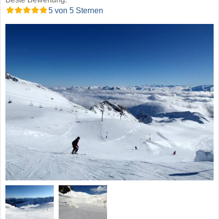
5 von 5 Sternen