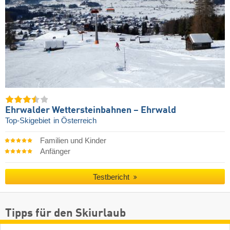
Ehrwalder Wettersteinbahnen – Ehrwald
Top-Skigebiet
in Österreich
Familien und Kinder
Anfänger
Testbericht
Tipps für den Skiurlaub