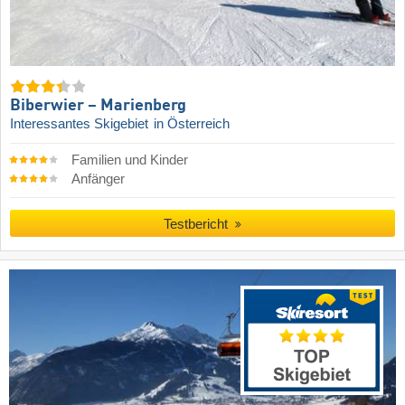
Biberwier – Marienberg
Interessantes Skigebiet
in Österreich
Familien und Kinder
Anfänger
Testbericht