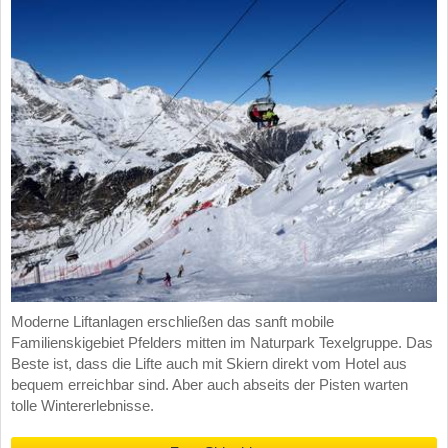
Moderne Liftanlagen erschließen das sanft mobile
Familienskigebiet Pfelders mitten im Naturpark Texelgruppe. Das
Beste ist, dass die Lifte auch mit Skiern direkt vom Hotel aus
bequem erreichbar sind. Aber auch abseits der Pisten warten
tolle Wintererlebnisse.