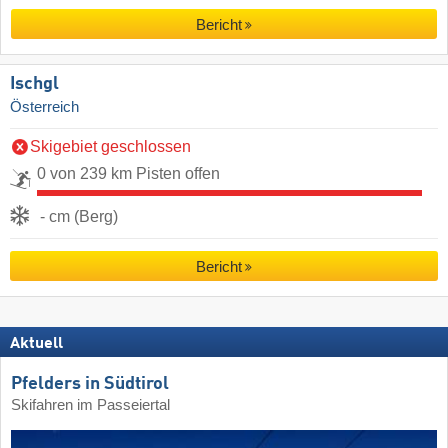
Bericht
Ischgl
Österreich
Skigebiet geschlossen
0 von 239 km Pisten offen
- cm (Berg)
Bericht
Aktuell
Pfelders in Südtirol
Skifahren im Passeiertal