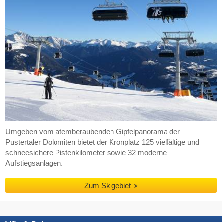
Umgeben vom atemberaubenden Gipfelpanorama der
Pustertaler Dolomiten bietet der Kronplatz 125 vielfältige und
schneesichere Pistenkilometer sowie 32 moderne
Aufstiegsanlagen.
Zum Skigebiet