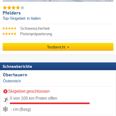
Pfelders
Top-Skigebiet
in Italien
Schneesicherheit
Pistenpräparierung
Testbericht
Schneeberichte
Obertauern
Österreich
Skigebiet geschlossen
0 von 100 km Pisten offen
- cm (Berg)