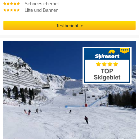
Schneesicherheit
Lifte und Bahnen
Testbericht