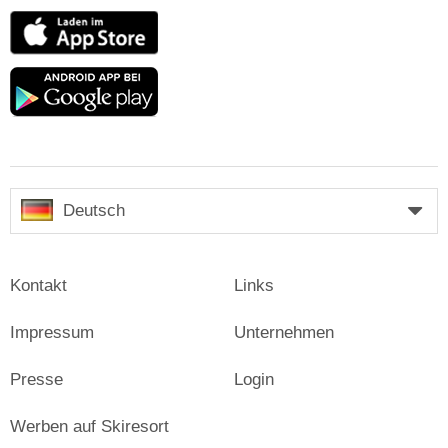
App
Store
Google
play
Deutsch
Kontakt
Links
Impressum
Unternehmen
Presse
Login
Werben auf Skiresort