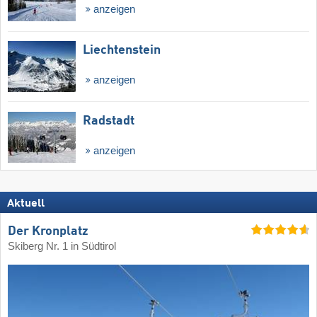
anzeigen
Liechtenstein
anzeigen
Radstadt
anzeigen
Aktuell
Der Kronplatz
Skiberg Nr. 1 in Südtirol