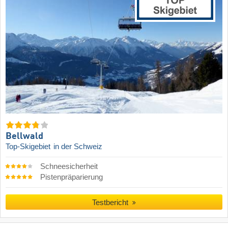
Bellwald
Top-Skigebiet
in der Schweiz
Schneesicherheit
Pistenpräparierung
Testbericht