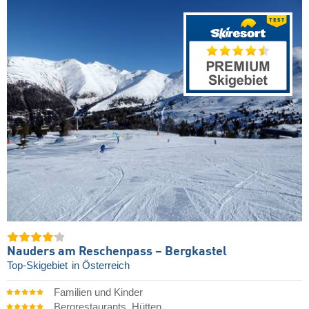
Nauders am Reschenpass – Bergkastel
Top-Skigebiet
in Österreich
Familien und Kinder
Bergrestaurants, Hütten