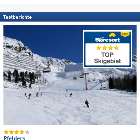
Testberichte
Pfelders