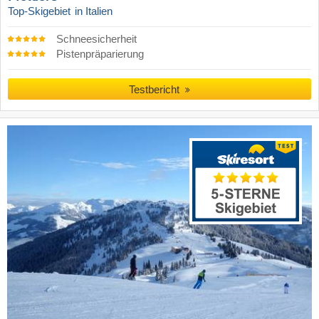
Top-Skigebiet
in Italien
Schneesicherheit
Pistenpräparierung
Testbericht