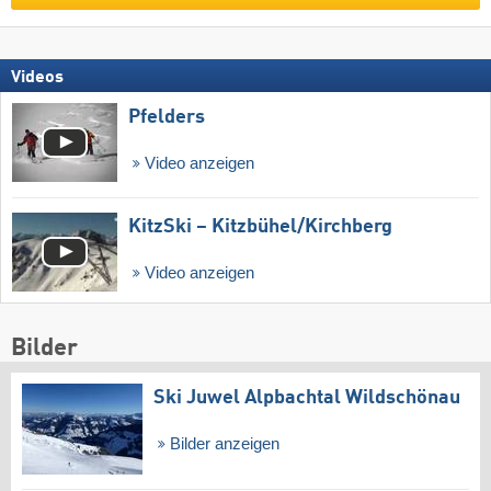
Videos
Pfelders
Video anzeigen
KitzSki – Kitzbühel/​Kirchberg
Video anzeigen
Bilder
Ski Juwel Alpbachtal Wildschönau
Bilder anzeigen