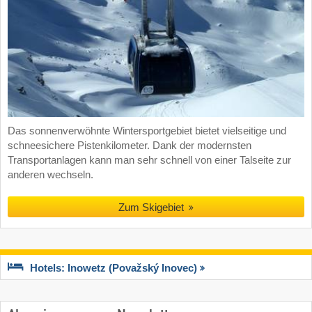
Das sonnenverwöhnte Wintersportgebiet bietet vielseitige und
schneesichere Pistenkilometer. Dank der modernsten
Transportanlagen kann man sehr schnell von einer Talseite zur
anderen wechseln.
Zum Skigebiet
Hotels: Inowetz (Považský Inovec)