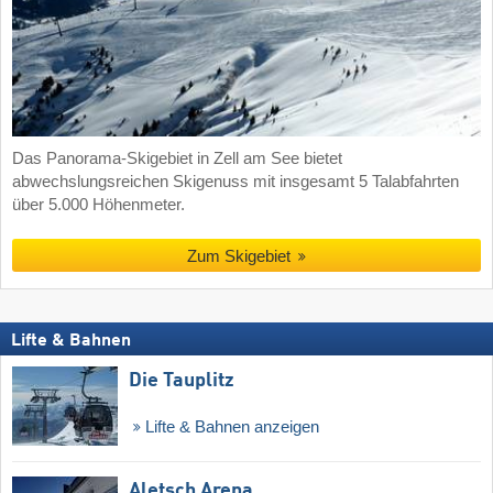
Das Panorama-Skigebiet in Zell am See bietet
abwechslungsreichen Skigenuss mit insgesamt 5 Talabfahrten
über 5.000 Höhenmeter.
Zum Skigebiet
Lifte & Bahnen
Die Tauplitz
Lifte & Bahnen anzeigen
Aletsch Arena