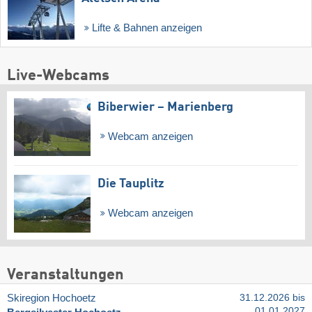
Lifte & Bahnen anzeigen
Live-Webcams
Biberwier – Marienberg
Webcam anzeigen
Die Tauplitz
Webcam anzeigen
Veranstaltungen
Skiregion Hochoetz
31.12.2026 bis
01.01.2027