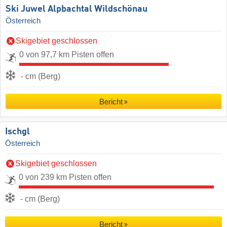
Ski Juwel Alpbachtal Wildschönau
Österreich
Skigebiet geschlossen
0 von 97,7 km Pisten offen
- cm (Berg)
Bericht
Ischgl
Österreich
Skigebiet geschlossen
0 von 239 km Pisten offen
- cm (Berg)
Bericht