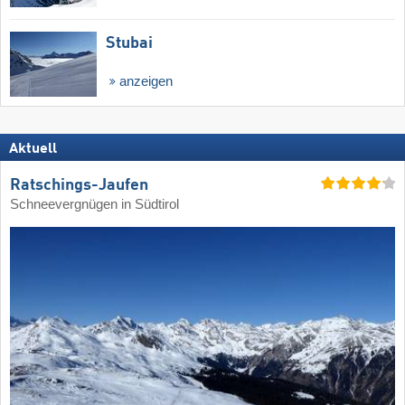
Stubai
anzeigen
Aktuell
Ratschings-Jaufen
Schneevergnügen in Südtirol