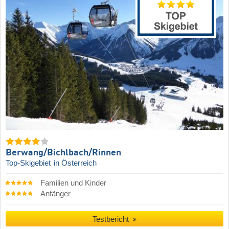
Berwang/​Bichlbach/​Rinnen
Top-Skigebiet
in Österreich
Familien und Kinder
Anfänger
Testbericht