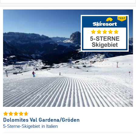
Dolomites Val Gardena/​Gröden
5-Sterne-Skigebiet
in Italien