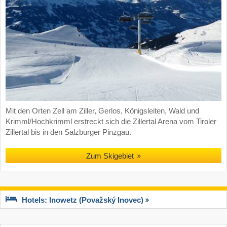
Mit den Orten Zell am Ziller, Gerlos, Königsleiten, Wald und
Krimml/Hochkrimml erstreckt sich die Zillertal Arena vom Tiroler
Zillertal bis in den Salzburger Pinzgau.
Zum Skigebiet
Hotels: Inowetz (Považský Inovec)