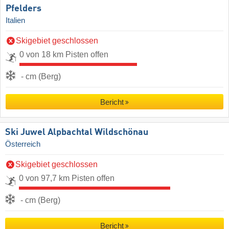
Pfelders
Italien
Skigebiet geschlossen
0 von 18 km Pisten offen
- cm (Berg)
Bericht
Ski Juwel Alpbachtal Wildschönau
Österreich
Skigebiet geschlossen
0 von 97,7 km Pisten offen
- cm (Berg)
Bericht