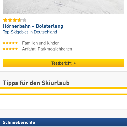
Hörnerbahn – Bolsterlang
Top-Skigebiet
in Deutschland
Familien und Kinder
Anfahrt, Parkmöglichkeiten
Testbericht
Tipps für den Skiurlaub
Schneeberichte