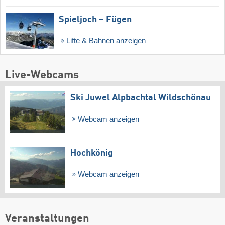
Spieljoch – Fügen
Lifte & Bahnen anzeigen
Live-Webcams
Ski Juwel Alpbachtal Wildschönau
Webcam anzeigen
Hochkönig
Webcam anzeigen
Veranstaltungen