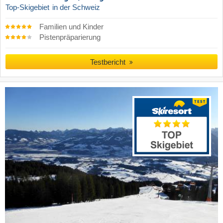
Top-Skigebiet
in der Schweiz
Familien und Kinder
Pistenpräparierung
Testbericht