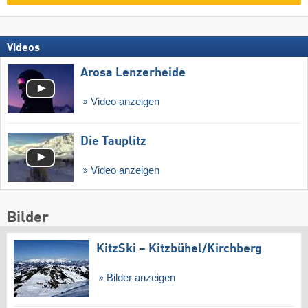
Videos
Arosa Lenzerheide
Video anzeigen
Die Tauplitz
Video anzeigen
Bilder
KitzSki – Kitzbühel/​Kirchberg
Bilder anzeigen