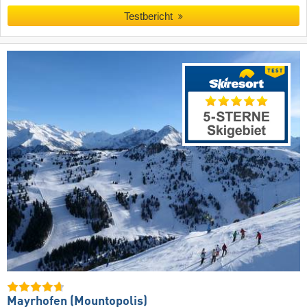
Testbericht
Mayrhofen (Mountopolis)