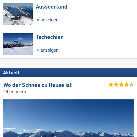
Ausseerland
anzeigen
Tschechien
anzeigen
Aktuell
Wo der Schnee zu Hause ist
Obertauern