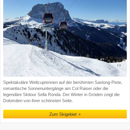
Spektakuläre Weltcuprennen auf der berühmten Saslong-Piste,
romantische Sonnenuntergänge am Col Raiser oder die
legendäre Skitour Sella Ronda. Der Winter in Gröden zeigt die
Dolomiten von ihrer schönsten Seite.
Zum Skigebiet