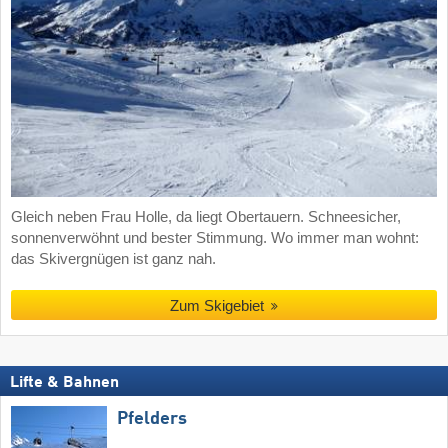
Gleich neben Frau Holle, da liegt Obertauern. Schneesicher,
sonnenverwöhnt und bester Stimmung. Wo immer man wohnt:
das Skivergnügen ist ganz nah.
Zum Skigebiet
Lifte & Bahnen
Pfelders