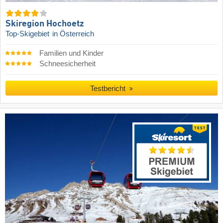
Skiregion Hochoetz
Top-Skigebiet
in Österreich
Familien und Kinder
Schneesicherheit
Testbericht