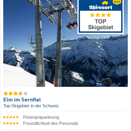
Elm im Sernftal
Top-Skigebiet
in der Schweiz
Pistenpräparierung
Freundlichkeit des Personals