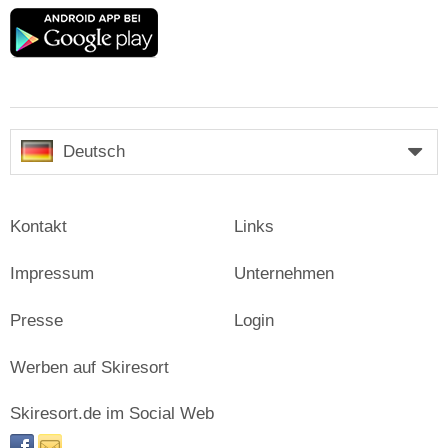
Google
play
Deutsch
Kontakt
Links
Impressum
Unternehmen
Presse
Login
Werben auf Skiresort
Skiresort.de im Social Web