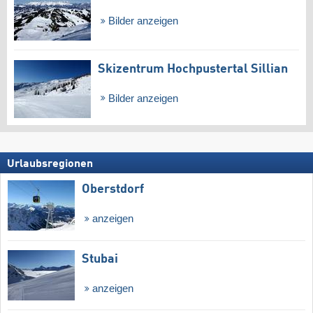
Bilder anzeigen
Skizentrum Hochpustertal Sillian
Bilder anzeigen
Urlaubsregionen
Oberstdorf
anzeigen
Stubai
anzeigen