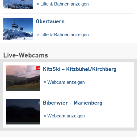
Lifte & Bahnen anzeigen
Obertauern
Lifte & Bahnen anzeigen
Live-Webcams
KitzSki – Kitzbühel/​Kirchberg
Webcam anzeigen
Biberwier – Marienberg
Webcam anzeigen