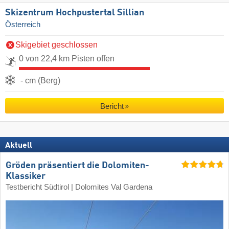
Skizentrum Hochpustertal Sillian
Österreich
Skigebiet geschlossen
0 von 22,4 km Pisten offen
- cm (Berg)
Bericht
Aktuell
Gröden präsentiert die Dolomiten-
Klassiker
Testbericht Südtirol | Dolomites Val Gardena