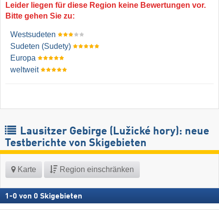
Leider liegen für diese Region keine Bewertungen vor.
Bitte gehen Sie zu:
Westsudeten
Sudeten (Sudety)
Europa
weltweit
Lausitzer Gebirge (Lužické hory): neue
Testberichte von Skigebieten
Karte
Region einschränken
1
-
0
von
0
Skigebieten