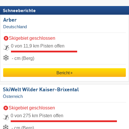
Schneeberichte
Arber
Deutschland
Skigebiet geschlossen
0 von 11,9 km Pisten offen
- cm (Berg)
Bericht
SkiWelt Wilder Kaiser-Brixental
Österreich
Skigebiet geschlossen
0 von 275 km Pisten offen
- cm (Berg)