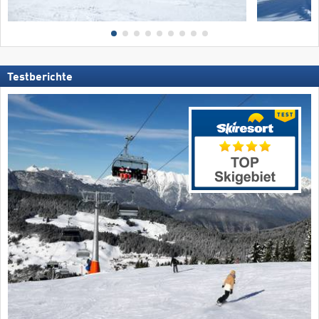
Testberichte