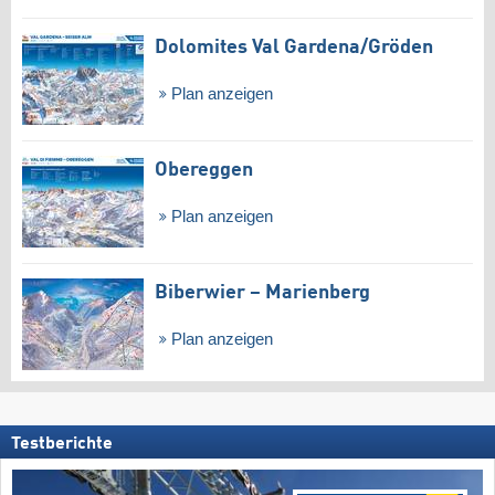
Dolomites Val Gardena/​Gröden
Plan anzeigen
Obereggen
Plan anzeigen
Biberwier – Marienberg
Plan anzeigen
Testberichte