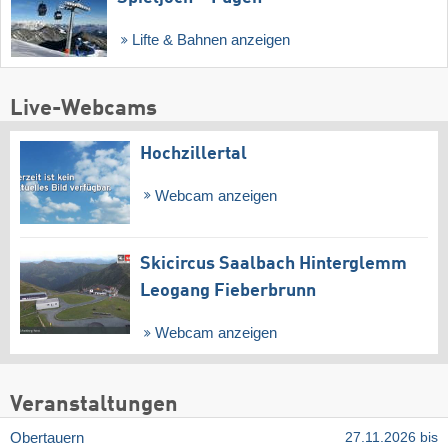
Lifte & Bahnen anzeigen
Live-Webcams
Hochzillertal
Webcam anzeigen
Skicircus Saalbach Hinterglemm
Leogang Fieberbrunn
Webcam anzeigen
Veranstaltungen
Obertauern
27.11.2026 bis