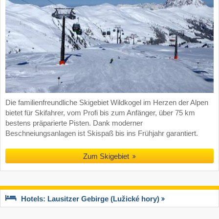
Die familienfreundliche Skigebiet Wildkogel im Herzen der Alpen
bietet für Skifahrer, vom Profi bis zum Anfänger, über 75 km
bestens präparierte Pisten. Dank moderner
Beschneiungsanlagen ist Skispaß bis ins Frühjahr garantiert.
Zum Skigebiet
Hotels: Lausitzer Gebirge (Lužické hory)