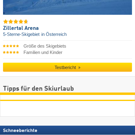
Zillertal Arena
5-Sterne-Skigebiet
in Österreich
Größe des Skigebiets
Familien und Kinder
Testbericht
Tipps für den Skiurlaub
Schneeberichte