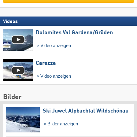
Videos
Dolomites Val Gardena/​Gröden
Video anzeigen
Carezza
Video anzeigen
Bilder
Ski Juwel Alpbachtal Wildschönau
Bilder anzeigen