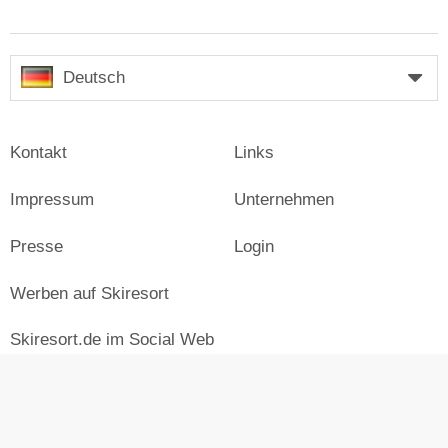
Deutsch
Kontakt
Links
Impressum
Unternehmen
Presse
Login
Werben auf Skiresort
Skiresort.de im Social Web
facebook
newsletter