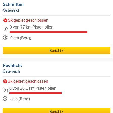
Schmitten
Österreich
Skigebiet geschlossen
0 von 77 km Pisten offen
0 cm (Berg)
Bericht
Hochficht
Österreich
Skigebiet geschlossen
0 von 20,1 km Pisten offen
- cm (Berg)
Bericht