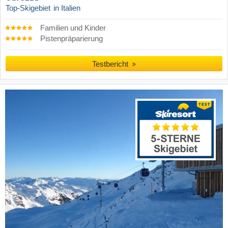
Top-Skigebiet
in Italien
Familien und Kinder
Pistenpräparierung
Testbericht