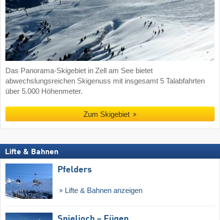
Das Panorama-Skigebiet in Zell am See bietet
abwechslungsreichen Skigenuss mit insgesamt 5 Talabfahrten
über 5.000 Höhenmeter.
Zum Skigebiet
Lifte & Bahnen
Pfelders
Lifte & Bahnen anzeigen
Spieljoch – Fügen