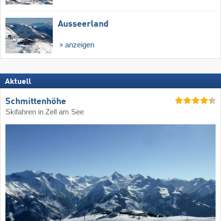
Ausseerland
anzeigen
Aktuell
Schmittenhöhe
Skifahren in Zell am See