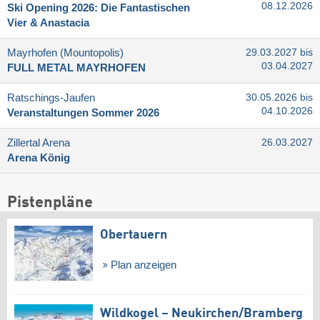
08.12.2026
Ski Opening 2026: Die Fantastischen
Vier & Anastacia
Mayrhofen (Mountopolis)
29.03.2027 bis
03.04.2027
FULL METAL MAYRHOFEN
Ratschings-Jaufen
30.05.2026 bis
04.10.2026
Veranstaltungen Sommer 2026
Zillertal Arena
26.03.2027
Arena König
Pistenpläne
Obertauern
Plan anzeigen
Wildkogel – Neukirchen/​Bramberg