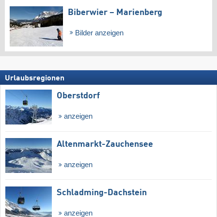
Biberwier – Marienberg
Bilder anzeigen
Urlaubsregionen
Oberstdorf
anzeigen
Altenmarkt-Zauchensee
anzeigen
Schladming-Dachstein
anzeigen