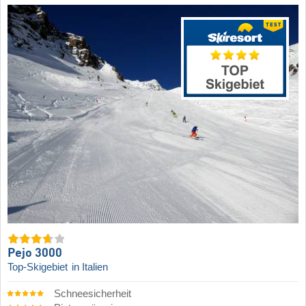
Pejo 3000
Top-Skigebiet
in Italien
Schneesicherheit