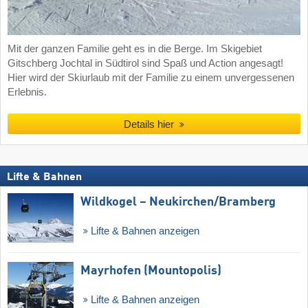
Mit der ganzen Familie geht es in die Berge. Im Skigebiet
Gitschberg Jochtal in Südtirol sind Spaß und Action angesagt!
Hier wird der Skiurlaub mit der Familie zu einem unvergessenen
Erlebnis.
Details hier
Lifte & Bahnen
Wildkogel – Neukirchen/​Bramberg
Lifte & Bahnen anzeigen
Mayrhofen (Mountopolis)
Lifte & Bahnen anzeigen