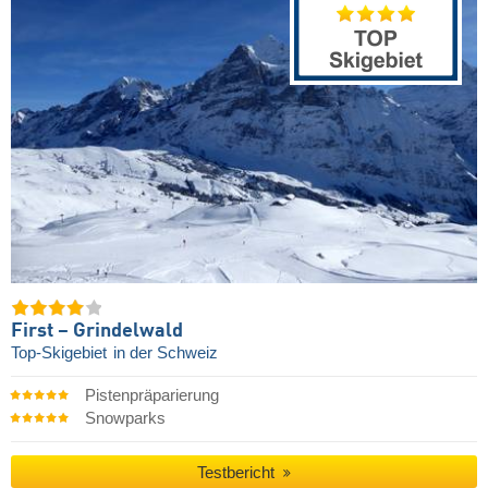
First – Grindelwald
Top-Skigebiet
in der Schweiz
Pistenpräparierung
Snowparks
Testbericht