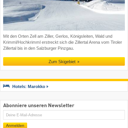
Mit den Orten Zell am Ziller, Gerlos, Königsleiten, Wald und
Krimml/Hochkrimml erstreckt sich die Zillertal Arena vom Tiroler
Zillertal bis in den Salzburger Pinzgau.
Zum Skigebiet
Hotels: Marokko
Abonniere unseren Newsletter
E-
Mail
Anmelden