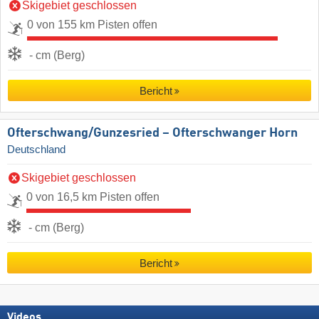
Skigebiet geschlossen
0 von 155 km Pisten offen
- cm (Berg)
Bericht
Ofterschwang/​Gunzesried – Ofterschwanger Horn
Deutschland
Skigebiet geschlossen
0 von 16,5 km Pisten offen
- cm (Berg)
Bericht
Videos