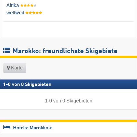
Afrika
weltweit
Marokko: freundlichste Skigebiete
Karte
1
-
0
von
0
Skigebieten
1
-
0
von
0
Skigebieten
Hotels: Marokko