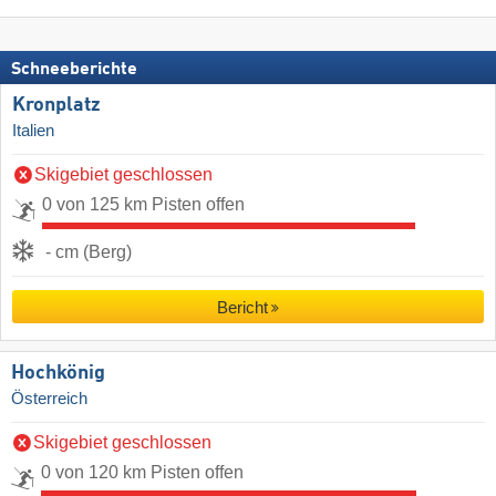
Schneeberichte
Kronplatz
Italien
Skigebiet geschlossen
0 von 125 km Pisten offen
- cm (Berg)
Bericht
Hochkönig
Österreich
Skigebiet geschlossen
0 von 120 km Pisten offen