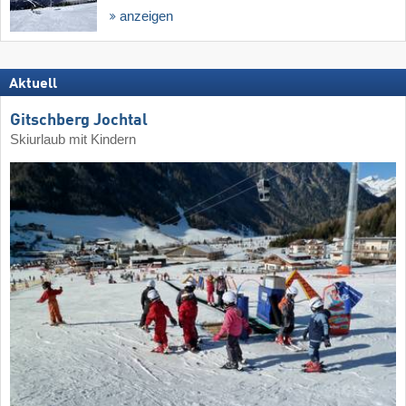
anzeigen
Aktuell
Gitschberg Jochtal
Skiurlaub mit Kindern