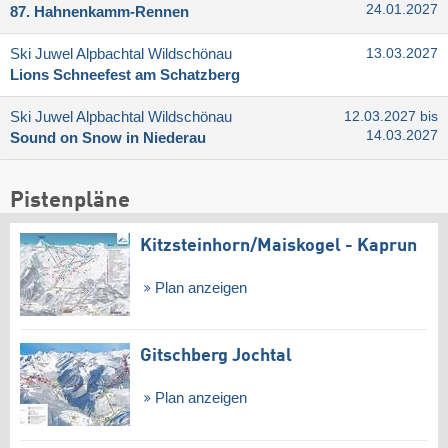
24.01.2027
87. Hahnenkamm-Rennen
Ski Juwel Alpbachtal Wildschönau
13.03.2027
Lions Schneefest am Schatzberg
Ski Juwel Alpbachtal Wildschönau
12.03.2027 bis
14.03.2027
Sound on Snow in Niederau
Pistenpläne
Kitzsteinhorn/​Maiskogel - Kaprun
Plan anzeigen
Gitschberg Jochtal
Plan anzeigen