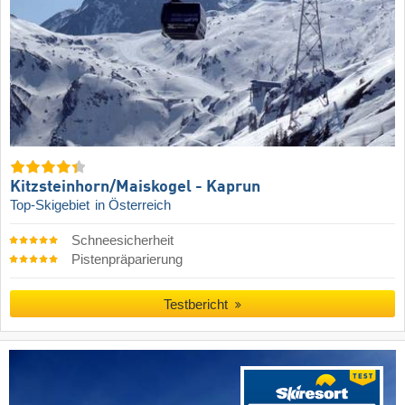
Kitzsteinhorn/​Maiskogel - Kaprun
Top-Skigebiet
in Österreich
Schneesicherheit
Pistenpräparierung
Testbericht