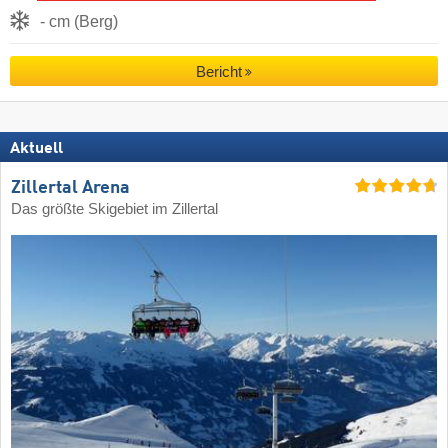
- cm (Berg)
Bericht
Aktuell
Zillertal Arena
Das größte Skigebiet im Zillertal