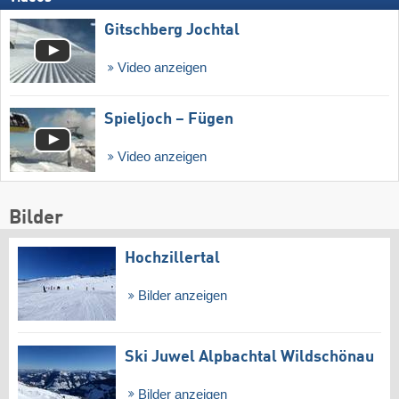
Gitschberg Jochtal
Video anzeigen
Spieljoch – Fügen
Video anzeigen
Bilder
Hochzillertal
Bilder anzeigen
Ski Juwel Alpbachtal Wildschönau
Bilder anzeigen