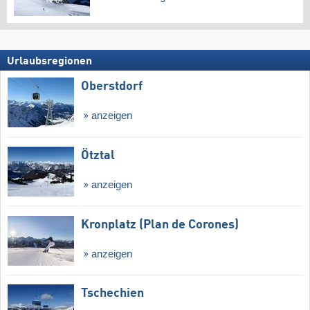
Urlaubsregionen
Oberstdorf
anzeigen
Ötztal
anzeigen
Kronplatz (Plan de Corones)
anzeigen
Tschechien