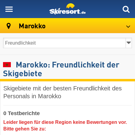
skiresort
Marokko
Marokko: Freundlichkeit der
Skigebiete
Skigebiete mit der besten Freundlichkeit des
Personals in Marokko
0 Testberichte
Leider liegen für diese Region keine Bewertungen vor.
Bitte gehen Sie zu: