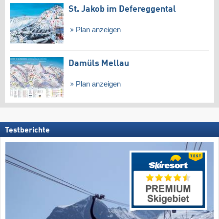
St. Jakob im Defereggental
Plan anzeigen
Damüls Mellau
Plan anzeigen
Testberichte