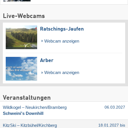
Live-Webcams
Ratschings-Jaufen
Webcam anzeigen
Arber
Webcam anzeigen
Veranstaltungen
Wildkogel – Neukirchen/​Bramberg
06.03.2027
Schweini's Downhill
KitzSki – Kitzbühel/​Kirchberg
18.01.2027 bis