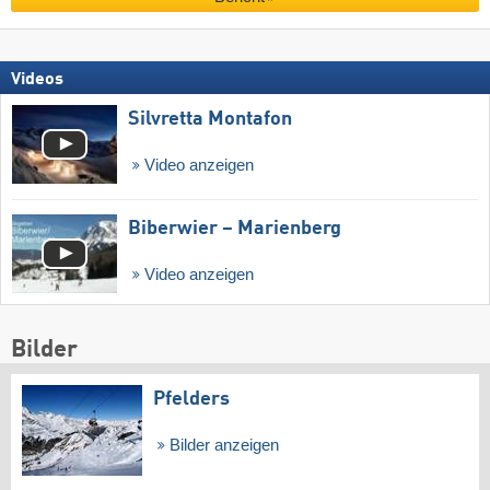
Videos
Silvretta Montafon
Video anzeigen
Biberwier – Marienberg
Video anzeigen
Bilder
Pfelders
Bilder anzeigen