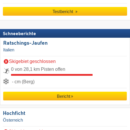
Testbericht
Schneeberichte
Ratschings-Jaufen
Italien
Skigebiet geschlossen
0 von 28,1 km Pisten offen
- cm (Berg)
Bericht
Hochficht
Österreich