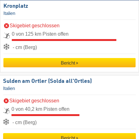
Kronplatz
Italien
Skigebiet geschlossen
0 von 125 km Pisten offen
- cm (Berg)
Bericht
Sulden am Ortler (Solda all'Ortles)
Italien
Skigebiet geschlossen
0 von 40,2 km Pisten offen
- cm (Berg)
Bericht