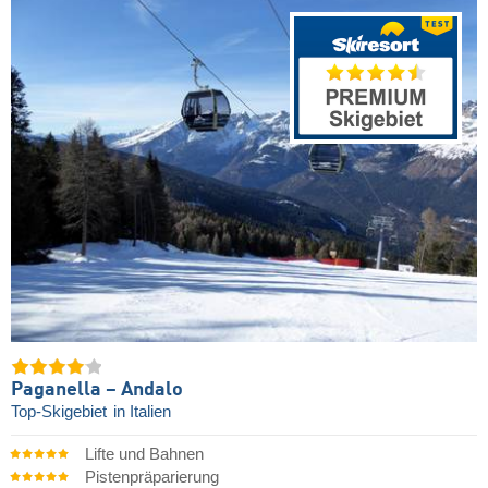
Paganella – Andalo
Top-Skigebiet
in Italien
Lifte und Bahnen
Pistenpräparierung