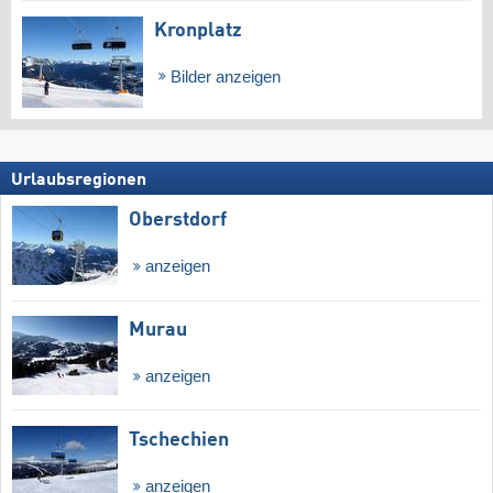
Kronplatz
Bilder anzeigen
Urlaubsregionen
Oberstdorf
anzeigen
Murau
anzeigen
Tschechien
anzeigen