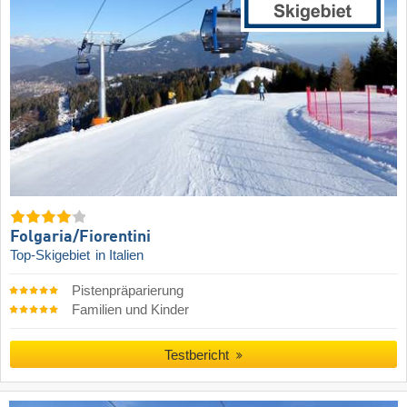
Folgaria/​Fiorentini
Top-Skigebiet
in Italien
Pistenpräparierung
Familien und Kinder
Testbericht