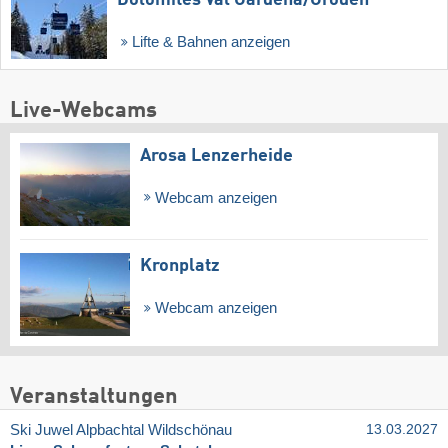
Lifte & Bahnen anzeigen
Live-Webcams
Arosa Lenzerheide
Webcam anzeigen
Kronplatz
Webcam anzeigen
Veranstaltungen
Ski Juwel Alpbachtal Wildschönau
13.03.2027