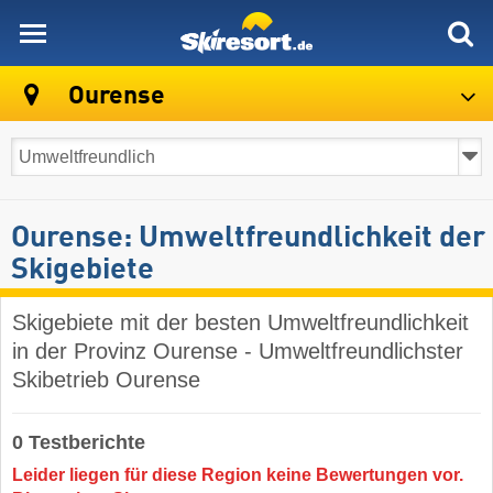
skiresort
Ourense
Ourense: Umweltfreundlichkeit der
Skigebiete
Skigebiete mit der besten Umweltfreundlichkeit
in der Provinz Ourense - Umweltfreundlichster
Skibetrieb Ourense
0 Testberichte
Leider liegen für diese Region keine Bewertungen vor.