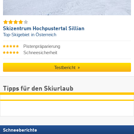
Skizentrum Hochpustertal Sillian
Top-Skigebiet
in Österreich
Pistenpräparierung
Schneesicherheit
Testbericht
Tipps für den Skiurlaub
Schneeberichte