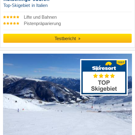
Top-Skigebiet
in Italien
Lifte und Bahnen
Pistenpräparierung
Testbericht