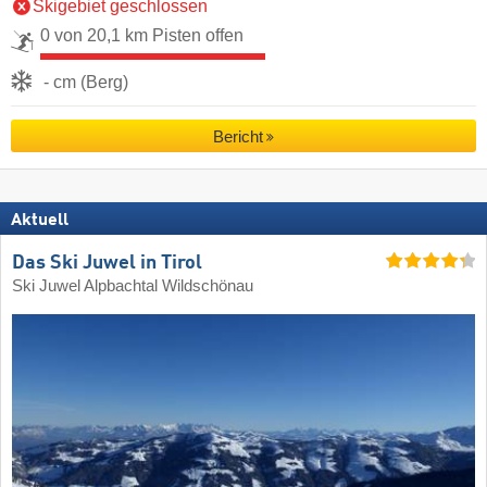
Skigebiet geschlossen
0 von 20,1 km Pisten offen
- cm (Berg)
Bericht
Aktuell
Das Ski Juwel in Tirol
Ski Juwel Alpbachtal Wildschönau