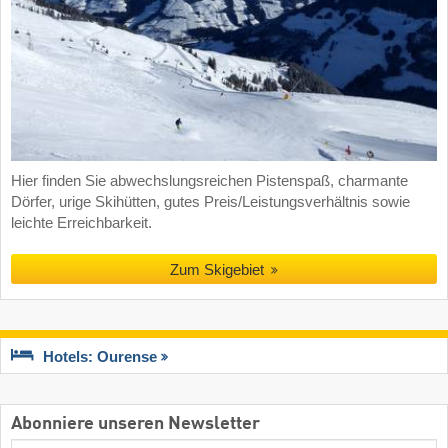
Hier finden Sie abwechslungsreichen Pistenspaß, charmante
Dörfer, urige Skihütten, gutes Preis/Leistungsverhältnis sowie
leichte Erreichbarkeit.
Zum Skigebiet
Hotels: Ourense
Abonniere unseren Newsletter