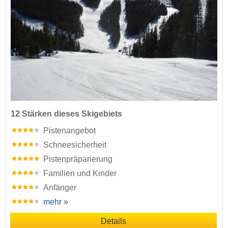
12 Stärken dieses Skigebiets
Pistenangebot
Schneesicherheit
Pistenpräparierung
Familien und Kinder
Anfänger
mehr »
Details