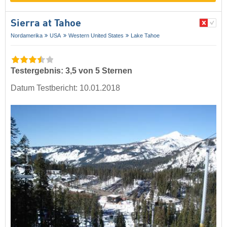
Sierra at Tahoe
Nordamerika
USA
Western United States
Lake Tahoe
Testergebnis: 3,5 von 5 Sternen
Datum Testbericht: 10.01.2018