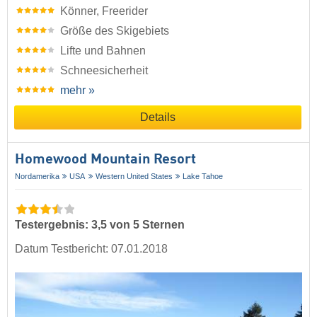
Könner, Freerider
Größe des Skigebiets
Lifte und Bahnen
Schneesicherheit
mehr »
Details
Homewood Mountain Resort
Nordamerika
USA
Western United States
Lake Tahoe
Testergebnis: 3,5 von 5 Sternen
Datum Testbericht: 07.01.2018