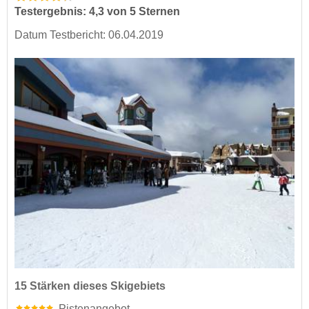
Testergebnis: 4,3 von 5 Sternen
Datum Testbericht: 06.04.2019
15 Stärken dieses Skigebiets
Pistenangebot