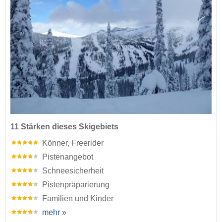
11 Stärken dieses Skigebiets
Könner, Freerider
Pistenangebot
Schneesicherheit
Pistenpräparierung
Familien und Kinder
mehr »