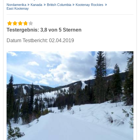
Nordamerika
Kanada
British Columbia
Kootenay Rockies
East Kootenay
Testergebnis: 3,8 von 5 Sternen
Datum Testbericht: 02.04.2019