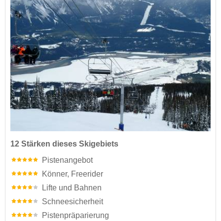
12 Stärken dieses Skigebiets
Pistenangebot
Könner, Freerider
Lifte und Bahnen
Schneesicherheit
Pistenpräparierung