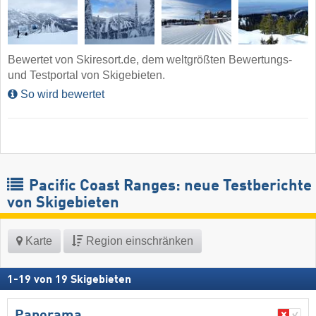
Bewertet von Skiresort.de, dem weltgrößten Bewertungs-
und Testportal von Skigebieten.
So wird bewertet
Pacific Coast Ranges: neue Testberichte
von Skigebieten
Karte
Region einschränken
1
-
19
von
19
Skigebieten