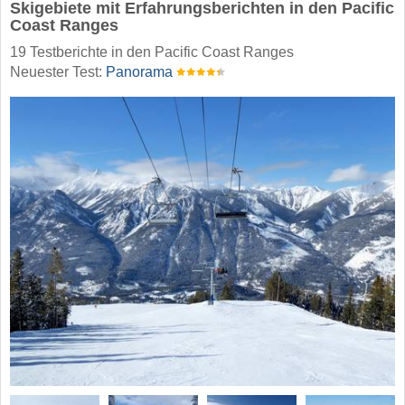
Skigebiete mit Erfahrungsberichten in den Pacific
Coast Ranges
19 Testberichte in den Pacific Coast Ranges
Neuester Test:
Panorama