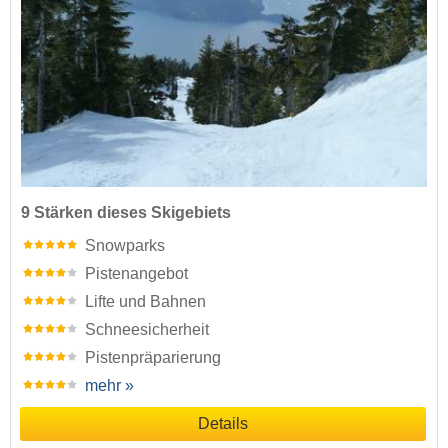
9 Stärken dieses Skigebiets
Snowparks
Pistenangebot
Lifte und Bahnen
Schneesicherheit
Pistenpräparierung
mehr »
Details