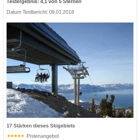
Testergebnis: 4,1 von 5 Sternen
Datum Testbericht: 09.01.2018
17 Stärken dieses Skigebiets
Pistenangebot