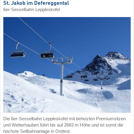
St. Jakob im Defereggental
6er-Sesselbahn Leppleskofel
Die 6er-Sesselbahn Leppleskofel mit beheizten Premiumsitzen
und Wetterhauben führt bis auf 2683 m Höhe und ist somit die
höchste Seilbahnanlage in Osttirol.