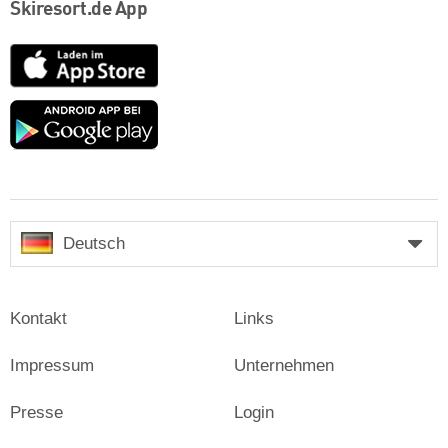
Skiresort.de App
App
Store
Google
play
Deutsch
Kontakt
Links
Impressum
Unternehmen
Presse
Login