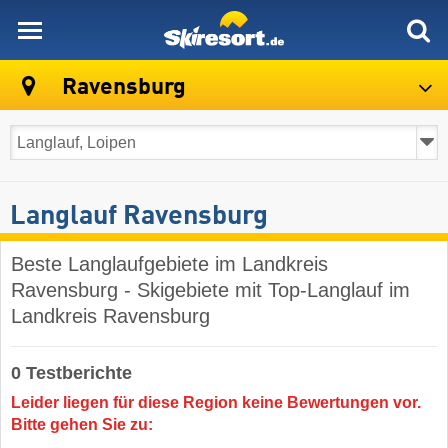
skiresort
Ravensburg
Langlauf Ravensburg
Beste Langlaufgebiete im Landkreis
Ravensburg - Skigebiete mit Top-Langlauf im
Landkreis Ravensburg
0 Testberichte
Leider liegen für diese Region keine Bewertungen vor.
Bitte gehen Sie zu: