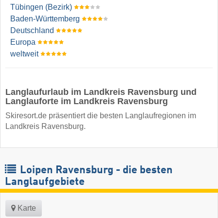
Tübingen (Bezirk)
Baden-Württemberg
Deutschland
Europa
weltweit
Langlaufurlaub im Landkreis Ravensburg und
Langlauforte im Landkreis Ravensburg
Skiresort.de präsentiert die besten Langlaufregionen im
Landkreis Ravensburg.
Loipen Ravensburg - die besten
Langlaufgebiete
Karte