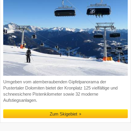
Umgeben vom atemberaubenden Gipfelpanorama der
Pustertaler Dolomiten bietet der Kronplatz 125 vielfältige und
schneesichere Pistenkilometer sowie 32 moderne
Aufstiegsanlagen.
Zum Skigebiet