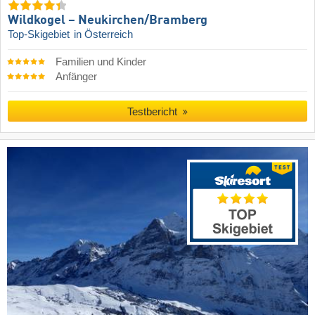
Wildkogel – Neukirchen/​Bramberg
Top-Skigebiet
in Österreich
Familien und Kinder
Anfänger
Testbericht