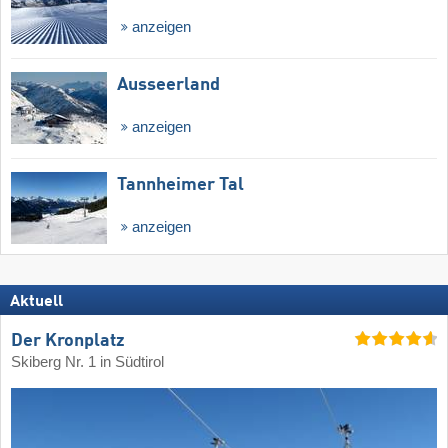
anzeigen
Ausseerland
anzeigen
Tannheimer Tal
anzeigen
Aktuell
Der Kronplatz
Skiberg Nr. 1 in Südtirol