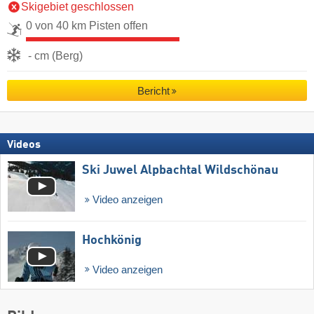
Skigebiet geschlossen
0 von 40 km Pisten offen
- cm (Berg)
Bericht
Videos
Ski Juwel Alpbachtal Wildschönau
Video anzeigen
Hochkönig
Video anzeigen