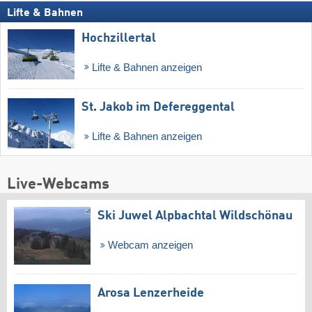
Lifte & Bahnen
Hochzillertal
Lifte & Bahnen anzeigen
St. Jakob im Defereggental
Lifte & Bahnen anzeigen
Live-Webcams
Ski Juwel Alpbachtal Wildschönau
Webcam anzeigen
Arosa Lenzerheide