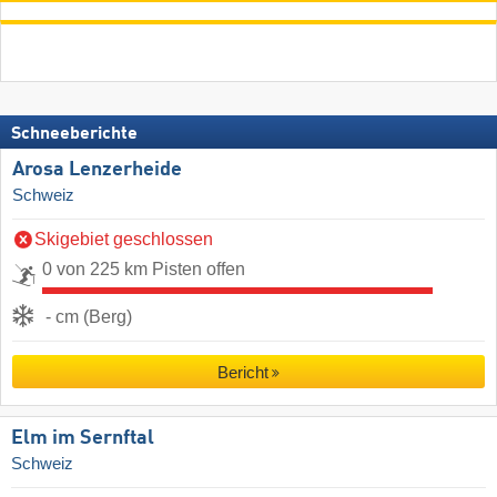
Schneeberichte
Arosa Lenzerheide
Schweiz
Skigebiet geschlossen
0 von 225 km Pisten offen
- cm (Berg)
Bericht
Elm im Sernftal
Schweiz