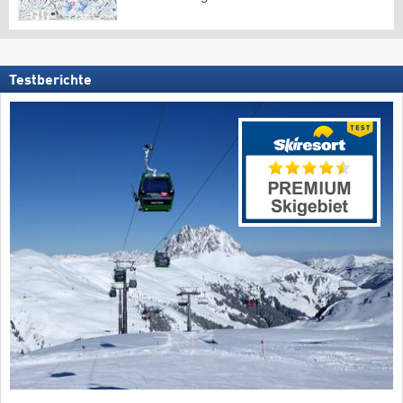
Testberichte