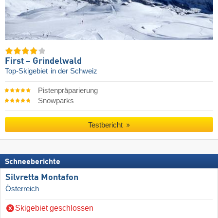
First – Grindelwald
Top-Skigebiet
in der Schweiz
Pistenpräparierung
Snowparks
Testbericht
Schneeberichte
Silvretta Montafon
Österreich
Skigebiet geschlossen