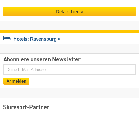
Details hier
Hotels: Ravensburg
Abonniere unseren Newsletter
E-
Mail
Anmelden
Skiresort-Partner