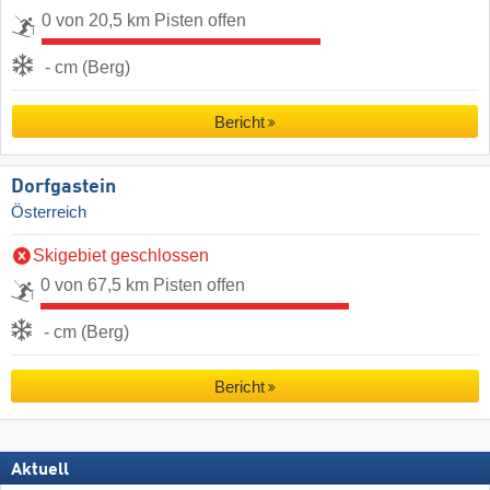
0 von 20,5 km Pisten offen
- cm (Berg)
Bericht
Dorfgastein
Österreich
Skigebiet geschlossen
0 von 67,5 km Pisten offen
- cm (Berg)
Bericht
Aktuell