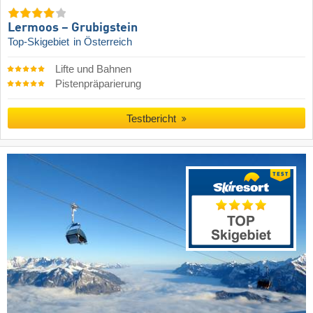
Lermoos – Grubigstein
Top-Skigebiet
in Österreich
Lifte und Bahnen
Pistenpräparierung
Testbericht