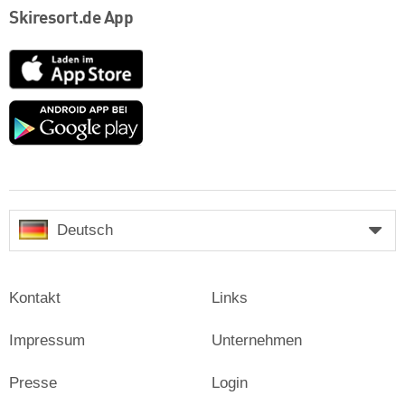
Skiresort.de App
App
Store
Google
play
Deutsch
Kontakt
Links
Impressum
Unternehmen
Presse
Login