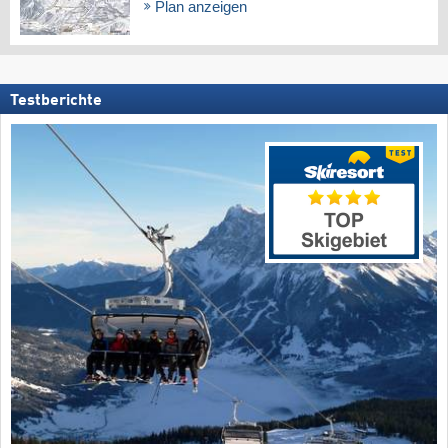
Plan anzeigen
Testberichte