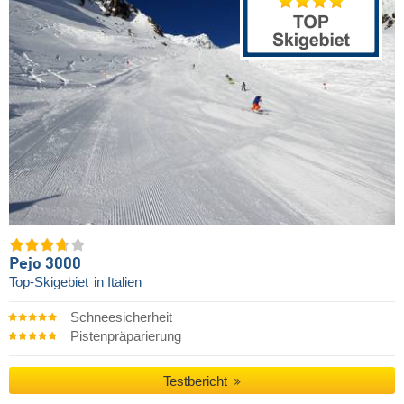
Pejo 3000
Top-Skigebiet
in Italien
Schneesicherheit
Pistenpräparierung
Testbericht