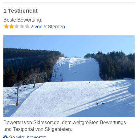
1 Testbericht
Beste Bewertung:
2 von 5 Sternen
Bewertet von Skiresort.de, dem weltgrößten Bewertungs-
und Testportal von Skigebieten.
So wird bewertet