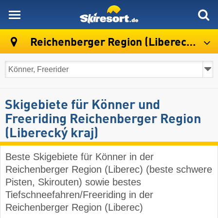
skiresort
Reichenberger Region (Liberecký kraj)
Skigebiete für Könner und
Freeriding Reichenberger Region
(Liberecký kraj)
Beste Skigebiete für Könner in der
Reichenberger Region (Liberec) (beste schwere
Pisten, Skirouten) sowie bestes
Tiefschneefahren/Freeriding in der
Reichenberger Region (Liberec)