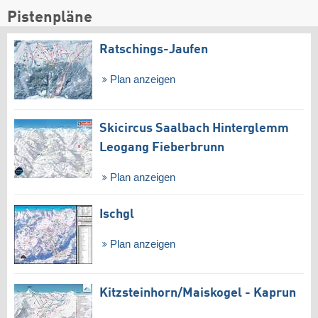
Pistenpläne
Ratschings-Jaufen
Plan anzeigen
Skicircus Saalbach Hinterglemm
Leogang Fieberbrunn
Plan anzeigen
Ischgl
Plan anzeigen
Kitzsteinhorn/​Maiskogel - Kaprun