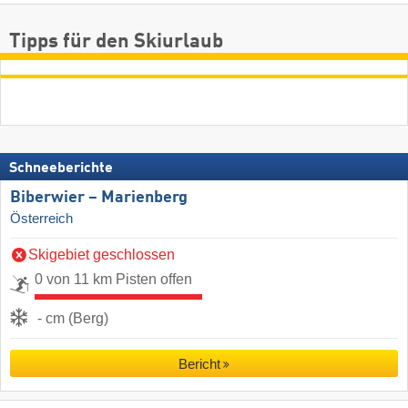
Tipps für den Skiurlaub
Schneeberichte
Biberwier – Marienberg
Österreich
Skigebiet geschlossen
0 von 11 km Pisten offen
- cm (Berg)
Bericht