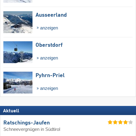
Ausseerland
anzeigen
Oberstdorf
anzeigen
Pyhrn-Priel
anzeigen
Aktuell
Ratschings-Jaufen
Schneevergnügen in Südtirol