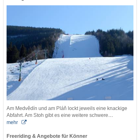
Am Medvědín und am Pláň lockt jeweils eine knackige
Abfahrt. Am Stoh gibt es eine weitere schwere…
mehr
Freeriding & Angebote für Könner