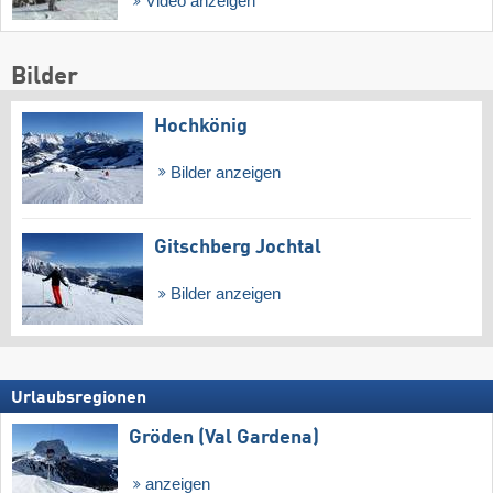
Video anzeigen
Bilder
Hochkönig
Bilder anzeigen
Gitschberg Jochtal
Bilder anzeigen
Urlaubsregionen
Gröden (Val Gardena)
anzeigen