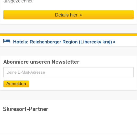
ausgezeichnet.
Details hier
Hotels: Reichenberger Region (Liberecký kraj)
Abonniere unseren Newsletter
E-
Mail
Anmelden
Skiresort-Partner