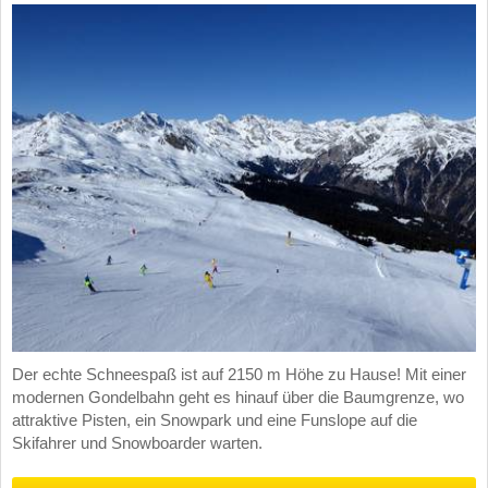
Der echte Schneespaß ist auf 2150 m Höhe zu Hause! Mit einer
modernen Gondelbahn geht es hinauf über die Baumgrenze, wo
attraktive Pisten, ein Snowpark und eine Funslope auf die
Skifahrer und Snowboarder warten.