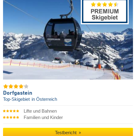
Dorfgastein
Top-Skigebiet
in Österreich
Lifte und Bahnen
Familien und Kinder
Testbericht