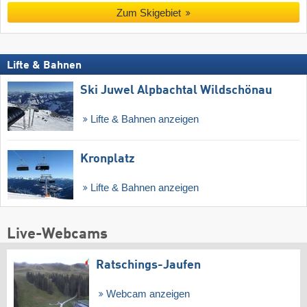
Zum Skigebiet
Lifte & Bahnen
Ski Juwel Alpbachtal Wildschönau
Lifte & Bahnen anzeigen
Kronplatz
Lifte & Bahnen anzeigen
Live-Webcams
Ratschings-Jaufen
Webcam anzeigen