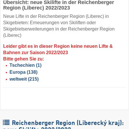
Übersicht: neue Skilifte in der Reichenberger
Region (Liberec) 2022/2023
Neue Lifte in der Reichenberger Region (Liberec) in
Skigebieten: Erneuerungen von Skiliften oder
Skigebietserweiterungen in der Reichenberger Region
(Liberec)
Leider gibt es in dieser Region keine neuen Lifte &
Bahnen zur Saison 2022/2023
Bitte gehen Sie zu:
Tschechien
(1)
Europa
(138)
weltweit
(215)
Reichenberger Region (Liberecký kraj):