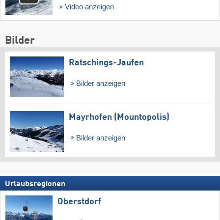
Video anzeigen
Bilder
Ratschings-Jaufen
Bilder anzeigen
Mayrhofen (Mountopolis)
Bilder anzeigen
Urlaubsregionen
Oberstdorf