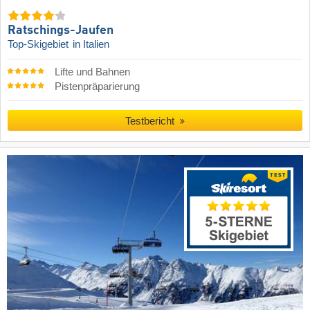
Ratschings-Jaufen
Top-Skigebiet
in Italien
Lifte und Bahnen
Pistenpräparierung
Testbericht