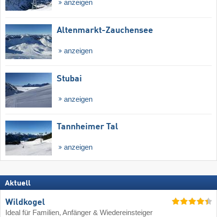
anzeigen
Altenmarkt-Zauchensee
anzeigen
Stubai
anzeigen
Tannheimer Tal
anzeigen
Aktuell
Wildkogel
Ideal für Familien, Anfänger & Wiedereinsteiger