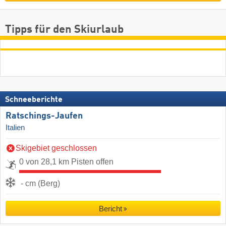
Tipps für den Skiurlaub
Schneeberichte
Ratschings-Jaufen
Italien
Skigebiet geschlossen
0 von 28,1 km Pisten offen
- cm (Berg)
Bericht