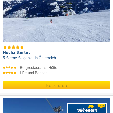
Hochzillertal
5-Sterne-Skigebiet
in Österreich
Bergrestaurants, Hütten
Lifte und Bahnen
Testbericht