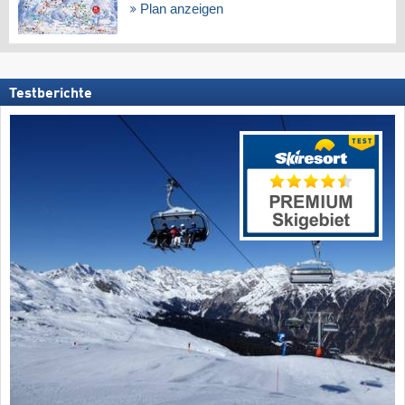
Plan anzeigen
Testberichte