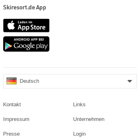
Skiresort.de App
App
Store
Google
play
Deutsch
Kontakt
Links
Impressum
Unternehmen
Presse
Login