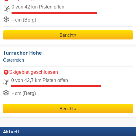
0 von 42 km Pisten offen
- cm (Berg)
Bericht
Turracher Höhe
Österreich
Skigebiet geschlossen
0 von 42,7 km Pisten offen
- cm (Berg)
Bericht
Aktuell