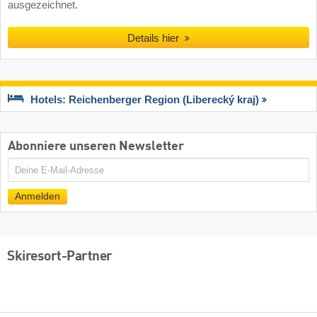
ausgezeichnet.
Details hier
Hotels: Reichenberger Region (Liberecký kraj)
Abonniere unseren Newsletter
E-
Mail
Anmelden
Skiresort-Partner