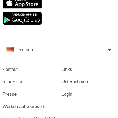
Store
Google
play
Deutsch
Kontakt
Links
Impressum
Unternehmen
Presse
Login
Werben auf Skiresort