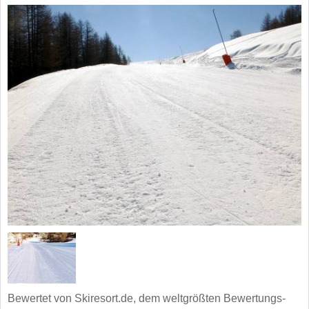
Bewertet von Skiresort.de, dem weltgrößten Bewertungs-