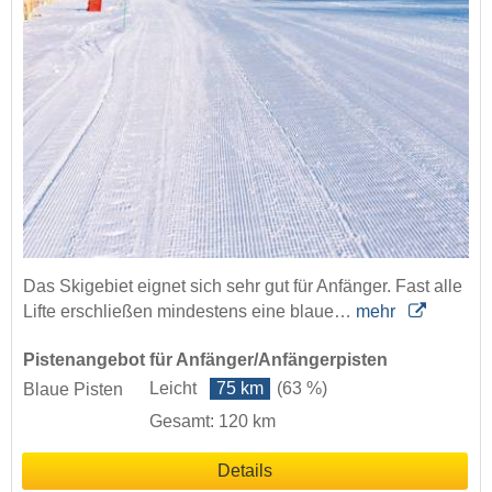
Das Skigebiet eignet sich sehr gut für Anfänger. Fast alle
Lifte erschließen mindestens eine blaue…
mehr
Pistenangebot für Anfänger/Anfängerpisten
Leicht
75 km
(63 %)
Blaue Pisten
Gesamt: 120 km
Details