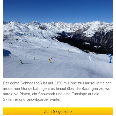
Der echte Schneespaß ist auf 2150 m Höhe zu Hause! Mit einer
modernen Gondelbahn geht es hinauf über die Baumgrenze, wo
attraktive Pisten, ein Snowpark und eine Funslope auf die
Skifahrer und Snowboarder warten.
Zum Skigebiet