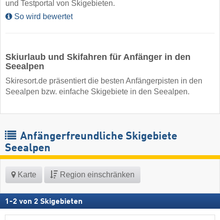
und Testportal von Skigebieten.
So wird bewertet
Skiurlaub und Skifahren für Anfänger in den
Seealpen
Skiresort.de präsentiert die besten Anfängerpisten in den
Seealpen bzw. einfache Skigebiete in den Seealpen.
Anfängerfreundliche Skigebiete
Seealpen
Karte
Region einschränken
1
-
2
von
2
Skigebieten