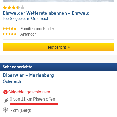
Ehrwalder Wettersteinbahnen – Ehrwald
Top-Skigebiet
in Österreich
Familien und Kinder
Anfänger
Testbericht
Schneeberichte
Biberwier – Marienberg
Österreich
Skigebiet geschlossen
0 von 11 km Pisten offen
- cm (Berg)