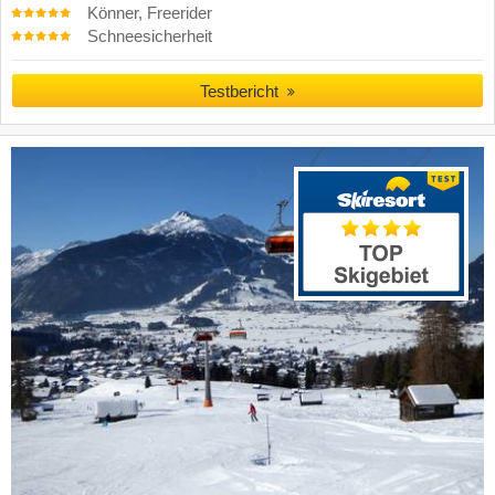
Könner, Freerider
Schneesicherheit
Testbericht