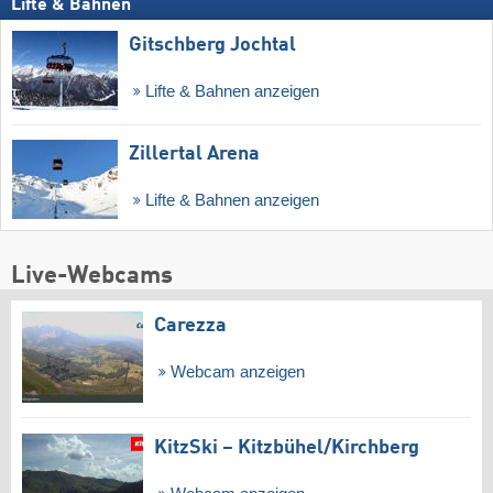
Lifte & Bahnen
Gitschberg Jochtal
Lifte & Bahnen anzeigen
Zillertal Arena
Lifte & Bahnen anzeigen
Live-Webcams
Carezza
Webcam anzeigen
KitzSki – Kitzbühel/​Kirchberg