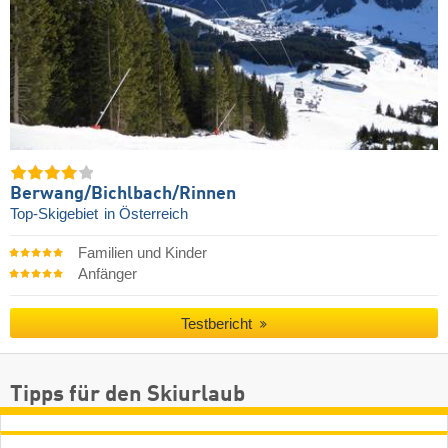
Berwang/​Bichlbach/​Rinnen
Top-Skigebiet
in Österreich
Familien und Kinder
Anfänger
Testbericht
Tipps für den Skiurlaub