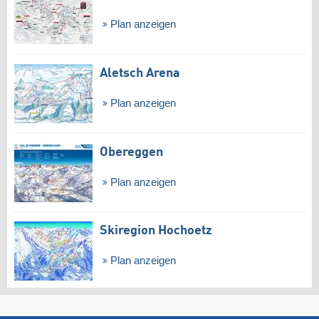
Plan anzeigen
Aletsch Arena
Plan anzeigen
Obereggen
Plan anzeigen
Skiregion Hochoetz
Plan anzeigen