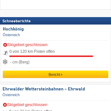
Schneeberichte
Hochkönig
Österreich
Skigebiet geschlossen
0 von 120 km Pisten offen
- cm (Berg)
Bericht
Ehrwalder Wettersteinbahnen – Ehrwald
Österreich
Skigebiet geschlossen