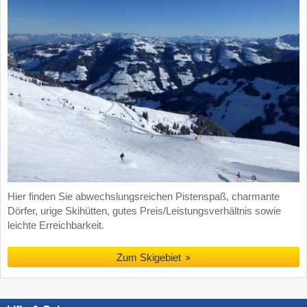
Hier finden Sie abwechslungsreichen Pistenspaß, charmante
Dörfer, urige Skihütten, gutes Preis/Leistungsverhältnis sowie
leichte Erreichbarkeit.
Zum Skigebiet