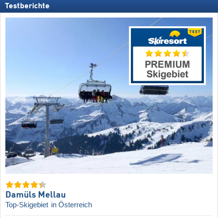
Testberichte
Damüls Mellau
Top-Skigebiet
in Österreich