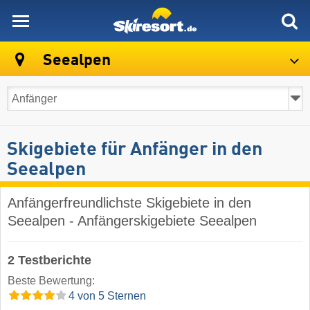
skiresort
Seealpen
Skigebiete für Anfänger in den
Seealpen
Anfängerfreundlichste Skigebiete in den
Seealpen - Anfängerskigebiete Seealpen
2 Testberichte
Beste Bewertung:
4 von 5 Sternen