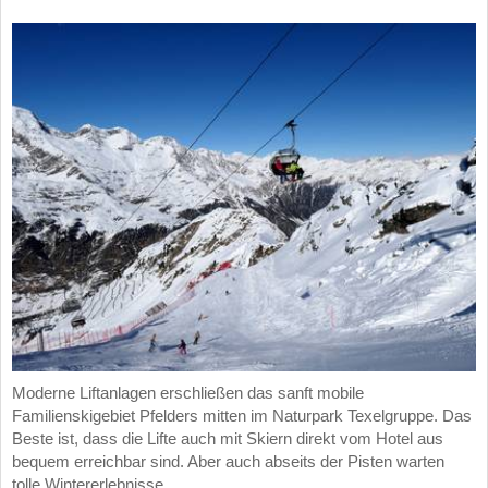
Moderne Liftanlagen erschließen das sanft mobile
Familienskigebiet Pfelders mitten im Naturpark Texelgruppe. Das
Beste ist, dass die Lifte auch mit Skiern direkt vom Hotel aus
bequem erreichbar sind. Aber auch abseits der Pisten warten
tolle Wintererlebnisse.