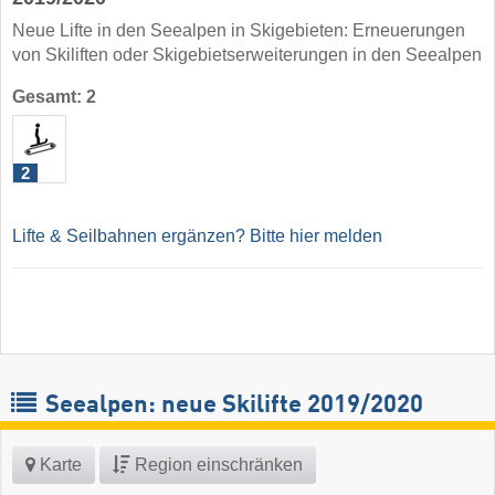
Neue Lifte in den Seealpen in Skigebieten: Erneuerungen
von Skiliften oder Skigebietserweiterungen in den Seealpen
Gesamt: 2
2
Lifte & Seilbahnen ergänzen? Bitte hier melden
Seealpen: neue Skilifte 2019/2020
Karte
Region einschränken