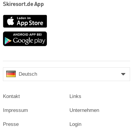
Skiresort.de App
App
Store
Google
play
Deutsch
Kontakt
Links
Impressum
Unternehmen
Presse
Login