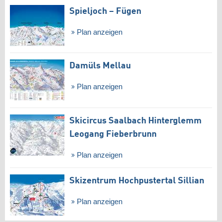
Spieljoch – Fügen
Plan anzeigen
Damüls Mellau
Plan anzeigen
Skicircus Saalbach Hinterglemm
Leogang Fieberbrunn
Plan anzeigen
Skizentrum Hochpustertal Sillian
Plan anzeigen