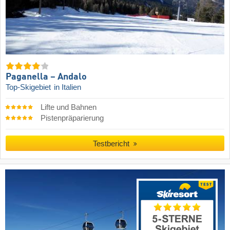
Paganella – Andalo
Top-Skigebiet
in Italien
Lifte und Bahnen
Pistenpräparierung
Testbericht