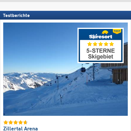
Testberichte
Zillertal Arena