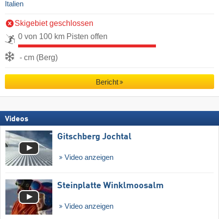
Italien
Skigebiet geschlossen
0 von 100 km Pisten offen
- cm (Berg)
Bericht
Videos
Gitschberg Jochtal
Video anzeigen
Steinplatte Winklmoosalm
Video anzeigen