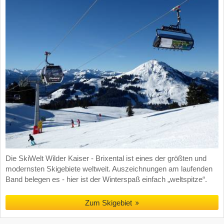
Die SkiWelt Wilder Kaiser - Brixental ist eines der größten und
modernsten Skigebiete weltweit. Auszeichnungen am laufenden
Band belegen es - hier ist der Winterspaß einfach „weltspitze“.
Zum Skigebiet