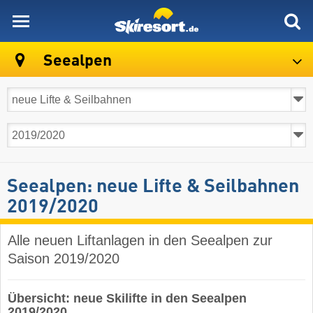
skiresort
Seealpen
Seealpen: neue Lifte & Seilbahnen
2019/2020
Alle neuen Liftanlagen in den Seealpen zur
Saison 2019/2020
Übersicht: neue Skilifte in den Seealpen
2019/2020