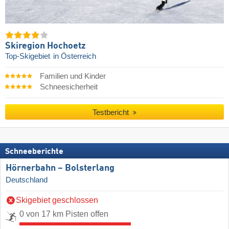
Skiregion Hochoetz
Top-Skigebiet
in Österreich
Familien und Kinder
Schneesicherheit
Testbericht
Schneeberichte
Hörnerbahn – Bolsterlang
Deutschland
Skigebiet geschlossen
0 von 17 km Pisten offen