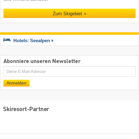
Zum Skigebiet
Hotels: Seealpen
Abonniere unseren Newsletter
E-
Mail
Anmelden
Skiresort-Partner