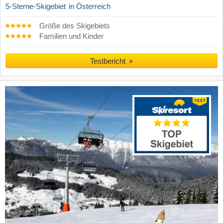
5-Sterne-Skigebiet
in Österreich
Größe des Skigebiets
Familien und Kinder
Testbericht