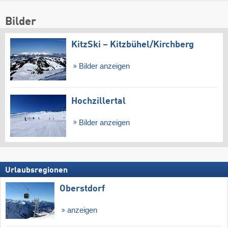
Bilder
KitzSki – Kitzbühel/​Kirchberg
Bilder anzeigen
Hochzillertal
Bilder anzeigen
Urlaubsregionen
Oberstdorf
anzeigen