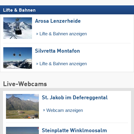
Lifte & Bahnen
Arosa Lenzerheide
Lifte & Bahnen anzeigen
Silvretta Montafon
Lifte & Bahnen anzeigen
Live-Webcams
St. Jakob im Defereggental
Webcam anzeigen
Steinplatte Winklmoosalm