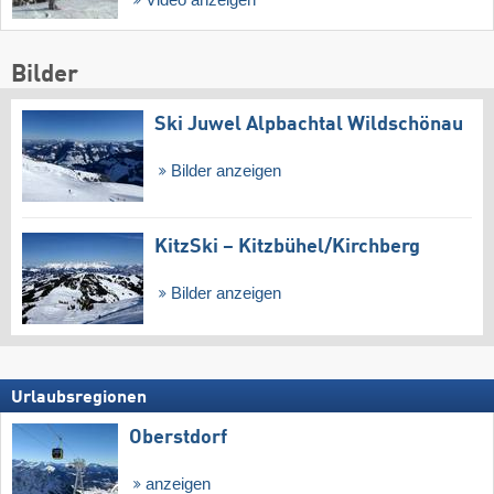
Bilder
Ski Juwel Alpbachtal Wildschönau
Bilder anzeigen
KitzSki – Kitzbühel/​Kirchberg
Bilder anzeigen
Urlaubsregionen
Oberstdorf
anzeigen