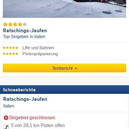
Ratschings-Jaufen
Top-Skigebiet
in Italien
Lifte und Bahnen
Pistenpräparierung
Testbericht
Schneeberichte
Ratschings-Jaufen
Italien
Skigebiet geschlossen
0 von 28,1 km Pisten offen