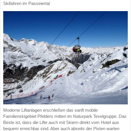
Skifahren im Passeiertal
Moderne Liftanlagen erschließen das sanft mobile
Familienskigebiet Pfelders mitten im Naturpark Texelgruppe. Das
Beste ist, dass die Lifte auch mit Skiern direkt vom Hotel aus
bequem erreichbar sind. Aber auch abseits der Pisten warten