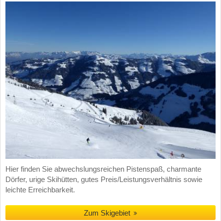
Hier finden Sie abwechslungsreichen Pistenspaß, charmante
Dörfer, urige Skihütten, gutes Preis/Leistungsverhältnis sowie
leichte Erreichbarkeit.
Zum Skigebiet