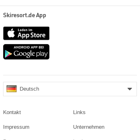
Skiresort.de App
App
Store
Google
play
Deutsch
Kontakt
Links
Impressum
Unternehmen