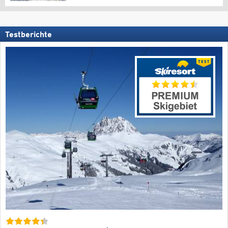
Testberichte