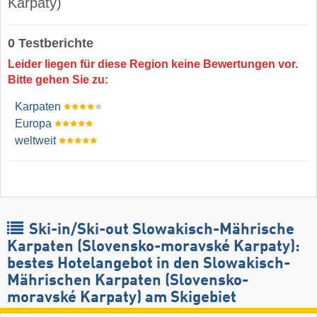
Karpaty)
0 Testberichte
Leider liegen für diese Region keine Bewertungen vor.
Bitte gehen Sie zu:
Karpaten
Europa
weltweit
Ski-in/Ski-out Slowakisch-Mährische
Karpaten (Slovensko-moravské Karpaty):
bestes Hotelangebot in den Slowakisch-
Mährischen Karpaten (Slovensko-
moravské Karpaty) am Skigebiet