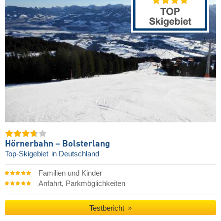
Hörnerbahn – Bolsterlang
Top-Skigebiet
in Deutschland
Familien und Kinder
Anfahrt, Parkmöglichkeiten
Testbericht