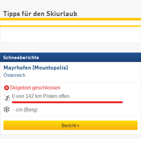
Tipps für den Skiurlaub
Schneeberichte
Mayrhofen (Mountopolis)
Österreich
Skigebiet geschlossen
0 von 142 km Pisten offen
- cm (Berg)
Bericht