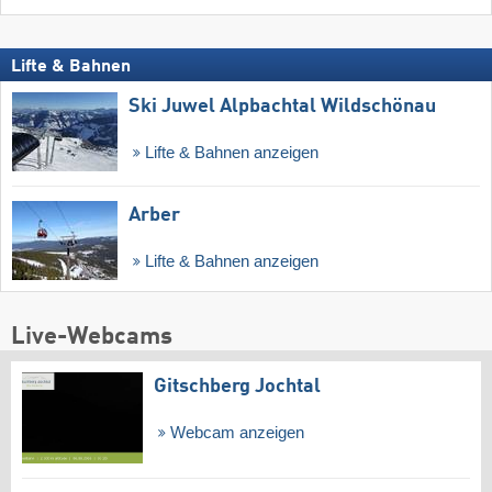
Lifte & Bahnen
Ski Juwel Alpbachtal Wildschönau
Lifte & Bahnen anzeigen
Arber
Lifte & Bahnen anzeigen
Live-Webcams
Gitschberg Jochtal
Webcam anzeigen