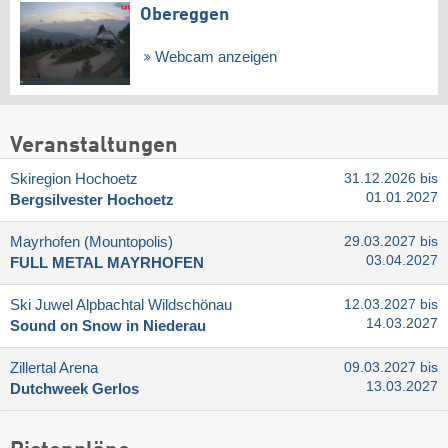
Obereggen
Webcam anzeigen
Veranstaltungen
Skiregion Hochoetz
31.12.2026 bis
01.01.2027
Bergsilvester Hochoetz
Mayrhofen (Mountopolis)
29.03.2027 bis
03.04.2027
FULL METAL MAYRHOFEN
Ski Juwel Alpbachtal Wildschönau
12.03.2027 bis
14.03.2027
Sound on Snow in Niederau
Zillertal Arena
09.03.2027 bis
13.03.2027
Dutchweek Gerlos