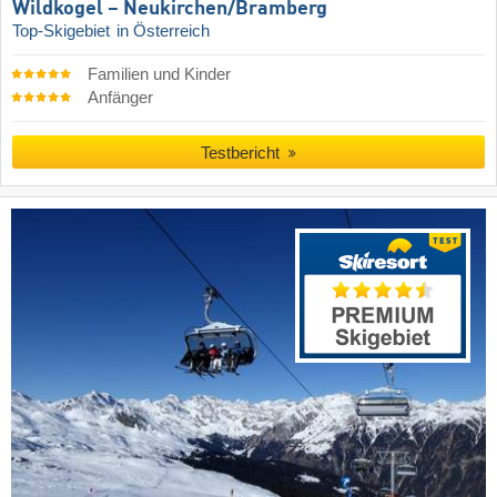
Wildkogel – Neukirchen/​Bramberg
Top-Skigebiet
in Österreich
Familien und Kinder
Anfänger
Testbericht