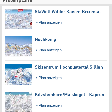
Pistenpläne
SkiWelt Wilder Kaiser-Brixental
Plan anzeigen
Hochkönig
Plan anzeigen
Skizentrum Hochpustertal Sillian
Plan anzeigen
Kitzsteinhorn/​Maiskogel - Kaprun
Plan anzeigen