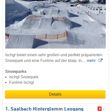
Ischgl bietet einen sehr großen und perfekt präparierten
Snowpark und eine Funline auf der Idalp. In…
mehr
Snowparks
Ischgl Snowpark
Funline Ischgl
Details
1. Saalbach Hinterglemm Leogang