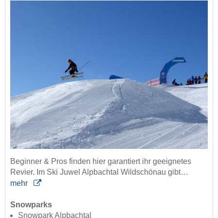
Beginner & Pros finden hier garantiert ihr geeignetes
Revier. Im Ski Juwel Alpbachtal Wildschönau gibt…
mehr
Snowparks
Snowpark Alpbachtal