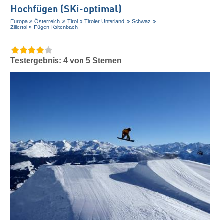
Hochfügen (SKi-optimal)
Europa
Österreich
Tirol
Tiroler Unterland
Schwaz
Zillertal
Fügen-Kaltenbach
Testergebnis: 4 von 5 Sternen