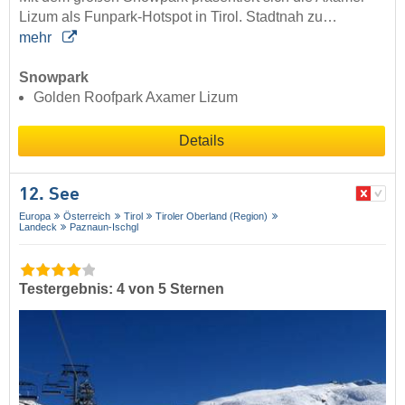
Lizum als Funpark-Hotspot in Tirol. Stadtnah zu…
mehr
Snowpark
Golden Roofpark Axamer Lizum
Details
12. See
Europa
Österreich
Tirol
Tiroler Oberland (Region)
Landeck
Paznaun-Ischgl
Testergebnis: 4 von 5 Sternen