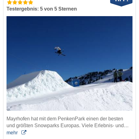
Testergebnis: 5 von 5 Sternen
Mayrhofen hat mit dem PenkenPark einen der besten
und größten Snowparks Europas. Viele Erlebnis- und…
mehr