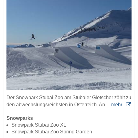
Der Snowpark Stubai Zoo am Stubaier Gletscher zählt zu
den abwechslungsreichsten in Österreich. An…
mehr
Snowparks
Snowpark Stubai Zoo XL
Snowpark Stubai Zoo Spring Garden