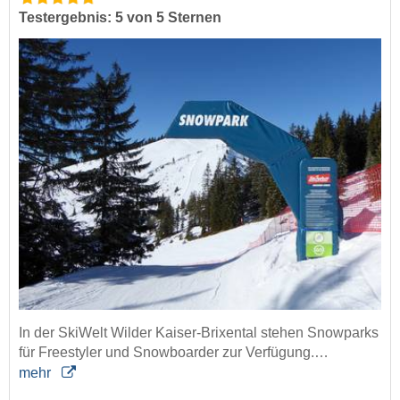
Testergebnis: 5 von 5 Sternen
In der SkiWelt Wilder Kaiser-Brixental stehen Snowparks
für Freestyler und Snowboarder zur Verfügung.…
mehr