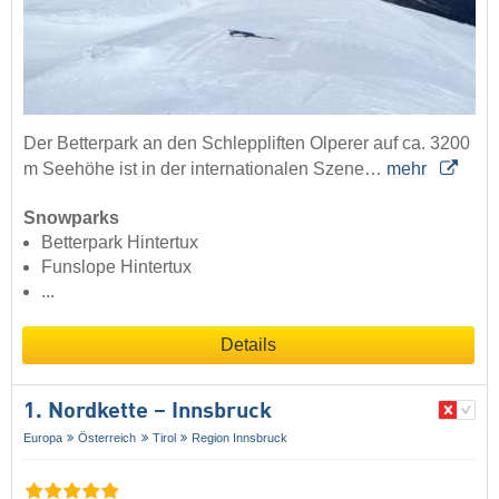
Der Betterpark an den Schleppliften Olperer auf ca. 3200
m Seehöhe ist in der internationalen Szene…
mehr
Snowparks
Betterpark Hintertux
Funslope Hintertux
...
Details
1. Nordkette – Innsbruck
Europa
Österreich
Tirol
Region Innsbruck