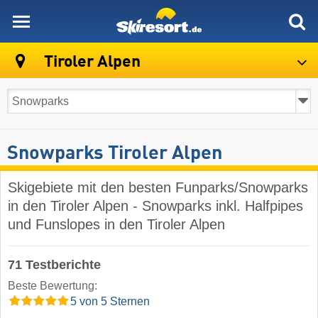
skiresort
Tiroler Alpen
Snowparks Tiroler Alpen
Skigebiete mit den besten Funparks/Snowparks
in den Tiroler Alpen - Snowparks inkl. Halfpipes
und Funslopes in den Tiroler Alpen
71 Testberichte
Beste Bewertung:
5 von 5 Sternen