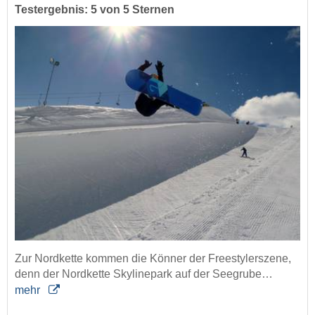
Testergebnis: 5 von 5 Sternen
Zur Nordkette kommen die Könner der Freestylerszene,
denn der Nordkette Skylinepark auf der Seegrube…
mehr