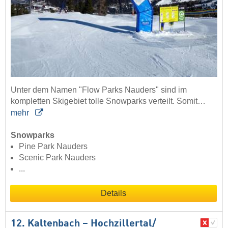
Unter dem Namen "Flow Parks Nauders" sind im
kompletten Skigebiet tolle Snowparks verteilt. Somit…
mehr
Snowparks
Pine Park Nauders
Scenic Park Nauders
...
Details
12. Kaltenbach – Hochzillertal/​