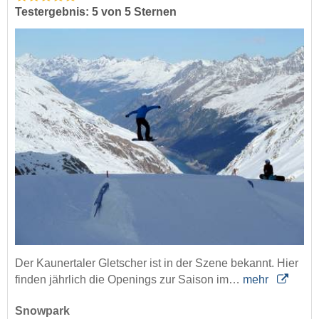
Testergebnis: 5 von 5 Sternen
Der Kaunertaler Gletscher ist in der Szene bekannt. Hier
finden jährlich die Openings zur Saison im…
mehr
Snowpark