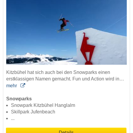
Kitzbühel hat sich auch bei den Snowparks einen
erstklassigen Namen gemacht. Fun und Action wird in…
mehr
Snowparks
Snowpark Kitzbühel Hanglalm
Skillpark Jufenbeach
...
Details