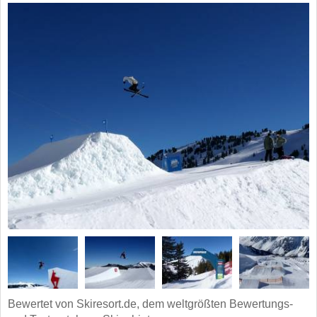
Bewertet von Skiresort.de, dem weltgrößten Bewertungs-