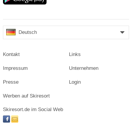
Deutsch
Kontakt
Links
Impressum
Unternehmen
Presse
Login
Werben auf Skiresort
Skiresort.de im Social Web
facebook
newsletter