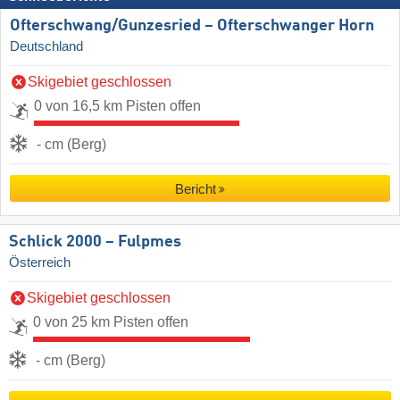
Ofterschwang/​Gunzesried – Ofterschwanger Horn
Deutschland
Skigebiet geschlossen
0 von 16,5 km Pisten offen
- cm (Berg)
Bericht
Schlick 2000 – Fulpmes
Österreich
Skigebiet geschlossen
0 von 25 km Pisten offen
- cm (Berg)