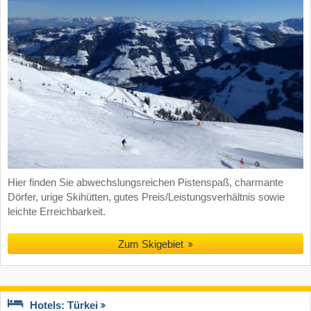
Hier finden Sie abwechslungsreichen Pistenspaß, charmante
Dörfer, urige Skihütten, gutes Preis/Leistungsverhältnis sowie
leichte Erreichbarkeit.
Zum Skigebiet
Hotels: Türkei