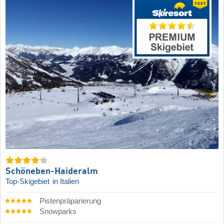
Schöneben-Haideralm
Top-Skigebiet
in Italien
Pistenpräparierung
Snowparks