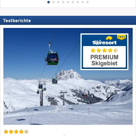
Testberichte