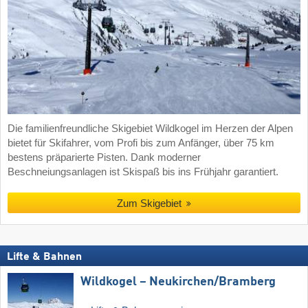
Die familienfreundliche Skigebiet Wildkogel im Herzen der Alpen
bietet für Skifahrer, vom Profi bis zum Anfänger, über 75 km
bestens präparierte Pisten. Dank moderner
Beschneiungsanlagen ist Skispaß bis ins Frühjahr garantiert.
Zum Skigebiet
Lifte & Bahnen
Wildkogel – Neukirchen/​Bramberg