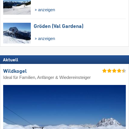
anzeigen
Gröden (Val Gardena)
anzeigen
Aktuell
Wildkogel
Ideal für Familien, Anfänger & Wiedereinsteiger