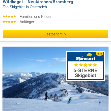
Wildkogel – Neukirchen/​Bramberg
Top-Skigebiet
in Österreich
Familien und Kinder
Anfänger
Testbericht