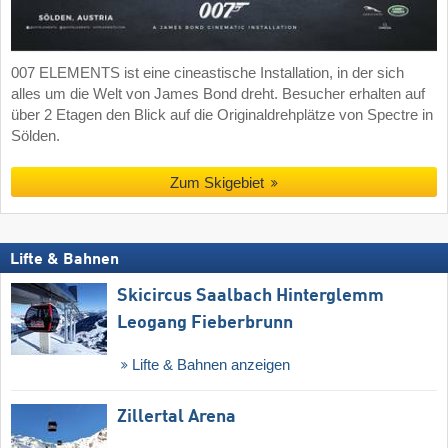
007 ELEMENTS ist eine cineastische Installation, in der sich
alles um die Welt von James Bond dreht. Besucher erhalten auf
über 2 Etagen den Blick auf die Originaldrehplätze von Spectre in
Sölden.
Zum Skigebiet
Lifte & Bahnen
Skicircus Saalbach Hinterglemm
Leogang Fieberbrunn
Lifte & Bahnen anzeigen
Zillertal Arena