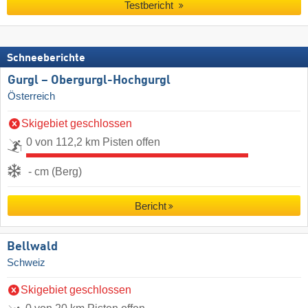
Testbericht
Schneeberichte
Gurgl – Obergurgl-Hochgurgl
Österreich
Skigebiet geschlossen
0 von 112,2 km Pisten offen
- cm (Berg)
Bericht
Bellwald
Schweiz
Skigebiet geschlossen