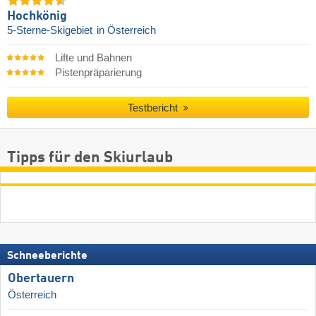
Hochkönig
5-Sterne-Skigebiet
in Österreich
Lifte und Bahnen
Pistenpräparierung
Testbericht
Tipps für den Skiurlaub
Schneeberichte
Obertauern
Österreich