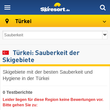
skiresort
Türkei
Türkei: Sauberkeit der
Skigebiete
Skigebiete mit der besten Sauberkeit und
Hygiene in der Türkei
0 Testberichte
Leider liegen für diese Region keine Bewertungen vor.
Bitte gehen Sie zu: