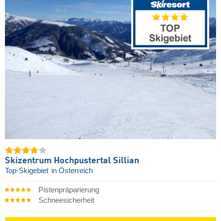
Skizentrum Hochpustertal Sillian
Top-Skigebiet
in Österreich
Pistenpräparierung
Schneesicherheit