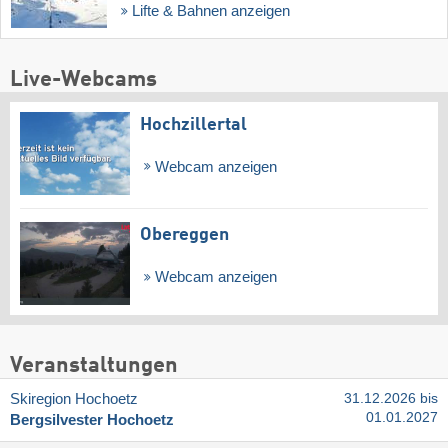
Lifte & Bahnen anzeigen
Live-Webcams
Hochzillertal
Webcam anzeigen
Obereggen
Webcam anzeigen
Veranstaltungen
Skiregion Hochoetz
31.12.2026 bis
01.01.2027
Bergsilvester Hochoetz