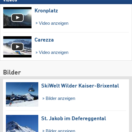
Videos
Kronplatz
Video anzeigen
Carezza
Video anzeigen
Bilder
SkiWelt Wilder Kaiser-Brixental
Bilder anzeigen
St. Jakob im Defereggental
Bilder anzeigen