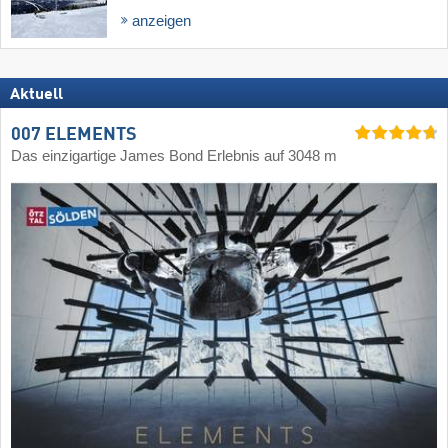
anzeigen
Aktuell
007 ELEMENTS
Das einzigartige James Bond Erlebnis auf 3048 m