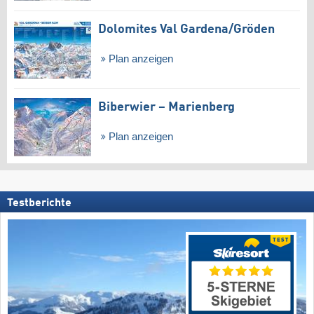
Dolomites Val Gardena/​Gröden
Plan anzeigen
Biberwier – Marienberg
Plan anzeigen
Testberichte