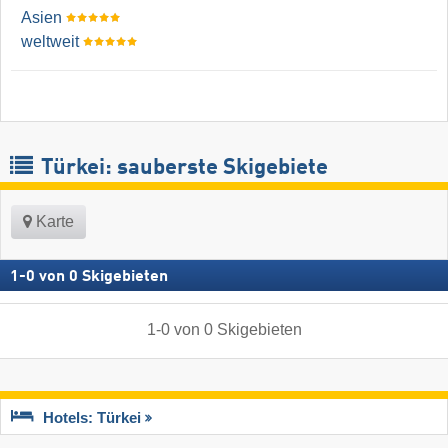
Asien
weltweit
Türkei: sauberste Skigebiete
Karte
1
-
0
von
0
Skigebieten
1
-
0
von
0
Skigebieten
Hotels: Türkei