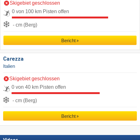
Skigebiet geschlossen
0 von 100 km Pisten offen
- cm (Berg)
Bericht
Carezza
Italien
Skigebiet geschlossen
0 von 40 km Pisten offen
- cm (Berg)
Bericht