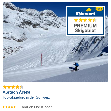
Aletsch Arena
Top-Skigebiet
in der Schweiz
Familien und Kinder