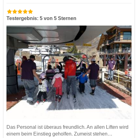
Testergebnis: 5 von 5 Sternen
Das Personal ist überaus freundlich. An allen Liften wird
einem beim Einstieg geholfen. Zumeist stehen…