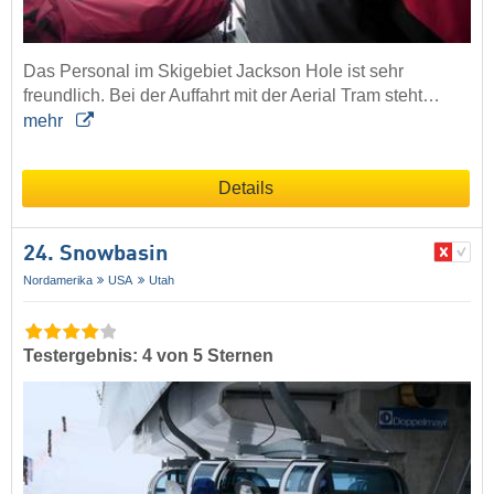
Das Personal im Skigebiet Jackson Hole ist sehr
freundlich. Bei der Auffahrt mit der Aerial Tram steht…
mehr
Details
24. Snowbasin
Nordamerika
USA
Utah
Testergebnis: 4 von 5 Sternen