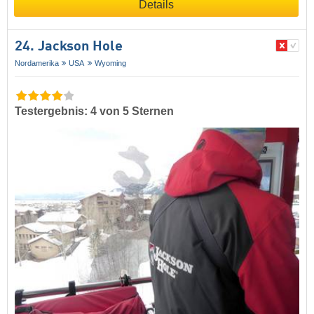
Details
24. Jackson Hole
Nordamerika
USA
Wyoming
Testergebnis: 4 von 5 Sternen