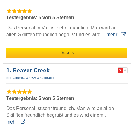
Testergebnis: 5 von 5 Sternen
Das Personal in Vail ist sehr freundlich. Man wird an
allen Skiliften freundlich begrüßt und es wird…
mehr
Details
1. Beaver Creek
Nordamerika
USA
Colorado
Testergebnis: 5 von 5 Sternen
Das Personal ist sehr freundlich. Man wird an allen
Skiliften freundlich begrüßt und es wird einem…
mehr