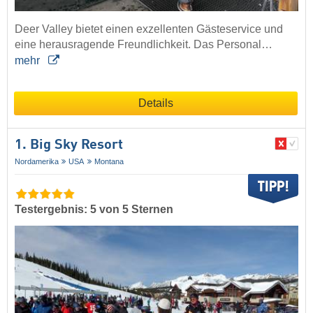
Deer Valley bietet einen exzellenten Gästeservice und
eine herausragende Freundlichkeit. Das Personal…
mehr
Details
1. Big Sky Resort
Nordamerika
USA
Montana
Testergebnis: 5 von 5 Sternen