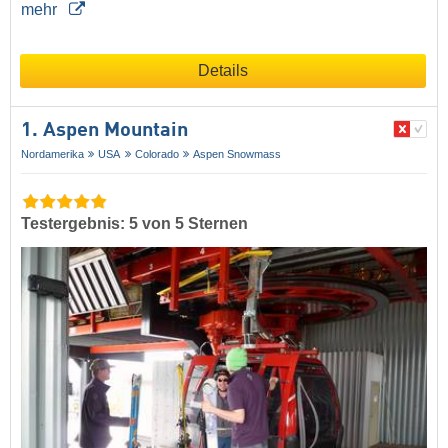
mehr
Details
1. Aspen Mountain
Nordamerika
USA
Colorado
Aspen Snowmass
Testergebnis: 5 von 5 Sternen