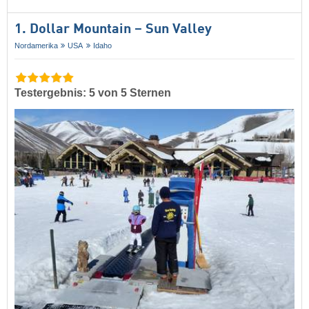
1. Dollar Mountain – Sun Valley
Nordamerika
USA
Idaho
Testergebnis: 5 von 5 Sternen