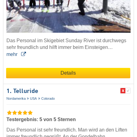
Das Personal im Skigebiet Sunday River ist durchwegs
sehr freundlich und hilft immer beim Einsteigen…
mehr
Details
1. Telluride
Nordamerika
USA
Colorado
Testergebnis: 5 von 5 Sternen
Das Personal ist sehr freundlich. Man wird an den Liften
immer freundlich gegrüßt. An der Gondelbahn…