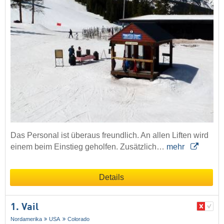
Das Personal ist überaus freundlich. An allen Liften wird
einem beim Einstieg geholfen. Zusätzlich…
mehr
Details
1. Vail
Nordamerika
USA
Colorado