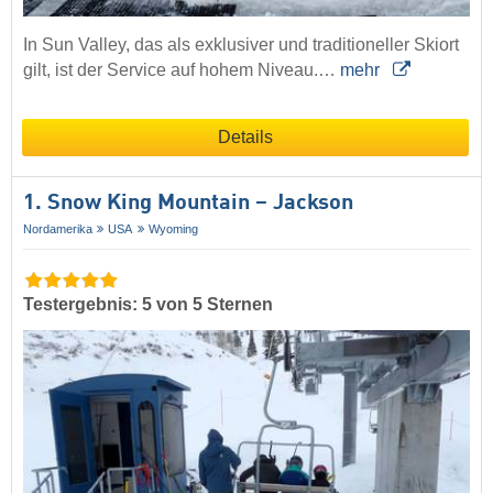
In Sun Valley, das als exklusiver und traditioneller Skiort
gilt, ist der Service auf hohem Niveau.…
mehr
Details
1. Snow King Mountain – Jackson
Nordamerika
USA
Wyoming
Testergebnis: 5 von 5 Sternen