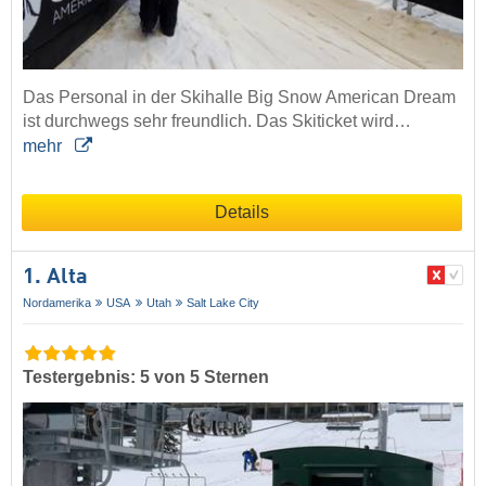
Das Personal in der Skihalle Big Snow American Dream
ist durchwegs sehr freundlich. Das Skiticket wird…
mehr
Details
1. Alta
Nordamerika
USA
Utah
Salt Lake City
Testergebnis: 5 von 5 Sternen