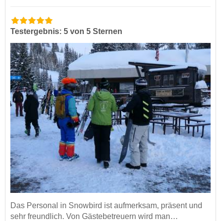
Testergebnis: 5 von 5 Sternen
Das Personal in Snowbird ist aufmerksam, präsent und
sehr freundlich. Von Gästebetreuern wird man…