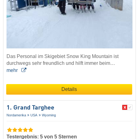
Das Personal im Skigebiet Snow King Mountain ist
durchwegs sehr freundlich und hilft immer beim…
mehr
Details
1. Grand Targhee
Nordamerika
USA
Wyoming
Testergebnis: 5 von 5 Sternen