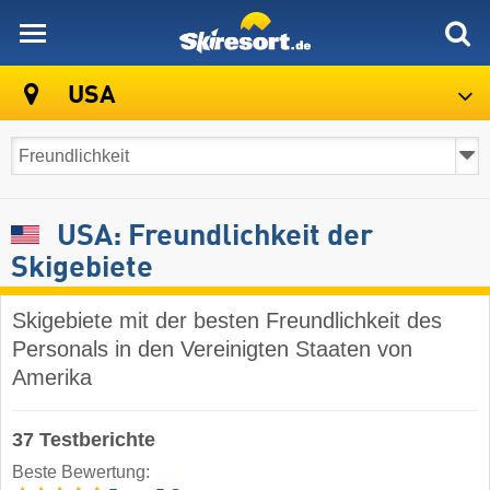
skiresort
USA
USA: Freundlichkeit der
Skigebiete
Skigebiete mit der besten Freundlichkeit des
Personals in den Vereinigten Staaten von
Amerika
37 Testberichte
Beste Bewertung: