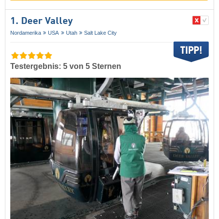
1. Deer Valley
Nordamerika
USA
Utah
Salt Lake City
Testergebnis: 5 von 5 Sternen