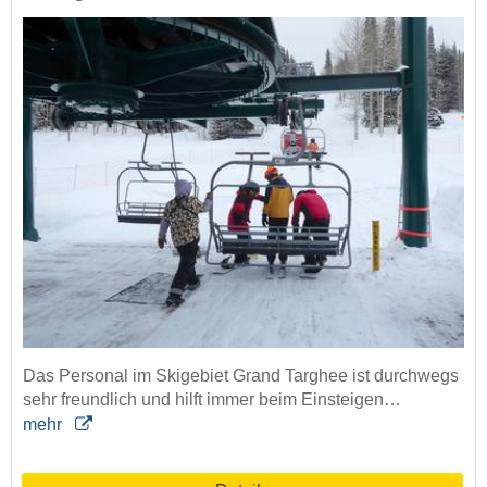
Das Personal im Skigebiet Grand Targhee ist durchwegs
sehr freundlich und hilft immer beim Einsteigen…
mehr