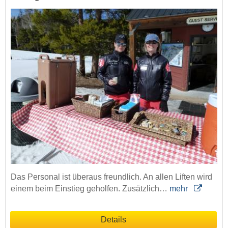
Das Personal ist überaus freundlich. An allen Liften wird
einem beim Einstieg geholfen. Zusätzlich…
mehr
Details