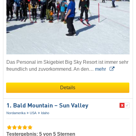
Das Personal im Skigebiet Big Sky Resort ist immer sehr
freundlich und zuvorkommend. An den…
mehr
Details
1. Bald Mountain – Sun Valley
Nordamerika
USA
Idaho
Testergebnis: 5 von 5 Sternen