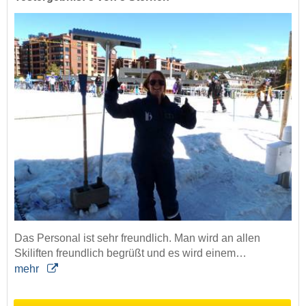
Das Personal ist sehr freundlich. Man wird an allen
Skiliften freundlich begrüßt und es wird einem…
mehr