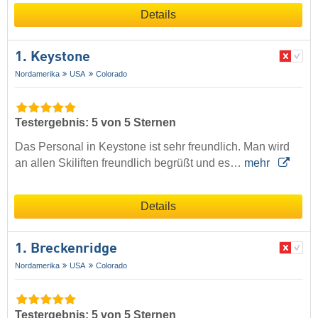
Details
1. Keystone
Nordamerika
USA
Colorado
Testergebnis: 5 von 5 Sternen
Das Personal in Keystone ist sehr freundlich. Man wird
an allen Skiliften freundlich begrüßt und es…
mehr
Details
1. Breckenridge
Nordamerika
USA
Colorado
Testergebnis: 5 von 5 Sternen