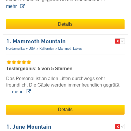
mehr
Details
1. Mammoth Mountain
Nordamerika
USA
Kalifornien
Mammoth Lakes
Testergebnis: 5 von 5 Sternen
Das Personal ist an allen Liften durchwegs sehr
freundlich. Die Gäste werden immer freundlich gegrüßt.
…
mehr
Details
1. June Mountain