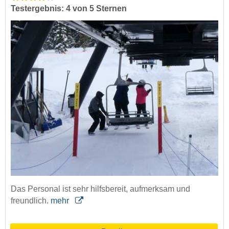
Testergebnis: 4 von 5 Sternen
Das Personal ist sehr hilfsbereit, aufmerksam und
freundlich.
mehr