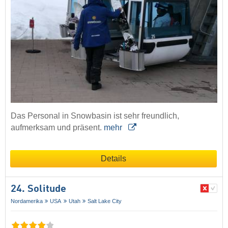
Das Personal in Snowbasin ist sehr freundlich,
aufmerksam und präsent.
mehr
Details
24. Solitude
Nordamerika
USA
Utah
Salt Lake City