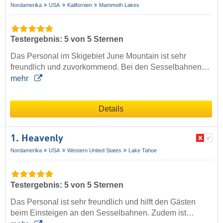
Nordamerika
USA
Kalifornien
Mammoth Lakes
Testergebnis: 5 von 5 Sternen
Das Personal im Skigebiet June Mountain ist sehr
freundlich und zuvorkommend. Bei den Sesselbahnen…
mehr
Details
1. Heavenly
Nordamerika
USA
Western United States
Lake Tahoe
Testergebnis: 5 von 5 Sternen
Das Personal ist sehr freundlich und hilft den Gästen
beim Einsteigen an den Sesselbahnen. Zudem ist…