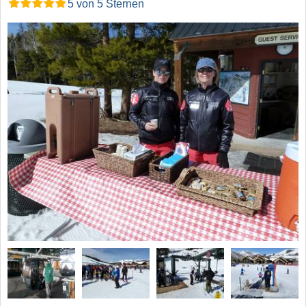
5 von 5 Sternen