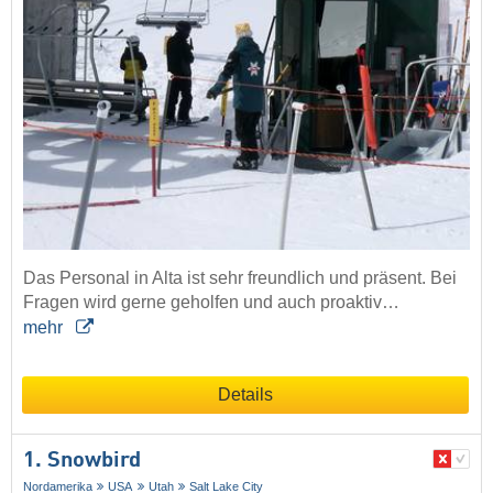
Das Personal in Alta ist sehr freundlich und präsent. Bei
Fragen wird gerne geholfen und auch proaktiv…
mehr
Details
1. Snowbird
Nordamerika
USA
Utah
Salt Lake City