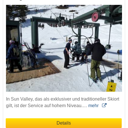
In Sun Valley, das als exklusiver und traditioneller Skiort
gilt, ist der Service auf hohem Niveau.…
mehr
Details