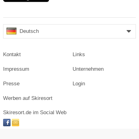
Deutsch
Kontakt
Links
Impressum
Unternehmen
Presse
Login
Werben auf Skiresort
Skiresort.de im Social Web
facebook
newsletter