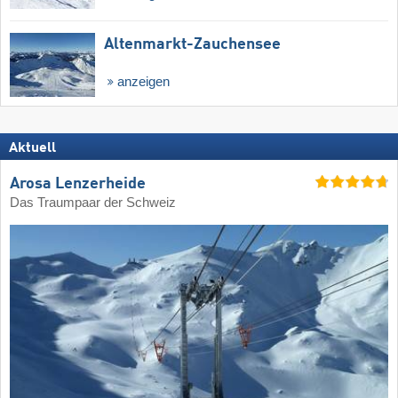
Altenmarkt-Zauchensee
anzeigen
Aktuell
Arosa Lenzerheide
Das Traumpaar der Schweiz