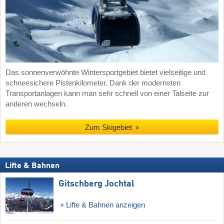
Das sonnenverwöhnte Wintersportgebiet bietet vielseitige und
schneesichere Pistenkilometer. Dank der modernsten
Transportanlagen kann man sehr schnell von einer Talseite zur
anderen wechseln.
Zum Skigebiet
Lifte & Bahnen
Gitschberg Jochtal
Lifte & Bahnen anzeigen