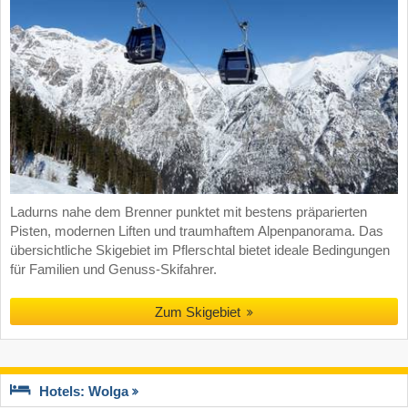
Ladurns nahe dem Brenner punktet mit bestens präparierten
Pisten, modernen Liften und traumhaftem Alpenpanorama. Das
übersichtliche Skigebiet im Pflerschtal bietet ideale Bedingungen
für Familien und Genuss-Skifahrer.
Zum Skigebiet
Hotels: Wolga