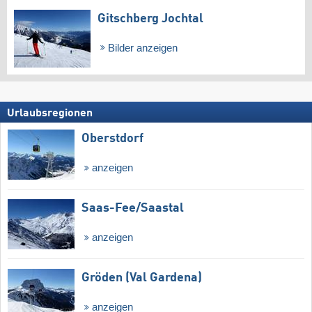
Gitschberg Jochtal
Bilder anzeigen
Urlaubsregionen
Oberstdorf
anzeigen
Saas-Fee/​Saastal
anzeigen
Gröden (Val Gardena)
anzeigen