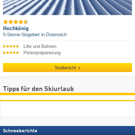
Hochkönig
5-Sterne-Skigebiet
in Österreich
Lifte und Bahnen
Pistenpräparierung
Testbericht
Tipps für den Skiurlaub
Schneeberichte