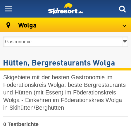
skiresort
Wolga
Hütten, Bergrestaurants Wolga
Skigebiete mit der besten Gastronomie im
Föderationskreis Wolga: beste Bergrestaurants
und Hütten (mit Essen) im Föderationskreis
Wolga - Einkehren im Föderationskreis Wolga
in Skihütten/Berghütten
0 Testberichte