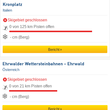
Kronplatz
Italien
Skigebiet geschlossen
0 von 125 km Pisten offen
- cm (Berg)
Bericht
Ehrwalder Wettersteinbahnen – Ehrwald
Österreich
Skigebiet geschlossen
0 von 21 km Pisten offen
- cm (Berg)
Bericht