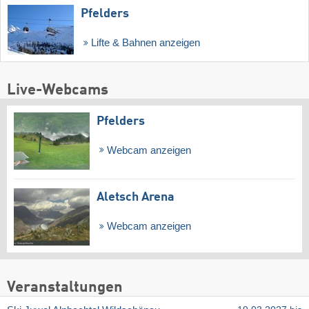
Pfelders
Lifte & Bahnen anzeigen
Live-Webcams
Pfelders
Webcam anzeigen
Aletsch Arena
Webcam anzeigen
Veranstaltungen