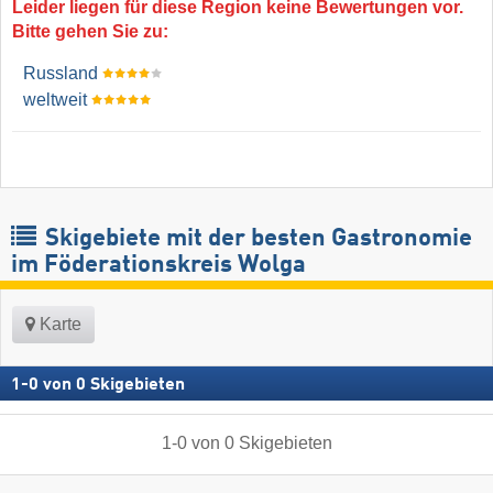
Leider liegen für diese Region keine Bewertungen vor.
Bitte gehen Sie zu:
Russland
weltweit
Skigebiete mit der besten Gastronomie
im Föderationskreis Wolga
Karte
1
-
0
von
0
Skigebieten
1
-
0
von
0
Skigebieten