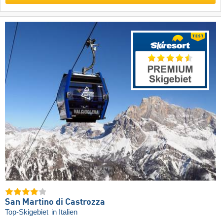
San Martino di Castrozza
Top-Skigebiet
in Italien