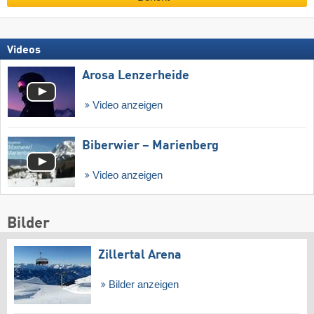
Videos
Arosa Lenzerheide
Video anzeigen
Biberwier – Marienberg
Video anzeigen
Bilder
Zillertal Arena
Bilder anzeigen