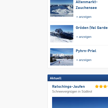
Altenmarkt-
Zauchensee
anzeigen
Gröden (Val Garde
anzeigen
Pyhrn-Priel
anzeigen
Aktuell
Ratschings-Jaufen
Schneevergnügen in Südtirol