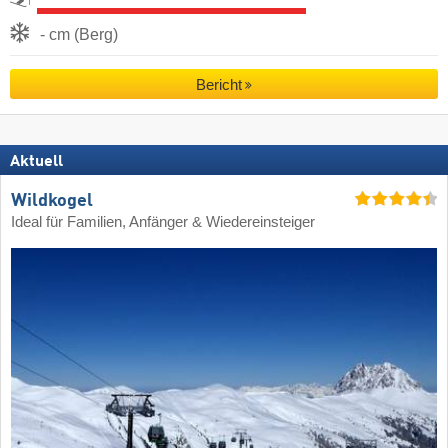
- cm (Berg)
Bericht
Aktuell
Wildkogel
Ideal für Familien, Anfänger & Wiedereinsteiger