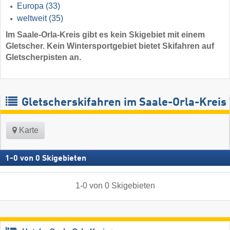
Europa
(33)
weltweit
(35)
Im Saale-Orla-Kreis gibt es kein Skigebiet mit einem
Gletscher. Kein Wintersportgebiet bietet Skifahren auf
Gletscherpisten an.
Gletscherskifahren im Saale-Orla-Kreis
Karte
1
-
0
von
0
Skigebieten
1
-
0
von
0
Skigebieten