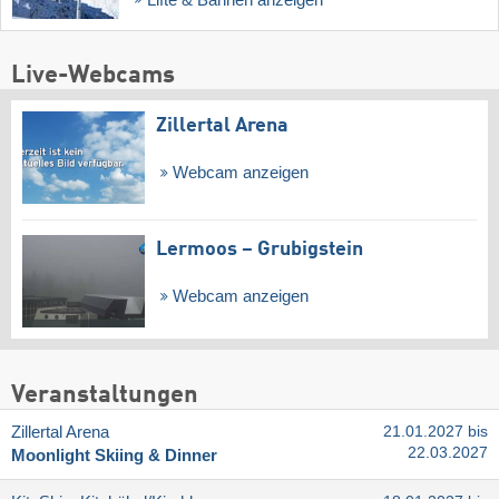
Live-Webcams
Zillertal Arena
Webcam anzeigen
Lermoos – Grubigstein
Webcam anzeigen
Veranstaltungen
Zillertal Arena
21.01.2027 bis
22.03.2027
Moonlight Skiing & Dinner