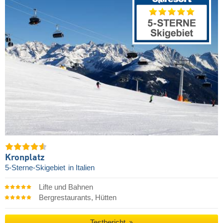
Kronplatz
5-Sterne-Skigebiet
in Italien
Lifte und Bahnen
Bergrestaurants, Hütten
Testbericht