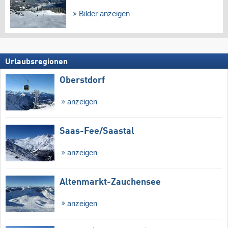
Bilder anzeigen
Urlaubsregionen
Oberstdorf
anzeigen
Saas-Fee/​Saastal
anzeigen
Altenmarkt-Zauchensee
anzeigen