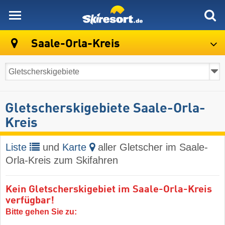
skiresort
Saale-Orla-Kreis
Gletscherskigebiete Saale-Orla-
Kreis
Liste
und
Karte
aller Gletscher im Saale-
Orla-Kreis zum Skifahren
Kein Gletscherskigebiet im Saale-Orla-Kreis
verfügbar!
Bitte gehen Sie zu: