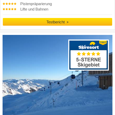
Pistenpräparierung
Lifte und Bahnen
Testbericht