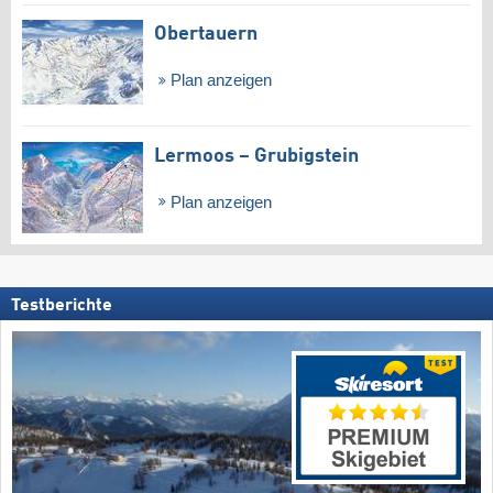
Obertauern
Plan anzeigen
Lermoos – Grubigstein
Plan anzeigen
Testberichte