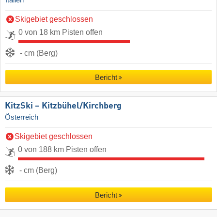
Italien
Skigebiet geschlossen
0 von 18 km Pisten offen
- cm (Berg)
Bericht
KitzSki – Kitzbühel/​Kirchberg
Österreich
Skigebiet geschlossen
0 von 188 km Pisten offen
- cm (Berg)
Bericht