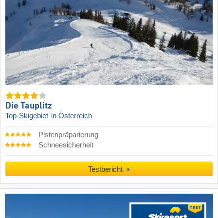
Die Tauplitz
Top-Skigebiet
in Österreich
Pistenpräparierung
Schneesicherheit
Testbericht