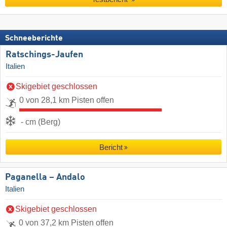
Schneeberichte
Ratschings-Jaufen
Italien
Skigebiet geschlossen
0 von 28,1 km Pisten offen
- cm (Berg)
Bericht
Paganella – Andalo
Italien
Skigebiet geschlossen
0 von 37,2 km Pisten offen