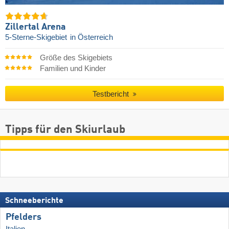
Zillertal Arena
5-Sterne-Skigebiet
in Österreich
Größe des Skigebiets
Familien und Kinder
Testbericht
Tipps für den Skiurlaub
Schneeberichte
Pfelders