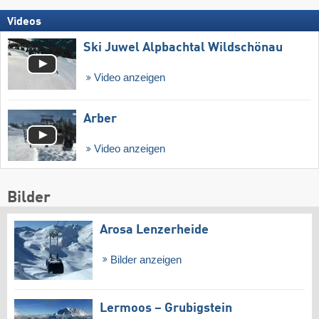
Videos
Ski Juwel Alpbachtal Wildschönau
Video anzeigen
Arber
Video anzeigen
Bilder
Arosa Lenzerheide
Bilder anzeigen
Lermoos – Grubigstein