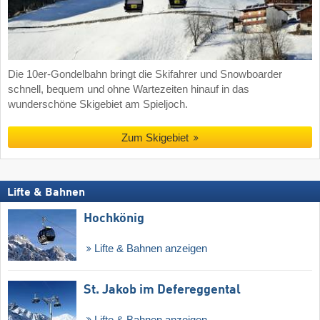
Die 10er-Gondelbahn bringt die Skifahrer und Snowboarder
schnell, bequem und ohne Wartezeiten hinauf in das
wunderschöne Skigebiet am Spieljoch.
Zum Skigebiet
Lifte & Bahnen
Hochkönig
Lifte & Bahnen anzeigen
St. Jakob im Defereggental
Lifte & Bahnen anzeigen