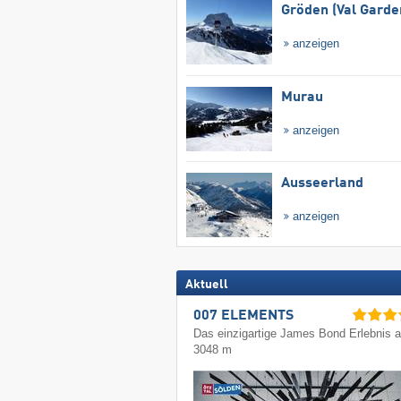
Gröden (Val Garde
anzeigen
Murau
anzeigen
Ausseerland
anzeigen
Aktuell
007 ELEMENTS
Das einzigartige James Bond Erlebnis a
3048 m