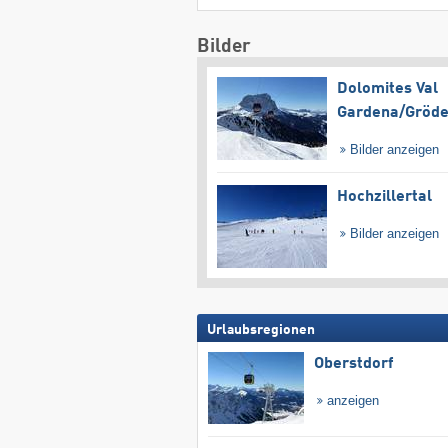
Bilder
Dolomites Val
Gardena/​Gröd
Bilder anzeigen
Hochzillertal
Bilder anzeigen
Urlaubsregionen
Oberstdorf
anzeigen