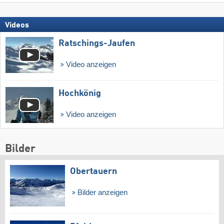
Videos
Ratschings-Jaufen
Video anzeigen
Hochkönig
Video anzeigen
Bilder
Obertauern
Bilder anzeigen