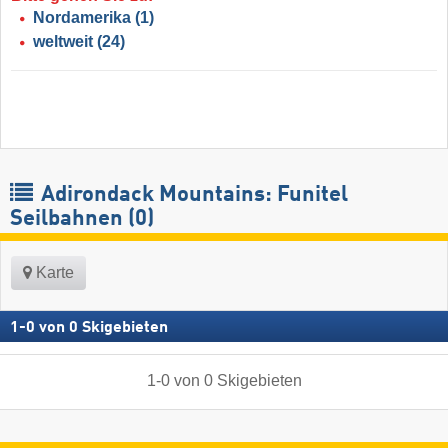
Nordamerika
(1)
weltweit
(24)
Adirondack Mountains: Funitel
Seilbahnen (0)
Karte
1
-
0
von
0
Skigebieten
1
-
0
von
0
Skigebieten