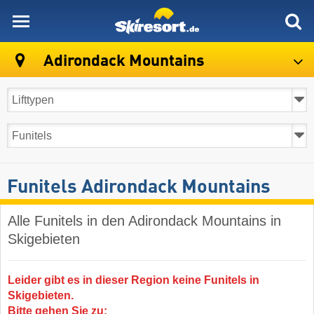
skiresort
Adirondack Mountains
Funitels Adirondack Mountains
Alle Funitels in den Adirondack Mountains in
Skigebieten
Leider gibt es in dieser Region keine Funitels in
Skigebieten.
Bitte gehen Sie zu: