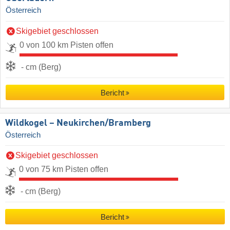
Österreich
Skigebiet geschlossen
0 von 100 km Pisten offen
- cm (Berg)
Bericht
Wildkogel – Neukirchen/​Bramberg
Österreich
Skigebiet geschlossen
0 von 75 km Pisten offen
- cm (Berg)
Bericht