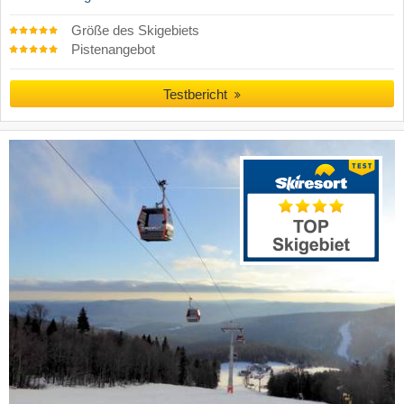
Größe des Skigebiets
Pistenangebot
Testbericht