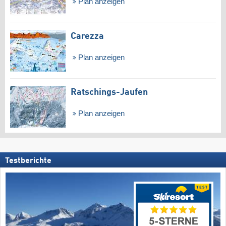
Plan anzeigen
Carezza
Plan anzeigen
Ratschings-Jaufen
Plan anzeigen
Testberichte