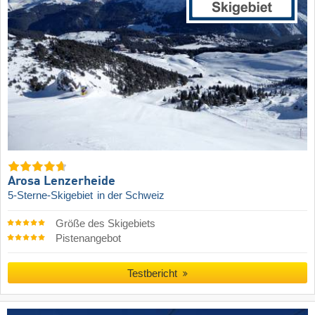
Arosa Lenzerheide
5-Sterne-Skigebiet
in der Schweiz
Größe des Skigebiets
Pistenangebot
Testbericht