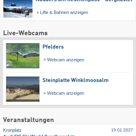
Lifte & Bahnen anzeigen
Live-Webcams
Pfelders
Webcam anzeigen
Steinplatte Winklmoosalm
Webcam anzeigen
Veranstaltungen
Kronplatz
19.01.2027