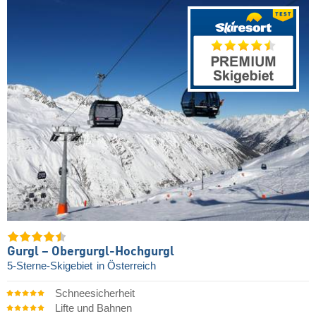
Gurgl – Obergurgl-Hochgurgl
5-Sterne-Skigebiet
in Österreich
Schneesicherheit
Lifte und Bahnen