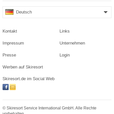
Deutsch
Kontakt
Links
Impressum
Unternehmen
Presse
Login
Werben auf Skiresort
Skiresort.de im Social Web
facebook
newsletter
© Skiresort Service International GmbH. Alle Rechte
vorbehalten.