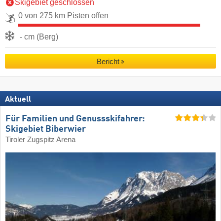
Skigebiet geschlossen
0 von 275 km Pisten offen
- cm (Berg)
Bericht
Aktuell
Für Familien und Genussskifahrer:
Skigebiet Biberwier
Tiroler Zugspitz Arena