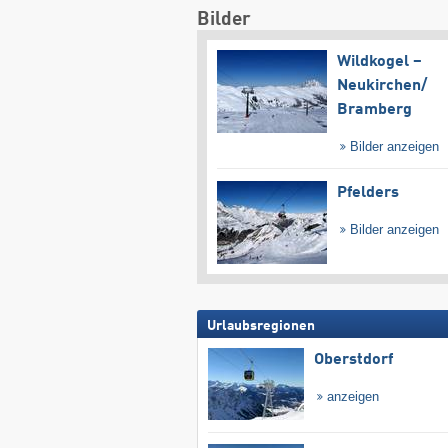
Bilder
Wildkogel –
Neukirchen/​
Bramberg
Bilder anzeigen
Pfelders
Bilder anzeigen
Urlaubsregionen
Oberstdorf
anzeigen