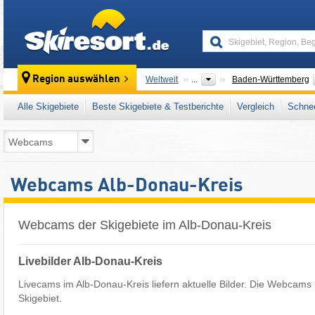
skiresort
Region auswählen
Weltweit
...
Baden-Württemberg
Alle Skigebiete
Beste Skigebiete & Testberichte
Vergleich
Schnee
Webcams Alb-Donau-Kreis
Webcams der Skigebiete im Alb-Donau-Kreis
Livebilder Alb-Donau-Kreis
Livecams im Alb-Donau-Kreis liefern aktuelle Bilder. Die Webcams 
Skigebiet.