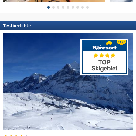
Testberichte