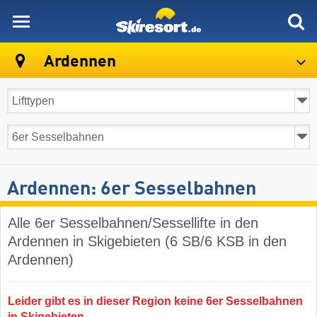
skiresort
Ardennen
Ardennen: 6er Sesselbahnen
Alle 6er Sesselbahnen/Sessellifte in den
Ardennen in Skigebieten (6 SB/6 KSB in den
Ardennen)
Leider gibt es in dieser Region keine 6er Sesselbahnen
in Skigebieten.