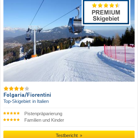
Folgaria/​Fiorentini
Top-Skigebiet
in Italien
Pistenpräparierung
Familien und Kinder
Testbericht