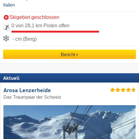
Italien
Skigebiet geschlossen
0 von 28,1 km Pisten offen
- cm (Berg)
Bericht
Aktuell
Arosa Lenzerheide
Das Traumpaar der Schweiz