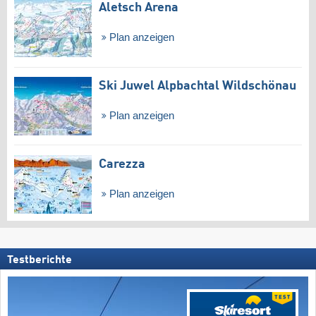
Aletsch Arena
Plan anzeigen
Ski Juwel Alpbachtal Wildschönau
Plan anzeigen
Carezza
Plan anzeigen
Testberichte