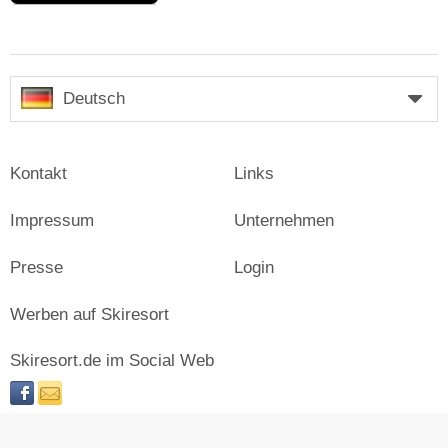
Deutsch
Kontakt
Links
Impressum
Unternehmen
Presse
Login
Werben auf Skiresort
Skiresort.de im Social Web
facebook
newsletter