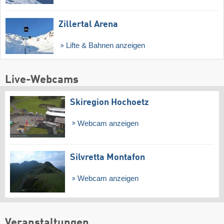
Zillertal Arena
Lifte & Bahnen anzeigen
Live-Webcams
Skiregion Hochoetz
Webcam anzeigen
Silvretta Montafon
Webcam anzeigen
Veranstaltungen