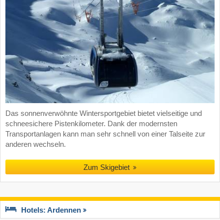
Das sonnenverwöhnte Wintersportgebiet bietet vielseitige und
schneesichere Pistenkilometer. Dank der modernsten
Transportanlagen kann man sehr schnell von einer Talseite zur
anderen wechseln.
Zum Skigebiet
Hotels: Ardennen