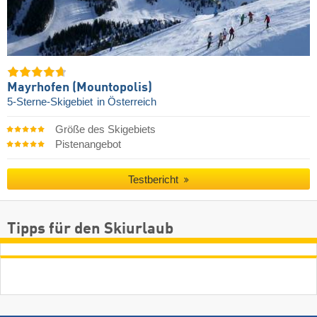
Mayrhofen (Mountopolis)
5-Sterne-Skigebiet
in Österreich
Größe des Skigebiets
Pistenangebot
Testbericht
Tipps für den Skiurlaub