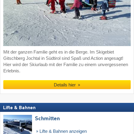
Mit der ganzen Familie geht es in die Berge. Im Skigebiet
Gitschberg Jochtal in Südtirol sind Spaß und Action angesagt!
Hier wird der Skiurlaub mit der Familie zu einem unvergessenen
Erlebnis.
Details hier
Lifte & Bahnen
Schmitten
Lifte & Bahnen anzeigen