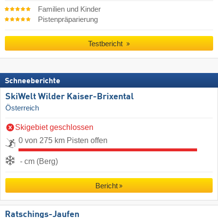
Familien und Kinder
Pistenpräparierung
Testbericht
Schneeberichte
SkiWelt Wilder Kaiser-Brixental
Österreich
Skigebiet geschlossen
0 von 275 km Pisten offen
- cm (Berg)
Bericht
Ratschings-Jaufen