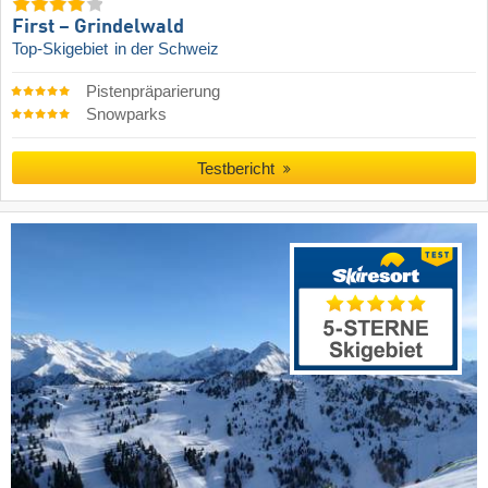
First – Grindelwald
Top-Skigebiet
in der Schweiz
Pistenpräparierung
Snowparks
Testbericht