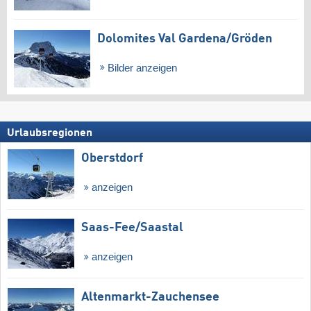
Dolomites Val Gardena/​Gröden
Bilder anzeigen
Urlaubsregionen
Oberstdorf
anzeigen
Saas-Fee/​Saastal
anzeigen
Altenmarkt-Zauchensee