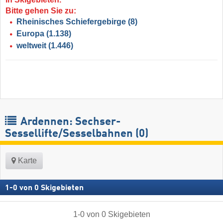
Bitte gehen Sie zu:
Rheinisches Schiefergebirge
(8)
Europa
(1.138)
weltweit
(1.446)
Ardennen: Sechser-
Sessellifte/Sesselbahnen (0)
Karte
1
-
0
von
0
Skigebieten
1
-
0
von
0
Skigebieten