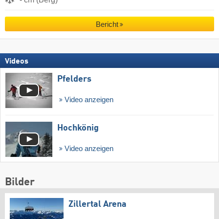
Bericht
Videos
Pfelders
Video anzeigen
Hochkönig
Video anzeigen
Bilder
Zillertal Arena