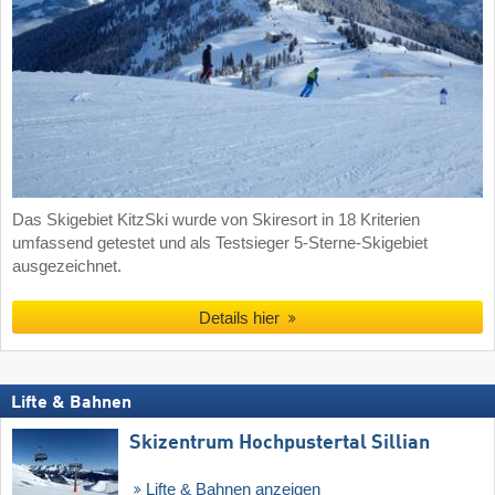
Das Skigebiet KitzSki wurde von Skiresort in 18 Kriterien
umfassend getestet und als Testsieger 5-Sterne-Skigebiet
ausgezeichnet.
Details hier
Lifte & Bahnen
Skizentrum Hochpustertal Sillian
Lifte & Bahnen anzeigen