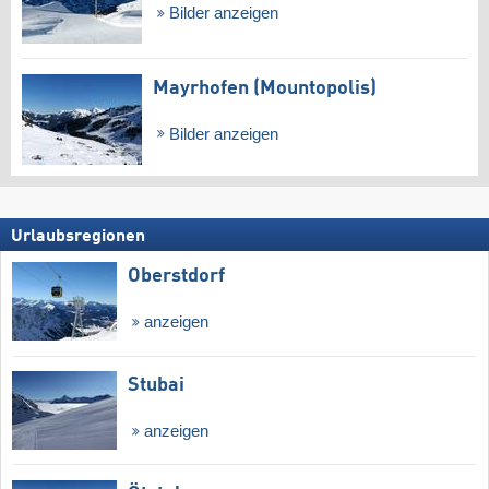
Bilder anzeigen
Mayrhofen (Mountopolis)
Bilder anzeigen
Urlaubsregionen
Oberstdorf
anzeigen
Stubai
anzeigen