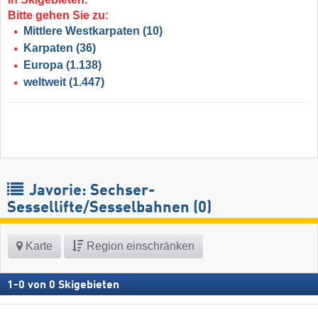
Bitte gehen Sie zu:
Mittlere Westkarpaten
(10)
Karpaten
(36)
Europa
(1.138)
weltweit
(1.447)
Javorie: Sechser-
Sessellifte/Sesselbahnen (0)
Karte
Region einschränken
1
-
0
von
0
Skigebieten