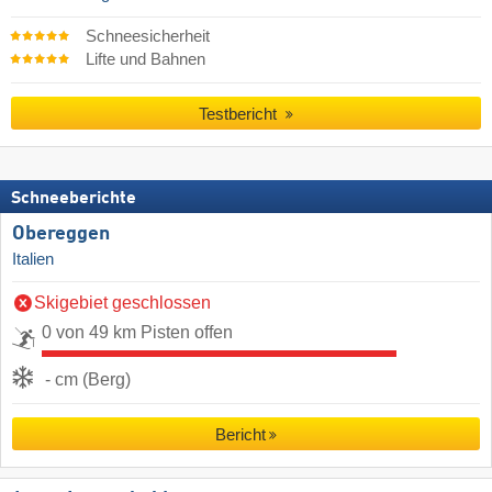
Schneesicherheit
Lifte und Bahnen
Testbericht
Schneeberichte
Obereggen
Italien
Skigebiet geschlossen
0 von 49 km Pisten offen
- cm (Berg)
Bericht