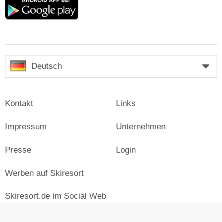
play
Deutsch
Kontakt
Links
Impressum
Unternehmen
Presse
Login
Werben auf Skiresort
Skiresort.de im Social Web
facebook
newsletter