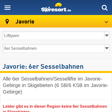
skiresort
Javorie
Javorie: 6er Sesselbahnen
Alle 6er Sesselbahnen/Sessellifte im Javorie-
Gebirge in Skigebieten (6 SB/6 KSB im Javorie-
Gebirge)
Leider gibt es in dieser Region keine 6er Sesselbahnen
in Skigebieten.