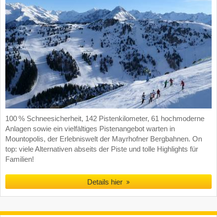
100 % Schneesicherheit, 142 Pistenkilometer, 61 hochmoderne
Anlagen sowie ein vielfältiges Pistenangebot warten in
Mountopolis, der Erlebniswelt der Mayrhofner Bergbahnen. On
top: viele Alternativen abseits der Piste und tolle Highlights für
Familien!
Details hier