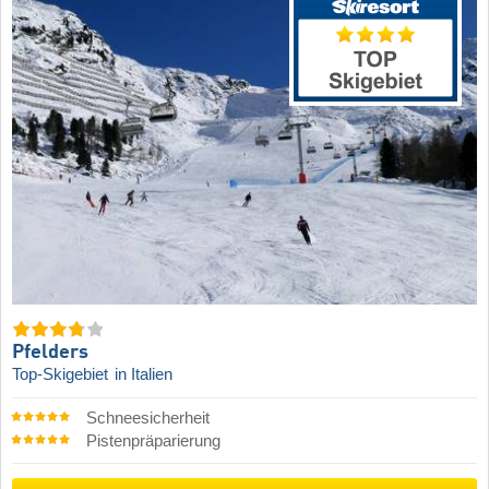
Pfelders
Top-Skigebiet
in Italien
Schneesicherheit
Pistenpräparierung