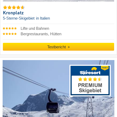
Kronplatz
5-Sterne-Skigebiet
in Italien
Lifte und Bahnen
Bergrestaurants, Hütten
Testbericht