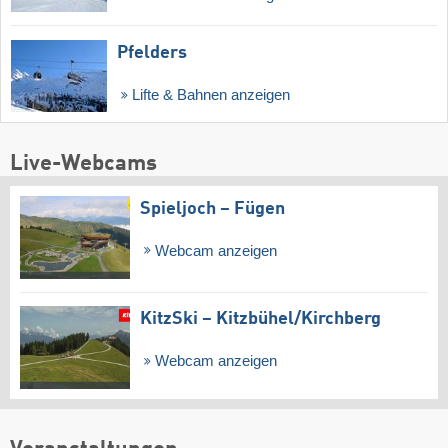
Pfelders
Lifte & Bahnen anzeigen
Live-Webcams
Spieljoch – Fügen
Webcam anzeigen
KitzSki – Kitzbühel/​Kirchberg
Webcam anzeigen