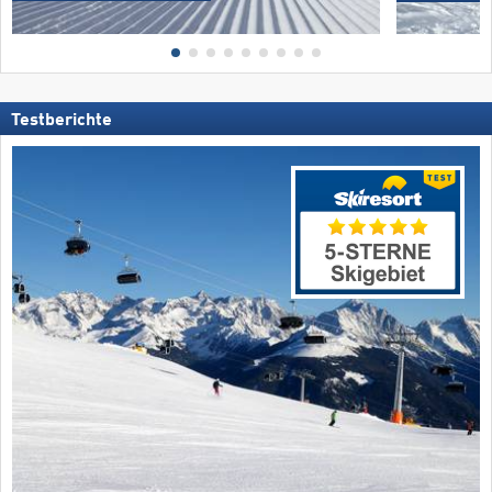
Testberichte