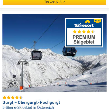
Testbericht
Gurgl – Obergurgl-Hochgurgl
5-Sterne-Skigebiet
in Österreich