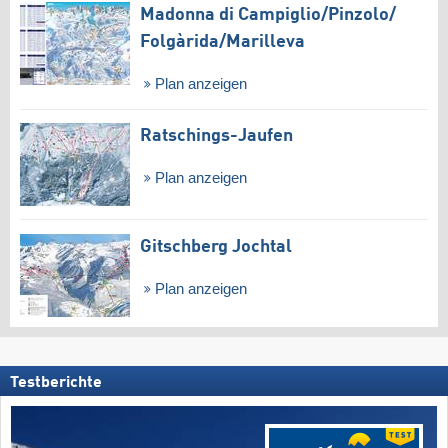
Madonna di Campiglio/​Pinzolo/​
Folgàrida/​Marilleva
Plan anzeigen
Ratschings-Jaufen
Plan anzeigen
Gitschberg Jochtal
Plan anzeigen
Testberichte