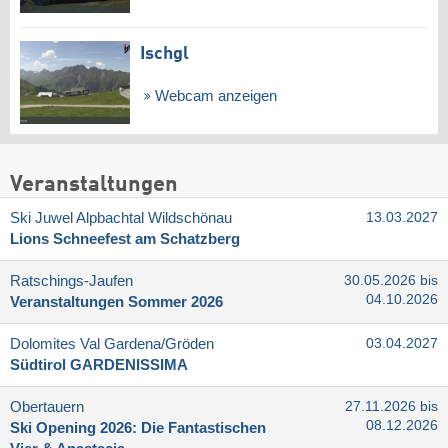
Ischgl
Webcam anzeigen
Veranstaltungen
Ski Juwel Alpbachtal Wildschönau
13.03.2027
Lions Schneefest am Schatzberg
Ratschings-Jaufen
30.05.2026 bis
04.10.2026
Veranstaltungen Sommer 2026
Dolomites Val Gardena/​Gröden
03.04.2027
Südtirol GARDENISSIMA
Obertauern
27.11.2026 bis
08.12.2026
Ski Opening 2026: Die Fantastischen