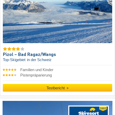
Pizol – Bad Ragaz/​Wangs
Top-Skigebiet
in der Schweiz
Familien und Kinder
Pistenpräparierung
Testbericht