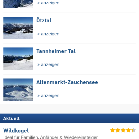
anzeigen
Ötztal
anzeigen
Tannheimer Tal
anzeigen
Altenmarkt-Zauchensee
anzeigen
Aktuell
Wildkogel
Ideal für Familien, Anfänger & Wiedereinsteiger