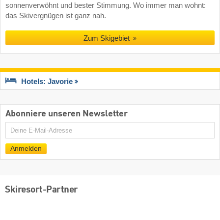
sonnenverwöhnt und bester Stimmung. Wo immer man wohnt:
das Skivergnügen ist ganz nah.
Zum Skigebiet
Hotels: Javorie
Abonniere unseren Newsletter
E-
Mail
Anmelden
Skiresort-Partner