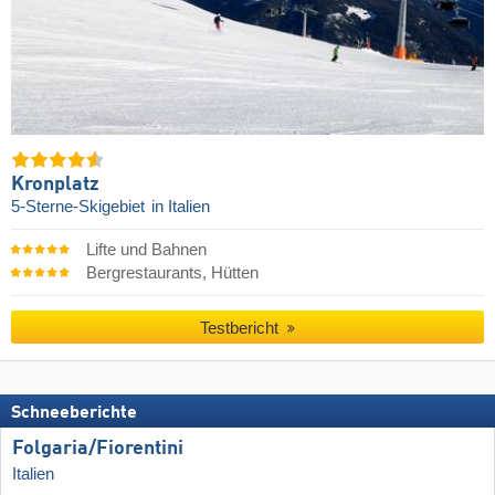
Kronplatz
5-Sterne-Skigebiet
in Italien
Lifte und Bahnen
Bergrestaurants, Hütten
Testbericht
Schneeberichte
Folgaria/​Fiorentini
Italien