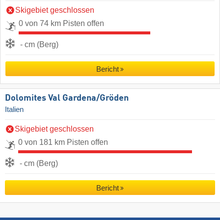
Skigebiet geschlossen
0 von 74 km Pisten offen
- cm (Berg)
Bericht
Dolomites Val Gardena/​Gröden
Italien
Skigebiet geschlossen
0 von 181 km Pisten offen
- cm (Berg)
Bericht