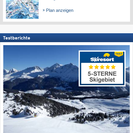
Plan anzeigen
Testberichte