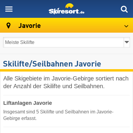
skiresort
Javorie
Skilifte/Seilbahnen Javorie
Alle Skigebiete im Javorie-Gebirge sortiert nach
der Anzahl der Skilifte und Seilbahnen.
Liftanlagen Javorie
Insgesamt sind 5 Skilifte und Seilbahnen im Javorie-
Gebirge erfasst.