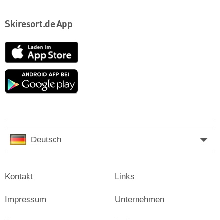
Skiresort.de App
App
Store
Google
play
Deutsch
Kontakt
Links
Impressum
Unternehmen