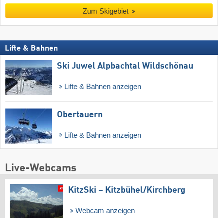
Zum Skigebiet
Lifte & Bahnen
Ski Juwel Alpbachtal Wildschönau
Lifte & Bahnen anzeigen
Obertauern
Lifte & Bahnen anzeigen
Live-Webcams
KitzSki – Kitzbühel/​Kirchberg
Webcam anzeigen