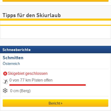
Tipps für den Skiurlaub
Schneeberichte
Schmitten
Österreich
Skigebiet geschlossen
0 von 77 km Pisten offen
0 cm (Berg)
Bericht