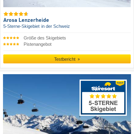
Arosa Lenzerheide
5-Sterne-Skigebiet
in der Schweiz
Größe des Skigebiets
Pistenangebot
Testbericht