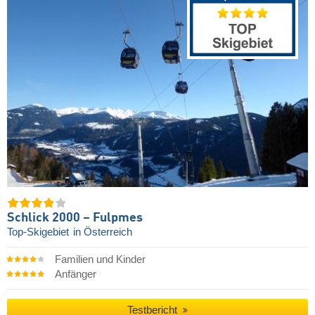
Schlick 2000 – Fulpmes
Top-Skigebiet
in Österreich
Familien und Kinder
Anfänger
Testbericht