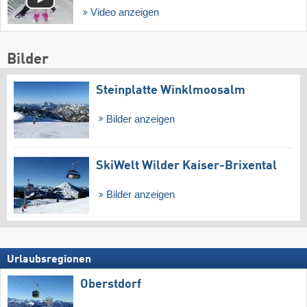
Video anzeigen
Bilder
Steinplatte Winklmoosalm
Bilder anzeigen
SkiWelt Wilder Kaiser-Brixental
Bilder anzeigen
Urlaubsregionen
Oberstdorf