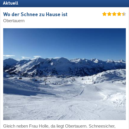
Aktuell
Wo der Schnee zu Hause ist
Obertauern
Gleich neben Frau Holle, da liegt Obertauern. Schneesicher,