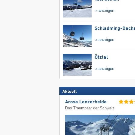
anzeigen
Schladming-Dachs
anzeigen
Ötztal
anzeigen
Aktuell
Arosa Lenzerheide
Das Traumpaar der Schweiz