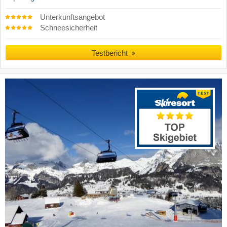
Unterkunftsangebot
Schneesicherheit
Testbericht