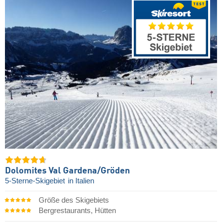
Dolomites Val Gardena/​Gröden
5-Sterne-Skigebiet
in Italien
Größe des Skigebiets
Bergrestaurants, Hütten