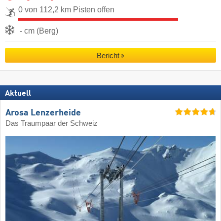
0 von 112,2 km Pisten offen
- cm (Berg)
Bericht
Aktuell
Arosa Lenzerheide
Das Traumpaar der Schweiz