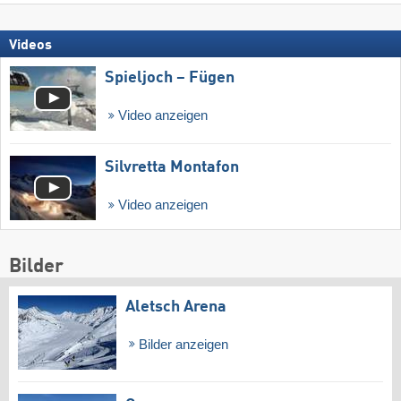
Videos
Spieljoch – Fügen
Video anzeigen
Silvretta Montafon
Video anzeigen
Bilder
Aletsch Arena
Bilder anzeigen