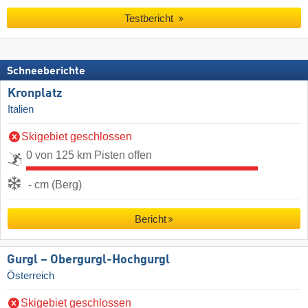
Testbericht
Schneeberichte
Kronplatz
Italien
Skigebiet geschlossen
0 von 125 km Pisten offen
- cm (Berg)
Bericht
Gurgl – Obergurgl-Hochgurgl
Österreich
Skigebiet geschlossen