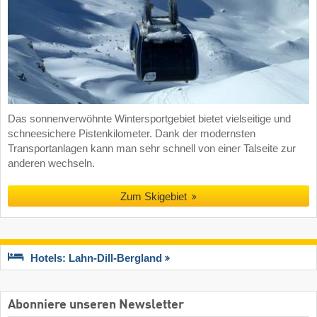
Das sonnenverwöhnte Wintersportgebiet bietet vielseitige und
schneesichere Pistenkilometer. Dank der modernsten
Transportanlagen kann man sehr schnell von einer Talseite zur
anderen wechseln.
Zum Skigebiet
Hotels: Lahn-Dill-Bergland
Abonniere unseren Newsletter