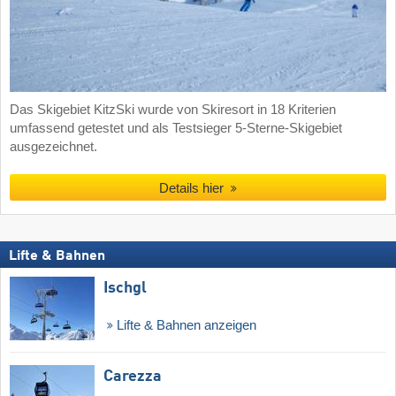
Das Skigebiet KitzSki wurde von Skiresort in 18 Kriterien
umfassend getestet und als Testsieger 5-Sterne-Skigebiet
ausgezeichnet.
Details hier
Lifte & Bahnen
Ischgl
Lifte & Bahnen anzeigen
Carezza