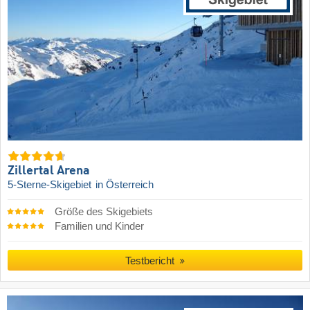
Zillertal Arena
5-Sterne-Skigebiet
in Österreich
Größe des Skigebiets
Familien und Kinder
Testbericht