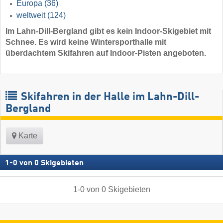
Europa
(36)
weltweit
(124)
Im Lahn-Dill-Bergland gibt es kein Indoor-Skigebiet mit
Schnee. Es wird keine Wintersporthalle mit
überdachtem Skifahren auf Indoor-Pisten angeboten.
Skifahren in der Halle im Lahn-Dill-
Bergland
Karte
1
-
0
von
0
Skigebieten
1
-
0
von
0
Skigebieten