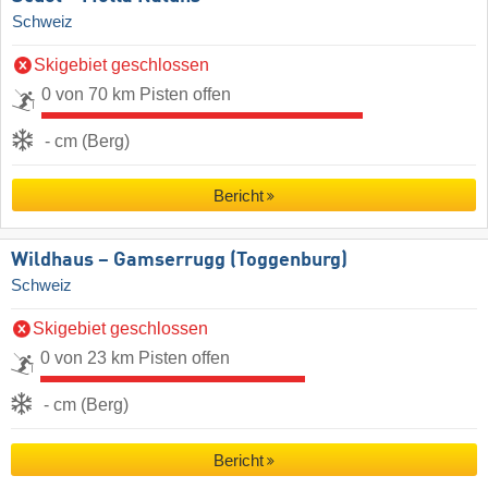
Schweiz
Skigebiet geschlossen
0 von 70 km Pisten offen
- cm (Berg)
Bericht
Wildhaus – Gamserrugg (Toggenburg)
Schweiz
Skigebiet geschlossen
0 von 23 km Pisten offen
- cm (Berg)
Bericht