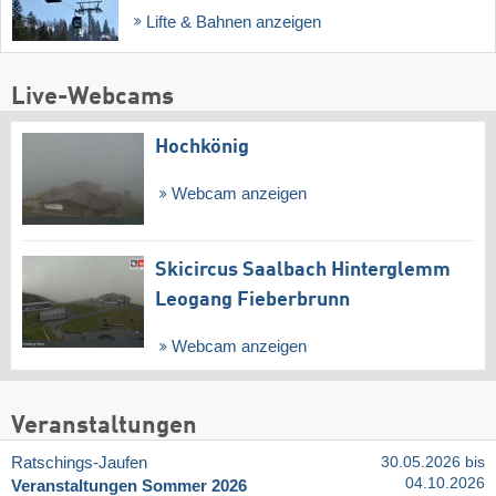
Lifte & Bahnen anzeigen
Live-Webcams
Hochkönig
Webcam anzeigen
Skicircus Saalbach Hinterglemm
Leogang Fieberbrunn
Webcam anzeigen
Veranstaltungen
Ratschings-Jaufen
30.05.2026 bis
04.10.2026
Veranstaltungen Sommer 2026