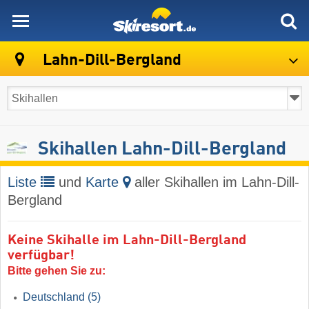
skiresort
Lahn-Dill-Bergland
Skihallen Lahn-Dill-Bergland
Liste
und
Karte
aller Skihallen im Lahn-Dill-
Bergland
Keine Skihalle im Lahn-Dill-Bergland
verfügbar!
Bitte gehen Sie zu:
Deutschland
(5)