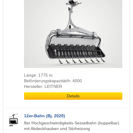
Länge: 1775 m
Beförderungskapazität/h: 4000
Hersteller: LEITNER
Details
12er-Bahn (Bj. 2020)
8er Hochgeschwindigkeits-Sesselbahn (kuppelbar)
mit Abdeckhauben und Sitzheizung