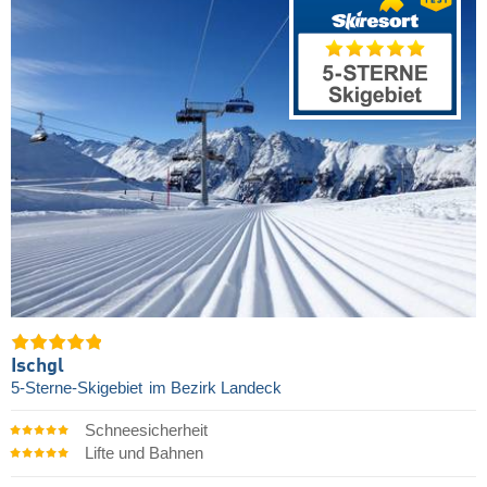
Ischgl
5-Sterne-Skigebiet
im Bezirk Landeck
Schneesicherheit
Lifte und Bahnen