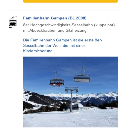
Familienbahn Gampen (Bj. 2008)
8er Hochgeschwindigkeits-Sesselbahn (kuppelbar)
mit Abdeckhauben und Sitzheizung
Die Familienbahn Gampen ist die erste 8er-
Sesselbahn der Welt, die mit einer
Kindersicherung…