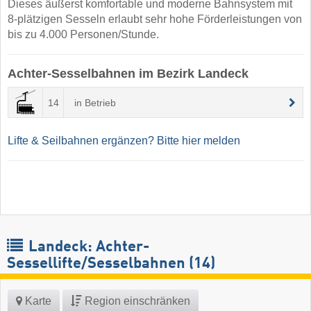
Dieses äußerst komfortable und moderne Bahnsystem mit
8-plätzigen Sesseln erlaubt sehr hohe Förderleistungen von
bis zu 4.000 Personen/Stunde.
Achter-Sesselbahnen im Bezirk Landeck
14
in Betrieb
Lifte & Seilbahnen ergänzen? Bitte hier melden
Landeck: Achter-
Sessellifte/Sesselbahnen (14)
Karte
Region einschränken