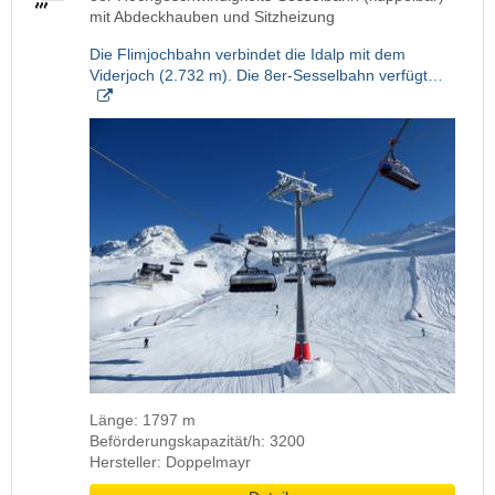
mit Abdeckhauben und Sitzheizung
Die Flimjochbahn verbindet die Idalp mit dem
Viderjoch (2.732 m). Die 8er-Sesselbahn verfügt…
Länge: 1797 m
Beförderungskapazität/h: 3200
Hersteller: Doppelmayr