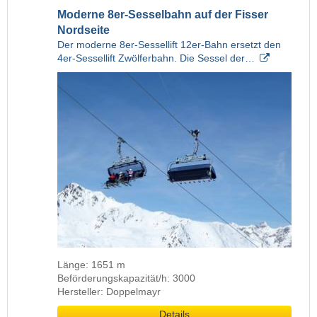
Moderne 8er-Sesselbahn auf der Fisser
Nordseite
Der moderne 8er-Sessellift 12er-Bahn ersetzt den
4er-Sessellift Zwölferbahn. Die Sessel der…
Länge: 1651 m
Beförderungskapazität/h: 3000
Hersteller: Doppelmayr
Details