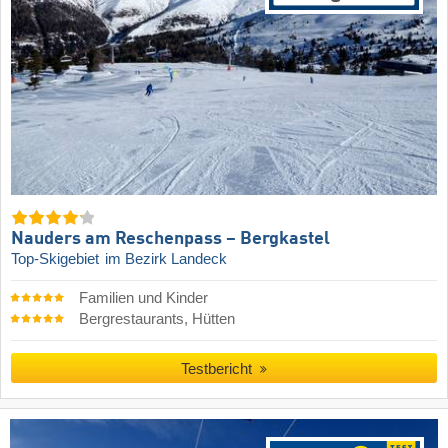
Nauders am Reschenpass – Bergkastel
Top-Skigebiet
im Bezirk Landeck
Familien und Kinder
Bergrestaurants, Hütten
Testbericht