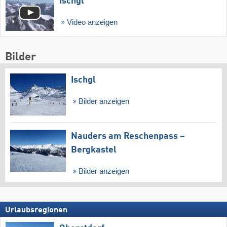
Ischgl
Video anzeigen
Bilder
Ischgl
Bilder anzeigen
Nauders am Reschenpass –
Bergkastel
Bilder anzeigen
Urlaubsregionen