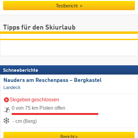
Testbericht
Tipps für den Skiurlaub
Schneeberichte
Nauders am Reschenpass – Bergkastel
Landeck
Skigebiet geschlossen
0 von 75 km Pisten offen
- cm (Berg)
Bericht