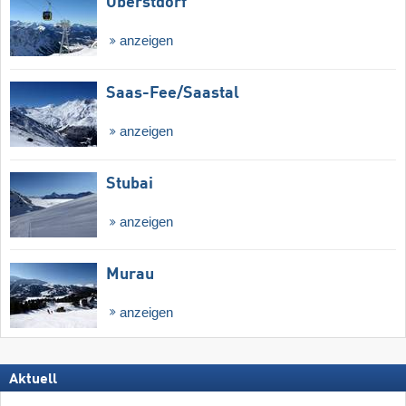
Oberstdorf
anzeigen
Saas-Fee/​Saastal
anzeigen
Stubai
anzeigen
Murau
anzeigen
Aktuell