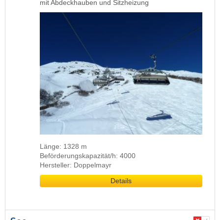
mit Abdeckhauben und Sitzheizung
Länge: 1328 m
Beförderungskapazität/h: 4000
Hersteller: Doppelmayr
Details