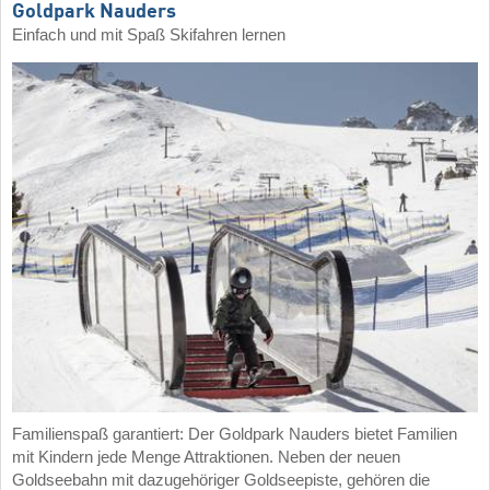
Goldpark Nauders
Einfach und mit Spaß Skifahren lernen
Familienspaß garantiert: Der Goldpark Nauders bietet Familien
mit Kindern jede Menge Attraktionen. Neben der neuen
Goldseebahn mit dazugehöriger Goldseepiste, gehören die