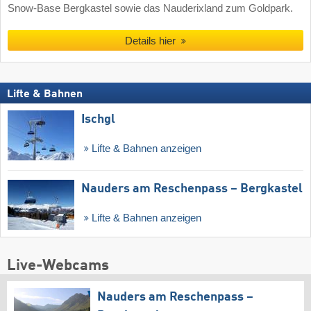
Snow-Base Bergkastel sowie das Nauderixland zum Goldpark.
Details hier
Lifte & Bahnen
Ischgl
Lifte & Bahnen anzeigen
Nauders am Reschenpass – Bergkastel
Lifte & Bahnen anzeigen
Live-Webcams
Nauders am Reschenpass –