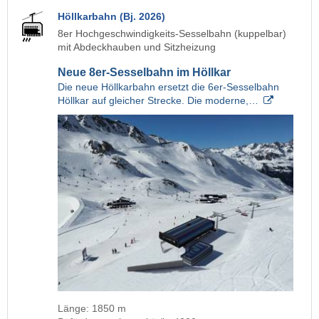
Höllkarbahn (Bj. 2026)
8er Hochgeschwindigkeits-Sesselbahn (kuppelbar)
mit Abdeckhauben und Sitzheizung
Neue 8er-Sesselbahn im Höllkar
Die neue Höllkarbahn ersetzt die 6er-Sesselbahn
Höllkar auf gleicher Strecke. Die moderne,…
Länge: 1850 m